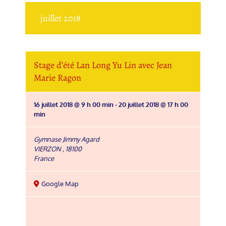
juillet 2018
Stage d’été Lan Long Yu Lin avec Jean
Marie Ragon
16 juillet 2018 @ 9 h 00 min
-
20 juillet 2018 @ 17 h 00
min
Gymnase Jimmy Agard
VIERZON
,
18100
France
Google Map