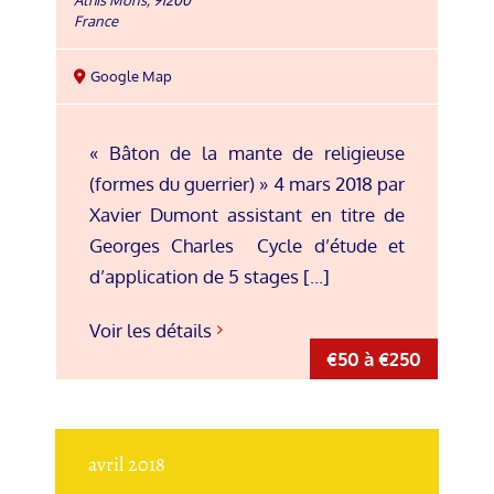
France
Google Map
« Bâton de la mante de religieuse
(formes du guerrier) » 4 mars 2018 par
Xavier Dumont assistant en titre de
Georges Charles Cycle d’étude et
d’application de 5 stages [...]
Voir les détails
€50 à €250
avril 2018