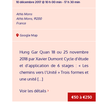
10 décembre 2017 @ 10 h 00 min
-
17 h 30 min
Athis Mons
Athis Mons
,
91200
France
Google Map
Hung Gar Quan 18 ou 25 novembre
2018 par Xavier Dumont Cycle d’étude
et d’application de 6 stages : « Les
chemins vers l’Unité » Trois formes et
une unité [...]
Voir les détails
€50 à €250