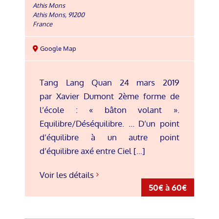
Athis Mons
Athis Mons
,
91200
France
Google Map
Tang Lang Quan 24 mars 2019
par Xavier Dumont 2ème forme de
l’école : « bâton volant ».
Equilibre/Déséquilibre. ... D’un point
d’équilibre à un autre point
d’équilibre axé entre Ciel [...]
Voir les détails
50€ à 60€