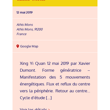
12 mai 2019
Athis Mons
Athis Mons
,
91200
France
Google Map
Xing Yi Quan 12 mai 2019 par Xavier
Dumont. Forme génératrice –
Manifestation des 5 mouvements
énergétiques. Flux et reflux du centre
vers la périphérie. Retour au centre...
Cycle d’étude [...]
Voir les détails