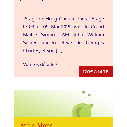
Stage de Hung Gar sur Paris ! Stage
le 04 et 05 Mai 2019 avec le Grand
Maître Simon LAM John William
Squier, ancien élève de Georges
Charles, et son [...]
Voir les détails
120€ à 140€
Athis-Mons