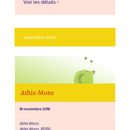
Voir les détails
novembre 2018
Athis-Mons
18 novembre 2018
Athis Mons
Athis Mons
,
91200