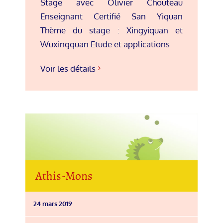
Stage avec Olivier Chouteau
Enseignant Certifié San Yiquan
Thème du stage : Xingyiquan et
Wuxingquan Etude et applications
Voir les détails
Athis-Mons
24 mars 2019