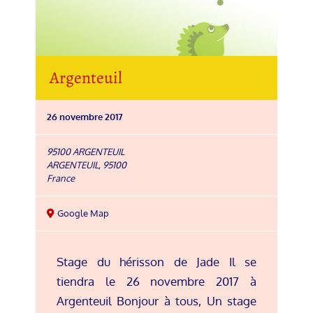
Argenteuil
26 novembre 2017
95100 ARGENTEUIL
ARGENTEUIL
,
95100
France
Google Map
Stage du hérisson de Jade Il se
tiendra le 26 novembre 2017 à
Argenteuil Bonjour à tous, Un stage