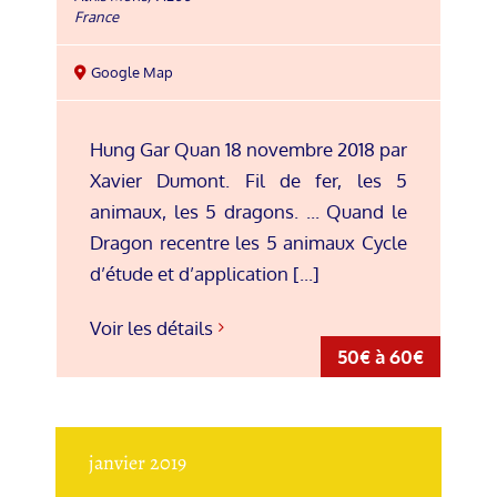
France
Google Map
Hung Gar Quan 18 novembre 2018 par
Xavier Dumont. Fil de fer, les 5
animaux, les 5 dragons. ... Quand le
Dragon recentre les 5 animaux Cycle
d’étude et d’application [...]
Voir les détails
50€ à 60€
janvier 2019