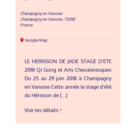
Champagny en Vanoise
Champagny en Vanoise
,
73350
France
Google Map
LE HERISSON DE JADE STAGE D’ETE
2018 Qi Gong et Arts Chevaleresques
Du 25 au 29 juin 2018 à Champagny
en Vanoise Cette année le stage d'été
du Hérisson de [...]
Voir les détails