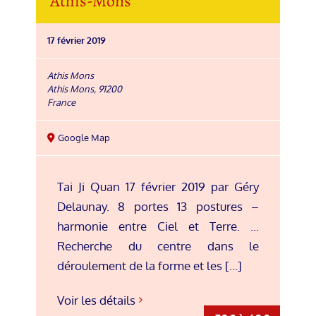
Athis-Mons
17 février 2019
Athis Mons
Athis Mons
,
91200
France
Google Map
Tai Ji Quan 17 février 2019 par Géry
Delaunay. 8 portes 13 postures –
harmonie entre Ciel et Terre. ...
Recherche du centre dans le
déroulement de la forme et les [...]
Voir les détails