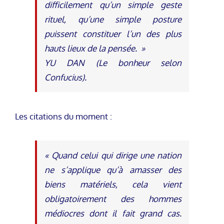
difficilement qu’un simple geste
rituel, qu’une simple posture
puissent constituer l’un des plus
hauts lieux de la pensée. »
YU DAN (Le bonheur selon
Confucius).
Les citations du moment :
« Quand celui qui dirige une nation
ne s’applique qu’à amasser des
biens matériels, cela vient
obligatoirement des hommes
médiocres dont il fait grand cas.