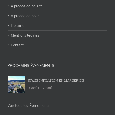
A propos de ce site
A propos de nous
Librairie
Mentions légales
Contact
PROCHAINS ÉVÉNEMENTS
STAGE INITIATION EN MARGERIDE
3 août
-
7 août
Voir tous les Évènements