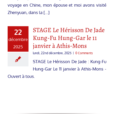
voyage en Chine, mon épouse et moi avons visité
Zhenyuan, dans la [...]
STAGE Le Hérisson De Jade
22
Kung-Fu Hung-Gar le 11
décembre
janvier à Athis-Mons
2025
lundi, 22nd décembre, 2025
|
0 Comments
STAGE Le Hérisson De Jade : Kung-Fu
Hung-Gar Le 11 janvier à Athis-Mons -
Ouvert à tous.