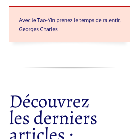
Avec le Tao-Yin prenez le temps de ralentir,
Georges Charles
Découvrez
les derniers
articles :