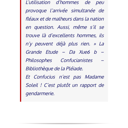
L’utilisation d’hommes de peu
provoque l’arrivée simultanée de
fléaux et de malheurs dans la nation
en question. Aussi, même s’il se
trouve là d’excellents hommes, ils
n’y peuvent déjà plus rien. » La
Grande Etude – Da Xue6 b –
Philosophes Confucianistes –
Bibliothèque de la Pléiade.
Et Confucius n’est pas Madame
Soleil ! C’est plutôt un rapport de
gendarmerie.