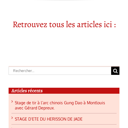
Retrouvez tous les articles ici :
Rechercher:
Articles récents
Stage de tir à l’arc chinois Gung Dao à Montlouis
avec Gérard Depreux.
STAGE D’ETE DU HERISSON DE JADE