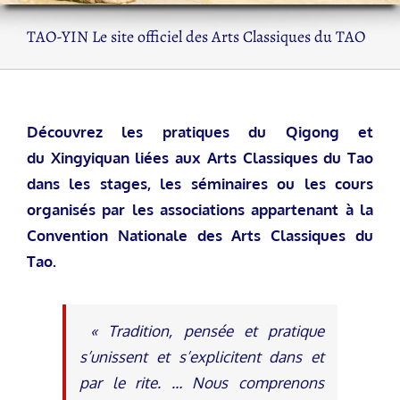
TAO-YIN Le site officiel des Arts Classiques du TAO
Découvrez les pratiques du Qigong et
du Xingyiquan liées aux Arts Classiques du Tao
dans les stages, les séminaires ou les cours
organisés par les associations appartenant à la
Convention Nationale des Arts Classiques du
Tao.
« Tradition, pensée et pratique
s’unissent et s’explicitent dans et
par le rite. … Nous comprenons