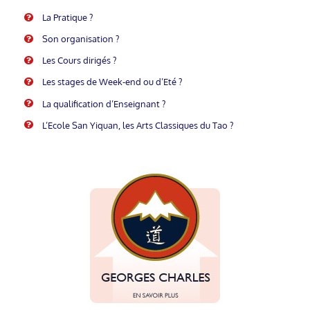
La Pratique ?
Son organisation ?
Les Cours dirigés ?
Les stages de Week-end ou d’Eté ?
La qualification d’Enseignant ?
L’Ecole San Yiquan, les Arts Classiques du Tao ?
Pour savoir qui est Georges Charles