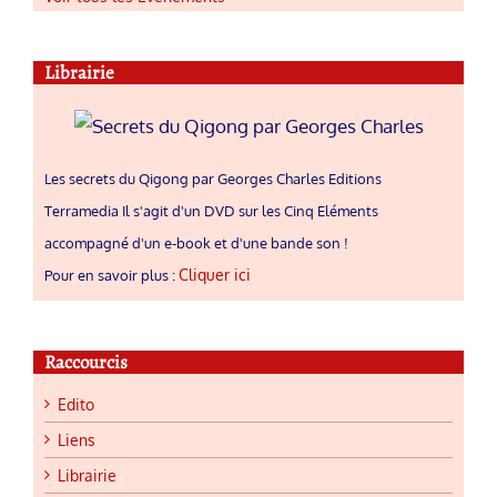
Librairie
Les secrets du Qigong par Georges Charles Editions
Terramedia Il s'agit d'un DVD sur les Cinq Eléments
accompagné d'un e-book et d'une bande son !
Cliquer ici
Pour en savoir plus :
Raccourcis
Edito
Liens
Librairie