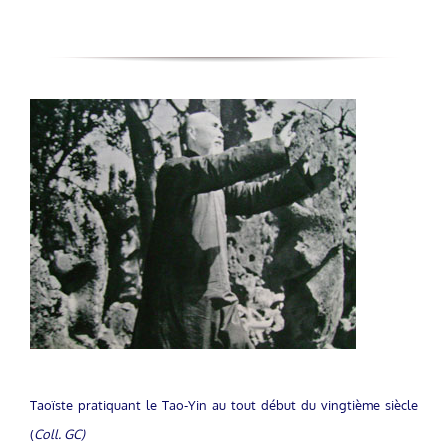
Taoïste pratiquant le Tao-Yin au tout début du vingtième siècle
(
Coll. GC)