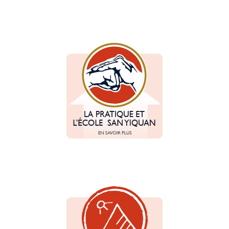
Quelques réponses concernant la pratique