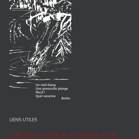
LIENS UTILES
TAO-YIN Le site officiel des Arts Classiques du TAO