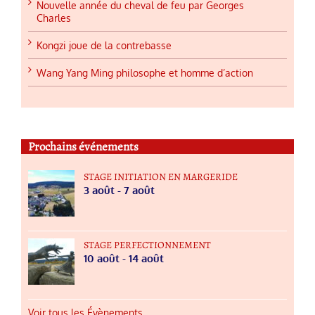
Nouvelle année du cheval de feu par Georges
Charles
Kongzi joue de la contrebasse
Wang Yang Ming philosophe et homme d’action
Prochains événements
STAGE INITIATION EN MARGERIDE
3 août
-
7 août
STAGE PERFECTIONNEMENT
10 août
-
14 août
Voir tous les Évènements