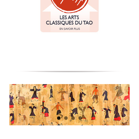
Pourquoi les Arts Classique du TAO ?