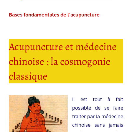
Bases fondamentales de l’acupuncture
Acupuncture et médecine
chinoise : la cosmogonie
classique
Il est tout à fait
possible de se faire
traiter par la médecine
chinoise sans jamais