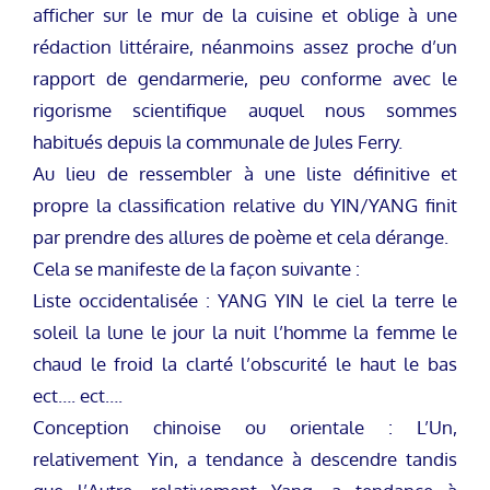
afficher sur le mur de la cuisine et oblige à une
rédaction littéraire, néanmoins assez proche d’un
rapport de gendarmerie, peu conforme avec le
rigorisme scientifique auquel nous sommes
habitués depuis la communale de Jules Ferry.
Au lieu de ressembler à une liste définitive et
propre la classification relative du YIN/YANG finit
par prendre des allures de poème et cela dérange.
Cela se manifeste de la façon suivante :
Liste occidentalisée : YANG YIN le ciel la terre le
soleil la lune le jour la nuit l’homme la femme le
chaud le froid la clarté l’obscurité le haut le bas
ect…. ect….
Conception chinoise ou orientale : L’Un,
relativement Yin, a tendance à descendre tandis