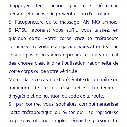
d’appuyer leur action par une démarche
personnelle active de prévention ou d’entretien.
Si l’acupuncture ou le massage (AN MO chinois,
SHIATSU japonais) vous suffit, vous laissez, en
quelque sorte, votre corps chez le thérapeute
comme votre voiture au garage, vous attendez que
cela se passe puis vous reprenez le cours normal
des choses c’est à dire l’utilisation rationnelle de
votre corps ou de votre véhicule.
Même dans ce cas, il est préférable de connaître un
minimum de règles essentielles, fondements
d’hygiène et de nutrition ou code de la route.
Si, par contre, vous souhaitez complémentariser
l’acte thérapeutique ou éviter qu’il se reproduise
trop souvent une simple démarche personnelle