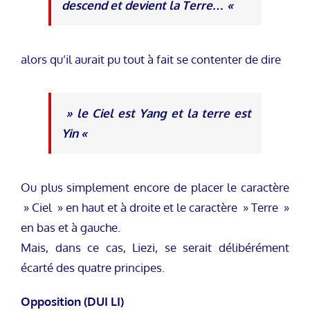
descend et devient la Terre… «
alors qu’il aurait pu tout à fait se contenter de dire
» le Ciel est Yang et la terre est
Yin «
Ou plus simplement encore de placer le caractère
» Ciel » en haut et à droite et le caractère » Terre »
en bas et à gauche.
Mais, dans ce cas, Liezi, se serait délibérément
écarté des quatre principes.
Opposition (DUI LI)