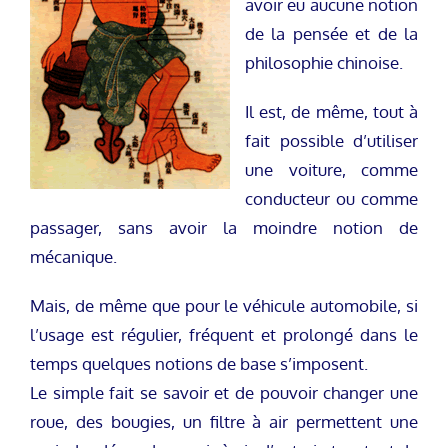
avoir eu aucune notion
de la pensée et de la
philosophie chinoise.
Il est, de même, tout à
fait possible d’utiliser
une voiture, comme
conducteur ou comme
passager, sans avoir la moindre notion de
mécanique.
Mais, de même que pour le véhicule automobile, si
l’usage est régulier, fréquent et prolongé dans le
temps quelques notions de base s’imposent.
Le simple fait se savoir et de pouvoir changer une
roue, des bougies, un filtre à air permettent une