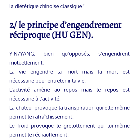
la diététique chinoise classique !
2/ le principe d’engendrement
réciproque (HU GEN).
YIN/YANG, bien qu’opposés, s’engendrent
mutuellement.
La vie engendre la mort mais la mort est
nécessaire pour entretenir la vie.
L’activité amène au repos mais le repos est
nécessaire à l’activité.
La chaleur provoque la transpiration qui elle même
permet le rafraîchissement.
Le froid provoque le grelottement qui lui-même
permet le réchauffement.