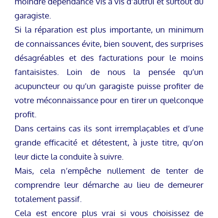
moindre dépendance vis à vis d’autrui et surtout du
garagiste.
Si la réparation est plus importante, un minimum
de connaissances évite, bien souvent, des surprises
désagréables et des facturations pour le moins
fantaisistes. Loin de nous la pensée qu’un
acupuncteur ou qu’un garagiste puisse profiter de
votre méconnaissance pour en tirer un quelconque
profit.
Dans certains cas ils sont irremplaçables et d’une
grande efficacité et détestent, à juste titre, qu’on
leur dicte la conduite à suivre.
Mais, cela n’empêche nullement de tenter de
comprendre leur démarche au lieu de demeurer
totalement passif.
Cela est encore plus vrai si vous choisissez de