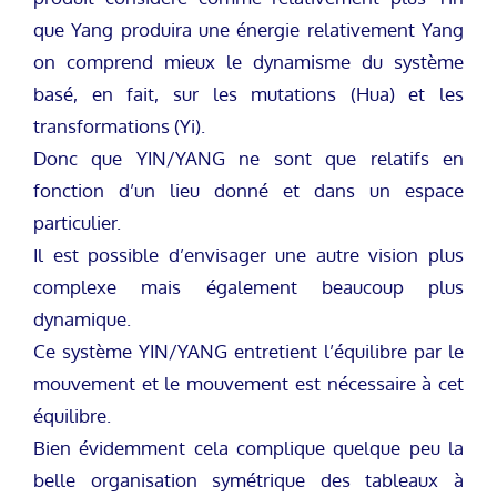
que Yang produira une énergie relativement Yang
on comprend mieux le dynamisme du système
basé, en fait, sur les mutations (Hua) et les
transformations (Yi).
Donc que YIN/YANG ne sont que relatifs en
fonction d’un lieu donné et dans un espace
particulier.
Il est possible d’envisager une autre vision plus
complexe mais également beaucoup plus
dynamique.
Ce système YIN/YANG entretient l’équilibre par le
mouvement et le mouvement est nécessaire à cet
équilibre.
Bien évidemment cela complique quelque peu la
belle organisation symétrique des tableaux à