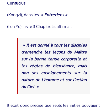
Confucius
(Kongzi), dans les
» Entretiens «
(Lun Yu), Livre 3 Chapitre 5, affirmait
» Il est donné à tous les disciples
d’entendre les leçons du Maître
sur la bonne tenue corporelle et
les règles de bienséance, mais
non ses enseignements sur la
nature de l’homme et sur l’action
du Ciel. «
Il était donc précisé que seuls les initiés pouvaient