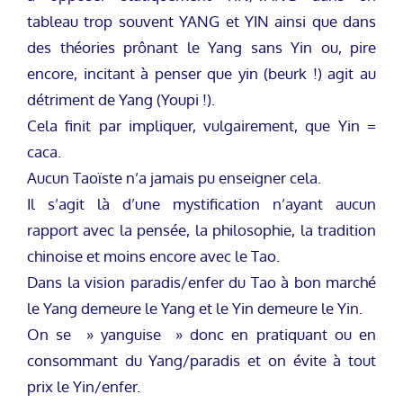
tableau trop souvent YANG et YIN ainsi que dans
des théories prônant le Yang sans Yin ou, pire
encore, incitant à penser que yin (beurk !) agit au
détriment de Yang (Youpi !).
Cela finit par impliquer, vulgairement, que Yin =
caca.
Aucun Taoïste n’a jamais pu enseigner cela.
Il s’agit là d’une mystification n’ayant aucun
rapport avec la pensée, la philosophie, la tradition
chinoise et moins encore avec le Tao.
Dans la vision paradis/enfer du Tao à bon marché
le Yang demeure le Yang et le Yin demeure le Yin.
On se » yanguise » donc en pratiquant ou en
consommant du Yang/paradis et on évite à tout
prix le Yin/enfer.