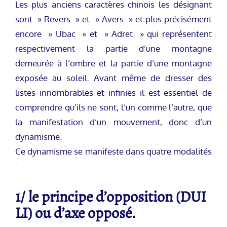
Les plus anciens caractères chinois les désignant
sont » Revers » et » Avers » et plus précisément
encore » Ubac » et » Adret » qui représentent
respectivement la partie d’une montagne
demeurée à l’ombre et la partie d’une montagne
exposée au soleil. Avant même de dresser des
listes innombrables et infinies il est essentiel de
comprendre qu’ils ne sont, l’un comme l’autre, que
la manifestation d’un mouvement, donc d’un
dynamisme.
Ce dynamisme se manifeste dans quatre modalités
:
1/ le principe d’opposition (DUI
LI) ou d’axe opposé.