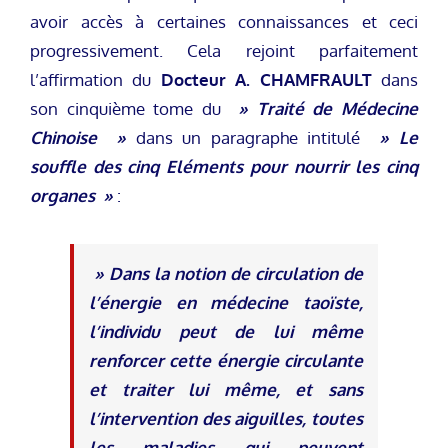
avoir accès à certaines connaissances et ceci
progressivement. Cela rejoint parfaitement
l’affirmation du
Docteur A. CHAMFRAULT
dans
son cinquième tome du
» Traité de Médecine
Chinoise »
dans un paragraphe intitulé
» Le
souffle des cinq Eléments pour nourrir les cinq
organes »
:
» Dans la notion de circulation de
l’énergie en médecine taoïste,
l’individu peut de lui même
renforcer cette énergie circulante
et traiter lui même, et sans
l’intervention des aiguilles, toutes
les maladies qui peuvent