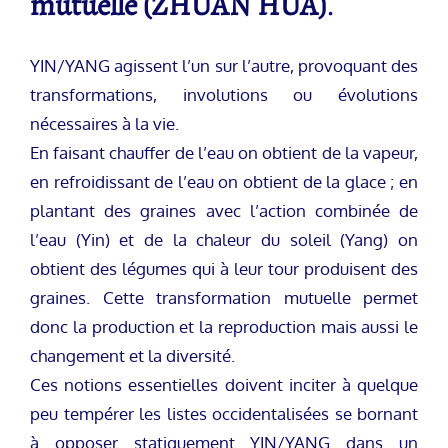
mutuelle (ZHUAN HUA)
.
YIN/YANG agissent l’un sur l’autre, provoquant des
transformations, involutions ou évolutions
nécessaires à la vie.
En faisant chauffer de l’eau on obtient de la vapeur,
en refroidissant de l’eau on obtient de la glace ; en
plantant des graines avec l’action combinée de
l’eau (Yin) et de la chaleur du soleil (Yang) on
obtient des légumes qui à leur tour produisent des
graines. Cette transformation mutuelle permet
donc la production et la reproduction mais aussi le
changement et la diversité.
Ces notions essentielles doivent inciter à quelque
peu tempérer les listes occidentalisées se bornant
à opposer statiquement YIN/YANG dans un