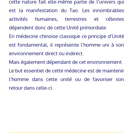
cette nature fait elle-même partie de l’univers qui
est la manifestation du Tao. Les innombrables
activités humaines, terrestres et célestes
dépendent donc de cette Unité primordiale.
En médecine chinoise classique ce principe d’Unité
est fondamental, il représente l’homme uni à son
environnement direct ou indirect.
Mais également dépendant de cet environnement.
Le but essentiel de cette médecine est de maintenir
l’homme dans cette unité ou de favoriser son
retour dans celle-ci.