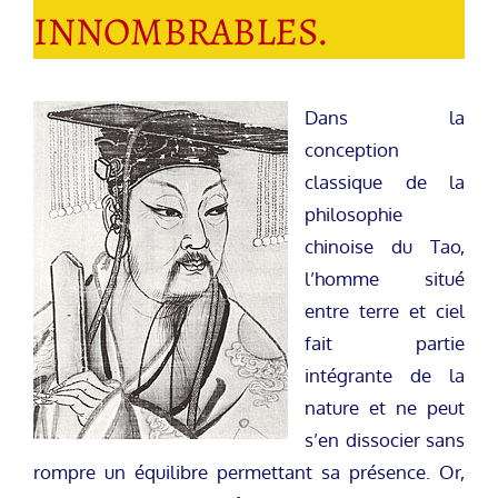
INNOMBRABLES.
Dans la
conception
classique de la
philosophie
chinoise du Tao,
l’homme situé
entre terre et ciel
fait partie
intégrante de la
nature et ne peut
s’en dissocier sans
rompre un équilibre permettant sa présence. Or,