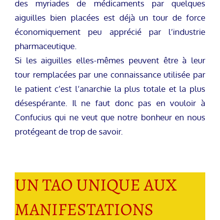
des myriades de médicaments par quelques
aiguilles bien placées est déjà un tour de force
économiquement peu apprécié par l’industrie
pharmaceutique.
Si les aiguilles elles-mêmes peuvent être à leur
tour remplacées par une connaissance utilisée par
le patient c’est l’anarchie la plus totale et la plus
désespérante. Il ne faut donc pas en vouloir à
Confucius qui ne veut que notre bonheur en nous
protégeant de trop de savoir.
UN TAO UNIQUE AUX
MANIFESTATIONS