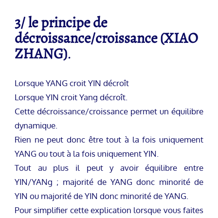
3/ le principe de
décroissance/croissance (XIAO
ZHANG)
.
Lorsque YANG croit YIN décroît
Lorsque YIN croit Yang décroît.
Cette décroissance/croissance permet un équilibre
dynamique.
Rien ne peut donc être tout à la fois uniquement
YANG ou tout à la fois uniquement YIN.
Tout au plus il peut y avoir équilibre entre
YIN/YANg ; majorité de YANG donc minorité de
YIN ou majorité de YIN donc minorité de YANG.
Pour simplifier cette explication lorsque vous faites