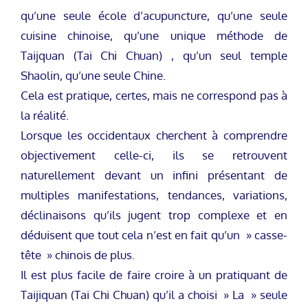
qu’une seule école d’acupuncture, qu’une seule
cuisine chinoise, qu’une unique méthode de
Taijquan (Tai Chi Chuan) , qu’un seul temple
Shaolin, qu’une seule Chine.
Cela est pratique, certes, mais ne correspond pas à
la réalité.
Lorsque les occidentaux cherchent à comprendre
objectivement celle-ci, ils se retrouvent
naturellement devant un infini présentant de
multiples manifestations, tendances, variations,
déclinaisons qu’ils jugent trop complexe et en
déduisent que tout cela n’est en fait qu’un » casse-
tête » chinois de plus.
Il est plus facile de faire croire à un pratiquant de
Taijiquan (Tai Chi Chuan) qu’il a choisi » La » seule