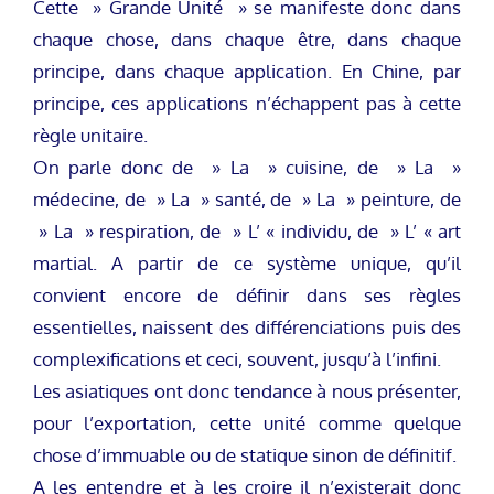
Cette » Grande Unité » se manifeste donc dans
chaque chose, dans chaque être, dans chaque
principe, dans chaque application. En Chine, par
principe, ces applications n’échappent pas à cette
règle unitaire.
On parle donc de » La » cuisine, de » La »
médecine, de » La » santé, de » La » peinture, de
» La » respiration, de » L’ « individu, de » L’ « art
martial. A partir de ce système unique, qu’il
convient encore de définir dans ses règles
essentielles, naissent des différenciations puis des
complexifications et ceci, souvent, jusqu’à l’infini.
Les asiatiques ont donc tendance à nous présenter,
pour l’exportation, cette unité comme quelque
chose d’immuable ou de statique sinon de définitif.
A les entendre et à les croire il n’existerait donc