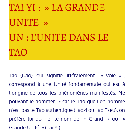
TAI YI : » LA GRANDE
UNITE »
UN : L’UNITE DANS LE
TAO
Tao (Dao), qui signifie littéralement » Voie « ,
correspond à une Unité fondamentale qui est à
l’origine de tous les phénomènes manifestés. Ne
pouvant le nommer » car le Tao que l’on nomme
n’est pas le Tao authentique (Laozi ou Lao Tseu), on
préfère lui donner le nom de » Grand » ou »
Grande Unité » (Tai Yi).