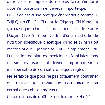
dans ce sens impose de ne plus faire n’importe
quoi n’importe comment avec n’importe qui.
Qu’il s’agisse d’une pratique énergétique comme le
Taiji Quan (Tai Chi Chuan), le Qigong (Chi Kung), la
gymnastique chinoise, ou Japonaise, de santé
Daoyin (Tao Yin) ou Do In, d’une méthode de
nutrition spécifique diététique chinoise (Yinshi) ou
macrobiotique japonaise ou simplement de
l’utilisation de plantes médicinales familiales dans
de simples tisanes, il devient important sinon
indispensable de connaître quelques règles.
Ne serait-ce que pour ne pas totalement contrarier
ou fausser le travail de l’acupuncteur ou
compliquer celui du masseur.
Cela n’est pas du goût de tout le monde et déjà