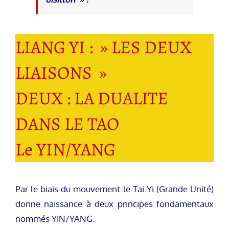
LIANG YI : » LES DEUX
LIAISONS »
DEUX : LA DUALITE
DANS LE TAO
Le YIN/YANG
Par le biais du mouvement le Tai Yi (Grande Unité)
donne naissance à deux principes fondamentaux
nommés YIN/YANG.