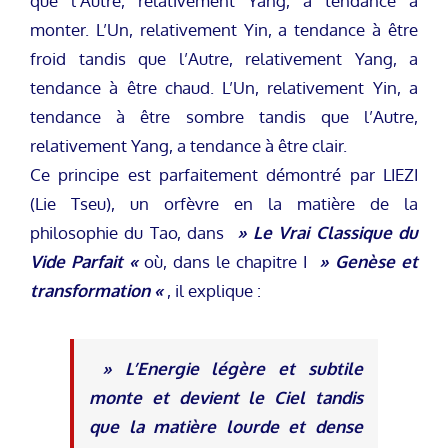
que l’Autre, relativement Yang, a tendance à
monter. L’Un, relativement Yin, a tendance à être
froid tandis que l’Autre, relativement Yang, a
tendance à être chaud. L’Un, relativement Yin, a
tendance à être sombre tandis que l’Autre,
relativement Yang, a tendance à être clair.
Ce principe est parfaitement démontré par LIEZI
(Lie Tseu), un orfèvre en la matière de la
philosophie du Tao, dans
» Le Vrai Classique du
Vide Parfait «
où, dans le chapitre I
» Genèse et
transformation «
, il explique :
» L’Energie légère et subtile
monte et devient le Ciel tandis
que la matière lourde et dense