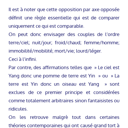
Il est à noter que cette opposition par axe opposée
définit une règle essentielle qui est de comparer
uniquement ce qui est comparable.
On peut donc envisager des couples de l’ordre
terre/ciel; nuit/jour; froid/chaud; femme/homme;
immobilité/mobilité; mort/vie; lourd/léger.
Ceci à l’infini.
Par contre, des affirmations telles que » Le ciel est
Yang donc une pomme de terre est Yin » ou » La
terre est Yin donc un oiseau est Yang » sont
exclues de ce premier principe et considérées
comme totalement arbitraires sinon fantaisistes ou
ridicules.
On les retrouve malgrè tout dans certaines
théories contemporaines qui ont causé grand tort à