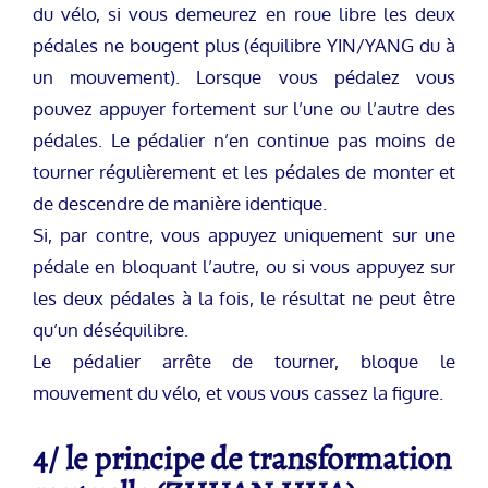
du vélo, si vous demeurez en roue libre les deux
pédales ne bougent plus (équilibre YIN/YANG du à
un mouvement). Lorsque vous pédalez vous
pouvez appuyer fortement sur l’une ou l’autre des
pédales. Le pédalier n’en continue pas moins de
tourner régulièrement et les pédales de monter et
de descendre de manière identique.
Si, par contre, vous appuyez uniquement sur une
pédale en bloquant l’autre, ou si vous appuyez sur
les deux pédales à la fois, le résultat ne peut être
qu’un déséquilibre.
Le pédalier arrête de tourner, bloque le
mouvement du vélo, et vous vous cassez la figure.
4/ le principe de transformation