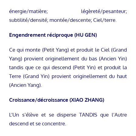
énergie/matière; légèreté/pesanteur;
subtilité/densité; montée/descente; Ciel/terre.
Engendrement réciproque (HU GEN)
Ce qui monte (Petit Yang) et produit le Ciel (Grand
Yang) provient originellement du bas (Ancien Yin)
tandis que ce qui descend (Petit Yin) et produit la
Terre (Grand Yin) provient originellement du haut
(Ancien Yang).
Croissance/décroissance (XIAO ZHANG)
L’Un s’élève et se disperse TANDIS que l’Autre
descend et se concentre.