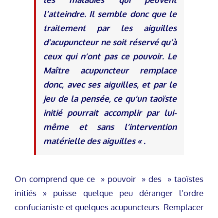
l’atteindre. Il semble donc que le
traitement par les aiguilles
d’acupuncteur ne soit réservé qu’à
ceux qui n’ont pas ce pouvoir. Le
Maître acupuncteur remplace
donc, avec ses aiguilles, et par le
jeu de la pensée, ce qu’un taoïste
initié pourrait accomplir par lui-
même et sans l’intervention
matérielle des aiguilles « .
On comprend que ce » pouvoir » des » taoïstes
initiés » puisse quelque peu déranger l’ordre
confucianiste et quelques acupuncteurs. Remplacer