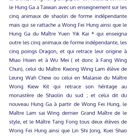
le Hung Ga a Taiwan avec un enseignement sur les
cinq animaux de shaolin de forme indépendante
mais qui se rattache a Wong Fei Hung ainsi que le
Hung Ga du Maître Yuen Yik Kai * qui enseigna
outre les cinq animaux de forme indépendante, les
cinq poings Dragon, et qui retrace leur origine à
Miao Hsien et à Wu Mei ( et donc à Fang Wing
Chun), celui du Maître Kwong Wing Lam élève de
Leung Wah Chew ou celui en Malaisie du Maître
Wong Kiew Kit qui retrace son héritage au
monastère de Shaolin du sud ; et celui dit du
nouveau Hung Ga à partir de Wong Fei Hung, le
Maître Lam sai Wing dernier Grand Maître de le
style, et le Maître Tang Fong tous deux élèves de
Wong Fei Hung ainsi que Lin Shi Jong, Kuei Shao