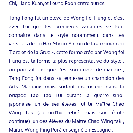
Chi, Liang Kuan,et Leung Foon entre autres .
Tang Fong fut un élève de Wong Fei Hung et c’est
avec Lui que les premières variantes se font
connaître dans le style notamment dans les
versions de Fu Hok Sheun Yin ou de la « réunion du
Tigre et de la Grue », cette forme crée par Wong fei
Hung est la forme la plus représentative du style ,
on pourrait dire que c’est son image de marque ,
Tang Fong fut dans sa jeunesse un champion des
Arts Martiaux mais surtout instructeur dans la
brigade Tao Tao Tui durant la guerre sino-
japonaise, un de ses élèves fut le Maître Chao
Wing Tak (aujourd’hui retiré, mais son école
continue) ,un des élèves du Maître Chao Wing tak ,
Maître Wong Ping Pui à enseigné en Espagne .