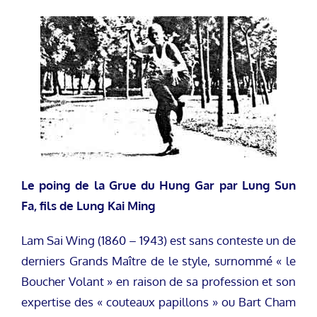
Le poing de la Grue du Hung Gar par Lung Sun
Fa, fils de Lung Kai Ming
Lam Sai Wing (1860 – 1943) est sans conteste un de
derniers Grands Maître de le style, surnommé « le
Boucher Volant » en raison de sa profession et son
expertise des « couteaux papillons » ou Bart Cham