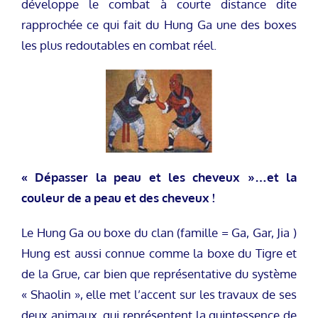
développe le combat à courte distance dite
rapprochée ce qui fait du Hung Ga une des boxes
les plus redoutables en combat réel.
« Dépasser la peau et les cheveux »…et la
couleur de a peau et des cheveux !
Le Hung Ga ou boxe du clan (famille = Ga, Gar, Jia )
Hung est aussi connue comme la boxe du Tigre et
de la Grue, car bien que représentative du système
« Shaolin », elle met l’accent sur les travaux de ses
deux animaux, qui représentent la quintessence de