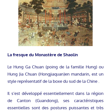
La fresque du Monastère de Shaolin
Le Hung Ga Chuan (poing de la famille Hung) ou
Hung Jia Chuan (Hongjiaquan)en mandarin, est un
style représentatif de la boxe du sud de la Chine .
Il s’est développé essentiellement dans la région
de Canton (Guandong), ses caractéristiques
essentielles sont des postures puissantes et très