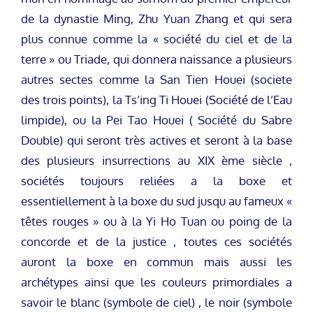
de la dynastie Ming, Zhu Yuan Zhang et qui sera
plus connue comme la « société du ciel et de la
terre » ou Triade, qui donnera naissance a plusieurs
autres sectes comme la San Tien Houei (societe
des trois points), la Ts’ing Ti Houei (Société de l’Eau
limpide), ou la Pei Tao Houei ( Société du Sabre
Double) qui seront très actives et seront à la base
des plusieurs insurrections au XIX ème siècle ,
sociétés toujours reliées a la boxe et
essentiellement à la boxe du sud jusqu au fameux «
têtes rouges » ou à la Yi Ho Tuan ou poing de la
concorde et de la justice , toutes ces sociétés
auront la boxe en commun mais aussi les
archétypes ainsi que les couleurs primordiales a
savoir le blanc (symbole de ciel) , le noir (symbole