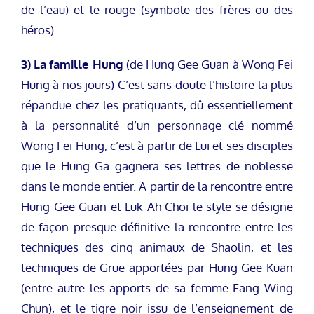
de l’eau) et le rouge (symbole des frères ou des
héros).
3) La famille Hung
(de Hung Gee Guan à Wong Fei
Hung à nos jours) C’est sans doute l’histoire la plus
répandue chez les pratiquants, dû essentiellement
à la personnalité d’un personnage clé nommé
Wong Fei Hung, c’est à partir de Lui et ses disciples
que le Hung Ga gagnera ses lettres de noblesse
dans le monde entier. A partir de la rencontre entre
Hung Gee Guan et Luk Ah Choi le style se désigne
de façon presque définitive la rencontre entre les
techniques des cinq animaux de Shaolin, et les
techniques de Grue apportées par Hung Gee Kuan
(entre autre les apports de sa femme Fang Wing
Chun), et le tigre noir issu de l’enseignement de