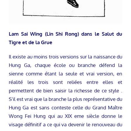
Lam Sai Wing (Lin Shi Rong) dans le Salut du
Tigre et de la Grue
Il existe au moins trois versions sur la naissance du
Hung Ga, chaque école ou branche défend la
sienne comme étant la seule et vrai version, en
réalité les trois sont reliées entre elles et
permettent de bien saisir la richesse de ce style .
S’il est vrai que la branche la plus représentative du
Hung Ga est sans conteste celle du Grand Maître
Wong Fei Hung qui au XIX eme siècle donne le
visage définitif a ce qui va devenir le renouveau du