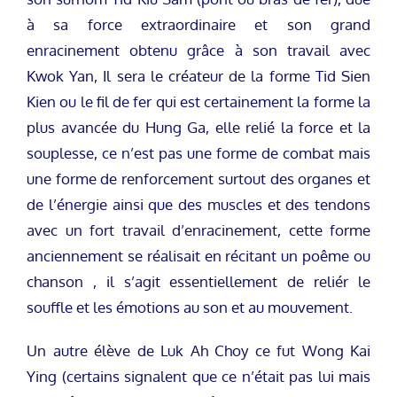
à sa force extraordinaire et son grand
enracinement obtenu grâce à son travail avec
Kwok Yan, Il sera le créateur de la forme Tid Sien
Kien ou le fil de fer qui est certainement la forme la
plus avancée du Hung Ga, elle relié la force et la
souplesse, ce n’est pas une forme de combat mais
une forme de renforcement surtout des organes et
de l’énergie ainsi que des muscles et des tendons
avec un fort travail d’enracinement, cette forme
anciennement se réalisait en récitant un poême ou
chanson , il s’agit essentiellement de reliér le
souffle et les émotions au son et au mouvement.
Un autre élève de Luk Ah Choy ce fut Wong Kai
Ying (certains signalent que ce n’était pas lui mais