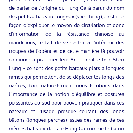
de parler de l’origine du Hung Ga à partir du nom
des petits « bateaux rouges » (shen hung), c’est une
façon d’expliquer le moyen de circulation et donc
d’information de la résistance chinoise au
mandchous, le fait de se cacher à l’intérieur des
troupes de l’opéra et de cette manière là pouvoir
continuer à pratiquer leur Art . . réalité le « Shen
Hung » ce sont des petits bateaux plats a longues
rames qui permettent de se déplacer les longs des
rizières, tout naturellement nous tombons dans
l’importance de la notion d’équilibre et postures
puissantes du sud pour pouvoir pratiquer dans ces
bateaux et l’usage presque courant des longs
bâtons (longues perches) issues des rames de ces
mêmes bateaux dans le Hung Ga comme le baton