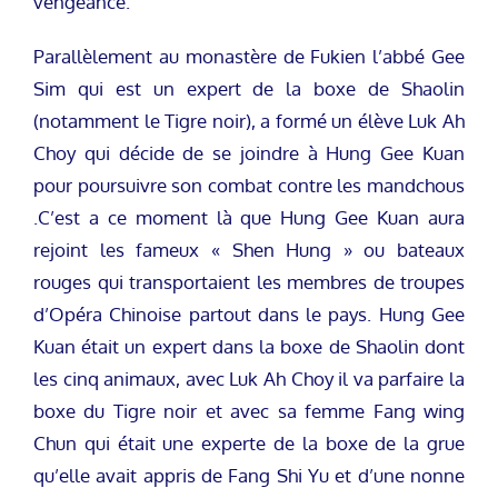
vengeance.
Parallèlement au monastère de Fukien l’abbé Gee
Sim qui est un expert de la boxe de Shaolin
(notamment le Tigre noir), a formé un élève Luk Ah
Choy qui décide de se joindre à Hung Gee Kuan
pour poursuivre son combat contre les mandchous
.C’est a ce moment là que Hung Gee Kuan aura
rejoint les fameux « Shen Hung » ou bateaux
rouges qui transportaient les membres de troupes
d’Opéra Chinoise partout dans le pays. Hung Gee
Kuan était un expert dans la boxe de Shaolin dont
les cinq animaux, avec Luk Ah Choy il va parfaire la
boxe du Tigre noir et avec sa femme Fang wing
Chun qui était une experte de la boxe de la grue
qu’elle avait appris de Fang Shi Yu et d’une nonne