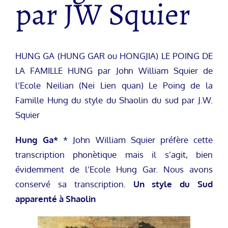
par JW Squier
HUNG GA (HUNG GAR ou HONGJIA) LE POING DE
LA FAMILLE HUNG par John William Squier de
l’Ecole Neilian (Nei Lien quan) Le Poing de la
Famille Hung du style du Shaolin du sud par J.W.
Squier
Hung Ga*
* John William Squier préfère cette
transcription phonètique mais il s’agit, bien
évidemment de l’Ecole Hung Gar. Nous avons
conservé sa transcription.
Un style du Sud
apparenté à Shaolin