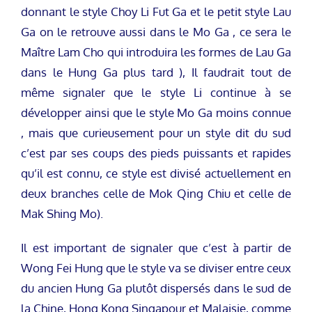
donnant le style Choy Li Fut Ga et le petit style Lau
Ga on le retrouve aussi dans le Mo Ga , ce sera le
Maître Lam Cho qui introduira les formes de Lau Ga
dans le Hung Ga plus tard ), Il faudrait tout de
même signaler que le style Li continue à se
développer ainsi que le style Mo Ga moins connue
, mais que curieusement pour un style dit du sud
c’est par ses coups des pieds puissants et rapides
qu’il est connu, ce style est divisé actuellement en
deux branches celle de Mok Qing Chiu et celle de
Mak Shing Mo).
Il est important de signaler que c’est à partir de
Wong Fei Hung que le style va se diviser entre ceux
du ancien Hung Ga plutôt dispersés dans le sud de
la Chine, Hong Kong Singapour et Malaisie, comme