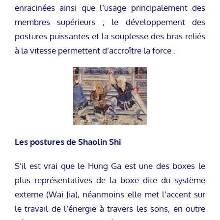
enracinées ainsi que l’usage principalement des
membres supérieurs ; le développement des
postures puissantes et la souplesse des bras reliés
à la vitesse permettent d’accroître la force .
Les postures de Shaolin Shi
S’il est vrai que le Hung Ga est une des boxes le
plus représentatives de la boxe dite du système
externe (Wai Jia), néanmoins elle met l’accent sur
le travail de l’énergie à travers les sons, en outre