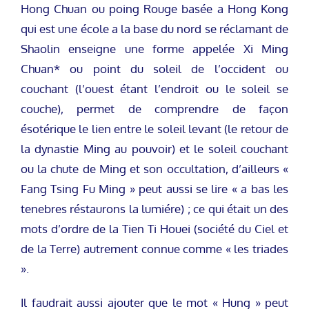
Hong Chuan ou poing Rouge basée a Hong Kong
qui est une école a la base du nord se réclamant de
Shaolin enseigne une forme appelée Xi Ming
Chuan* ou point du soleil de l’occident ou
couchant (l’ouest étant l’endroit ou le soleil se
couche), permet de comprendre de façon
ésotérique le lien entre le soleil levant (le retour de
la dynastie Ming au pouvoir) et le soleil couchant
ou la chute de Ming et son occultation, d’ailleurs «
Fang Tsing Fu Ming » peut aussi se lire « a bas les
tenebres réstaurons la lumiére) ; ce qui était un des
mots d’ordre de la Tien Ti Houei (société du Ciel et
de la Terre) autrement connue comme « les triades
».
Il faudrait aussi ajouter que le mot « Hung » peut