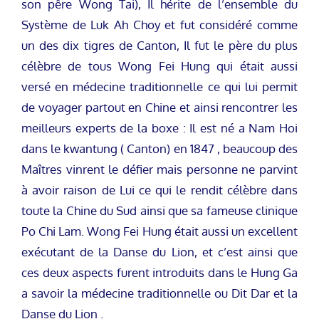
son pêre Wong Tai), Il hérite de l’ensemble du
Système de Luk Ah Choy et fut considéré comme
un des dix tigres de Canton, Il fut le père du plus
célèbre de tous Wong Fei Hung qui était aussi
versé en médecine traditionnelle ce qui lui permit
de voyager partout en Chine et ainsi rencontrer les
meilleurs experts de la boxe : Il est né a Nam Hoi
dans le kwantung ( Canton) en 1847 , beaucoup des
Maîtres vinrent le défier mais personne ne parvint
à avoir raison de Lui ce qui le rendit célèbre dans
toute la Chine du Sud ainsi que sa fameuse clinique
Po Chi Lam. Wong Fei Hung était aussi un excellent
exécutant de la Danse du Lion, et c’est ainsi que
ces deux aspects furent introduits dans le Hung Ga
a savoir la médecine traditionnelle ou Dit Dar et la
Danse du Lion .