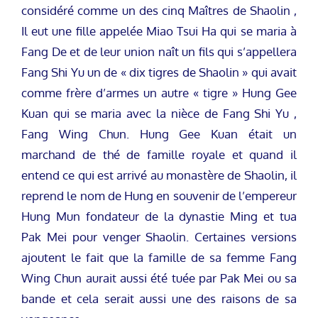
considéré comme un des cinq Maîtres de Shaolin ,
Il eut une fille appelée Miao Tsui Ha qui se maria à
Fang De et de leur union naît un fils qui s’appellera
Fang Shi Yu un de « dix tigres de Shaolin » qui avait
comme frère d’armes un autre « tigre » Hung Gee
Kuan qui se maria avec la nièce de Fang Shi Yu ,
Fang Wing Chun. Hung Gee Kuan était un
marchand de thé de famille royale et quand il
entend ce qui est arrivé au monastère de Shaolin, il
reprend le nom de Hung en souvenir de l’empereur
Hung Mun fondateur de la dynastie Ming et tua
Pak Mei pour venger Shaolin. Certaines versions
ajoutent le fait que la famille de sa femme Fang
Wing Chun aurait aussi été tuée par Pak Mei ou sa
bande et cela serait aussi une des raisons de sa