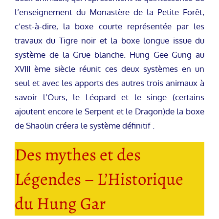
l’enseignement du Monastère de la Petite Forêt,
c’est-à-dire, la boxe courte représentée par les
travaux du Tigre noir et la boxe longue issue du
système de la Grue blanche. Hung Gee Gung au
XVIII ème siècle réunit ces deux systèmes en un
seul et avec les apports des autres trois animaux à
savoir l’Ours, le Léopard et le singe (certains
ajoutent encore le Serpent et le Dragon)de la boxe
de Shaolin créera le système définitif .
Des mythes et des
Légendes – L’Historique
du Hung Gar