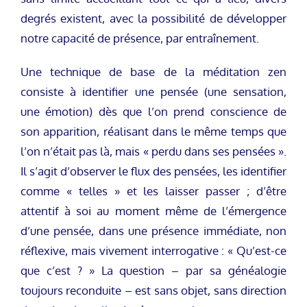
degrés existent, avec la possibilité de développer
notre capacité de présence, par entraînement.
Une technique de base de la méditation zen
consiste à identifier une pensée (une sensation,
une émotion) dès que l’on prend conscience de
son apparition, réalisant dans le même temps que
l’on n’était pas là, mais « perdu dans ses pensées ».
Il s’agit d’observer le flux des pensées, les identifier
comme « telles » et les laisser passer ; d’être
attentif à soi au moment même de l’émergence
d’une pensée, dans une présence immédiate, non
réflexive, mais vivement interrogative : « Qu’est-ce
que c’est ? » La question – par sa généalogie
toujours reconduite – est sans objet, sans direction