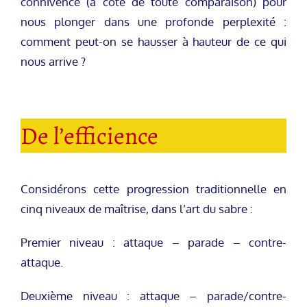
connivence (à côté de toute comparaison) pour
nous plonger dans une profonde perplexité :
comment peut-on se hausser à hauteur de ce qui
nous arrive ?
De l’efficience
Considérons cette progression traditionnelle en
cinq niveaux de maîtrise, dans l’art du sabre :
Premier niveau : attaque – parade – contre-
attaque.
Deuxième niveau : attaque – parade/contre-