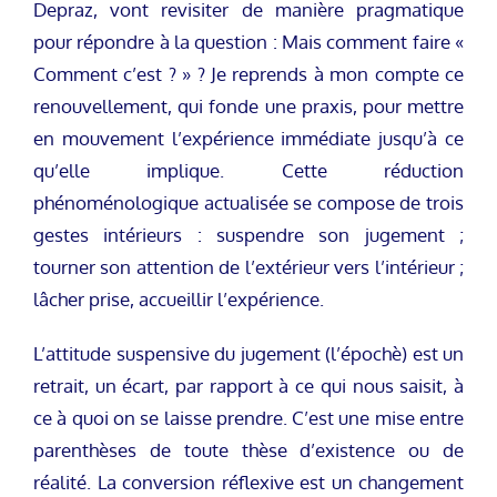
Depraz, vont revisiter de manière pragmatique
pour répondre à la question : Mais comment faire «
Comment c’est ? » ? Je reprends à mon compte ce
renouvellement, qui fonde une praxis, pour mettre
en mouvement l’expérience immédiate jusqu’à ce
qu’elle implique. Cette réduction
phénoménologique actualisée se compose de trois
gestes intérieurs : suspendre son jugement ;
tourner son attention de l’extérieur vers l’intérieur ;
lâcher prise, accueillir l’expérience.
L’attitude suspensive du jugement (l’épochè) est un
retrait, un écart, par rapport à ce qui nous saisit, à
ce à quoi on se laisse prendre. C’est une mise entre
parenthèses de toute thèse d’existence ou de
réalité. La conversion réflexive est un changement