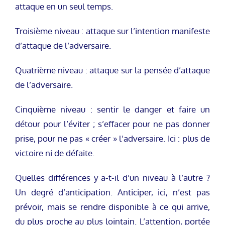
attaque en un seul temps.
Troisième niveau : attaque sur l’intention manifeste
d’attaque de l’adversaire.
Quatrième niveau : attaque sur la pensée d’attaque
de l’adversaire.
Cinquième niveau : sentir le danger et faire un
détour pour l’éviter ; s’effacer pour ne pas donner
prise, pour ne pas « créer » l’adversaire. Ici : plus de
victoire ni de défaite.
Quelles différences y a-t-il d’un niveau à l’autre ?
Un degré d’anticipation. Anticiper, ici, n’est pas
prévoir, mais se rendre disponible à ce qui arrive,
du plus proche au plus lointain. L’attention, portée