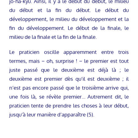
jo-ha-kyû. Ainsi, il y a le début du début, le milieu
du début et la fin du début. Le début du
développement, le milieu du développement et la
fin du développement. Le début de la finale, le
milieu de la finale et la fin de la finale.
Le praticien oscille apparemment entre trois
termes, mais − oh, surprise ! − le premier est tout
juste passé que le deuxième est déjà là ; le
deuxième est premier dès qu’il est deuxième ; il
n’est pas encore passé que le troisième arrive qui,
une fois là, se révèle premier… Autrement dit, le
praticien tente de prendre les choses à leur début,
jusqu’à leur manière d’apparaître (5).