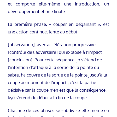
et comporte elle-même une introduction, un
développement et une finale.
La première phase, « couper en dégainant », est
une action continue, lente au début
[observation], avec accélération progressive
[contrôle de l’adversaire] qui explose à l’impact
[conclusion]. Pour cette séquence, jo s’étend de
l’intention d’attaque à la sortie de la pointe du
sabre. ha couvre de la sortie de la pointe jusqu’à la
coupe au moment de l’impact ; c’est la partie
décisive car la coupe n’en est que la conséquence.
kyû s’étend du début à la fin de la coupe.
Chacune de ces phases se subdivise elle-même en