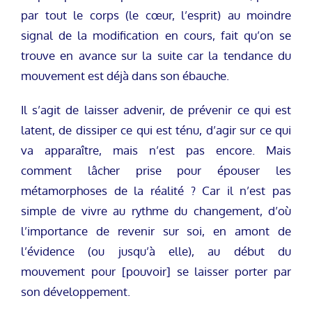
par tout le corps (le cœur, l’esprit) au moindre
signal de la modification en cours, fait qu’on se
trouve en avance sur la suite car la tendance du
mouvement est déjà dans son ébauche.
Il s’agit de laisser advenir, de prévenir ce qui est
latent, de dissiper ce qui est ténu, d’agir sur ce qui
va apparaître, mais n’est pas encore. Mais
comment lâcher prise pour épouser les
métamorphoses de la réalité ? Car il n’est pas
simple de vivre au rythme du changement, d’où
l’importance de revenir sur soi, en amont de
l’évidence (ou jusqu’à elle), au début du
mouvement pour [pouvoir] se laisser porter par
son développement.