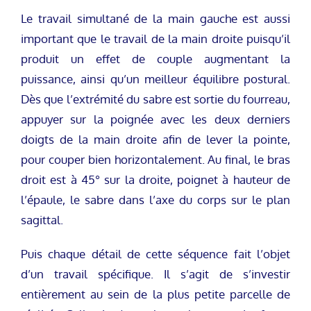
Le travail simultané de la main gauche est aussi
important que le travail de la main droite puisqu’il
produit un effet de couple augmentant la
puissance, ainsi qu’un meilleur équilibre postural.
Dès que l’extrémité du sabre est sortie du fourreau,
appuyer sur la poignée avec les deux derniers
doigts de la main droite afin de lever la pointe,
pour couper bien horizontalement. Au final, le bras
droit est à 45° sur la droite, poignet à hauteur de
l’épaule, le sabre dans l’axe du corps sur le plan
sagittal.
Puis chaque détail de cette séquence fait l’objet
d’un travail spécifique. Il s’agit de s’investir
entièrement au sein de la plus petite parcelle de