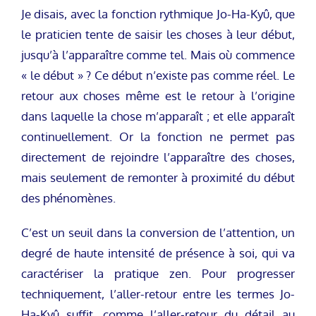
Je disais, avec la fonction rythmique Jo-Ha-Kyû, que
le praticien tente de saisir les choses à leur début,
jusqu’à l’apparaître comme tel. Mais où commence
« le début » ? Ce début n’existe pas comme réel. Le
retour aux choses même est le retour à l’origine
dans laquelle la chose m’apparaît ; et elle apparaît
continuellement. Or la fonction ne permet pas
directement de rejoindre l’apparaître des choses,
mais seulement de remonter à proximité du début
des phénomènes.
C’est un seuil dans la conversion de l’attention, un
degré de haute intensité de présence à soi, qui va
caractériser la pratique zen. Pour progresser
techniquement, l’aller-retour entre les termes Jo-
Ha-Kyû suffit, comme l’aller-retour du détail au