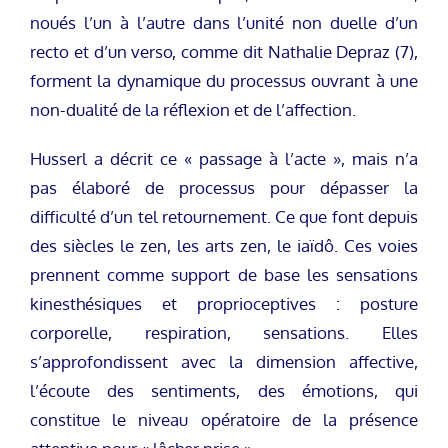
noués l’un à l’autre dans l’unité non duelle d’un
recto et d’un verso, comme dit Nathalie Depraz (7),
forment la dynamique du processus ouvrant à une
non-dualité de la réflexion et de l’affection.
Husserl a décrit ce « passage à l’acte », mais n’a
pas élaboré de processus pour dépasser la
difficulté d’un tel retournement. Ce que font depuis
des siècles le zen, les arts zen, le iaïdô. Ces voies
prennent comme support de base les sensations
kinesthésiques et proprioceptives : posture
corporelle, respiration, sensations. Elles
s’approfondissent avec la dimension affective,
l’écoute des sentiments, des émotions, qui
constitue le niveau opératoire de la présence