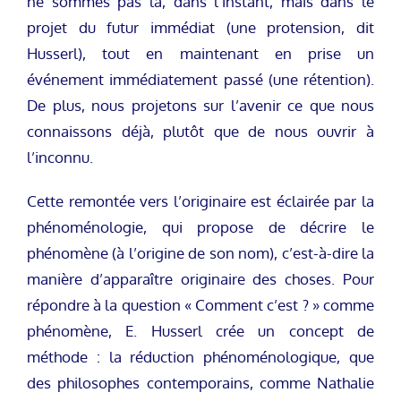
ne sommes pas là, dans l’instant, mais dans le
projet du futur immédiat (une protension, dit
Husserl), tout en maintenant en prise un
événement immédiatement passé (une rétention).
De plus, nous projetons sur l’avenir ce que nous
connaissons déjà, plutôt que de nous ouvrir à
l’inconnu.
Cette remontée vers l’originaire est éclairée par la
phénoménologie, qui propose de décrire le
phénomène (à l’origine de son nom), c’est-à-dire la
manière d’apparaître originaire des choses. Pour
répondre à la question « Comment c’est ? » comme
phénomène, E. Husserl crée un concept de
méthode : la réduction phénoménologique, que
des philosophes contemporains, comme Nathalie