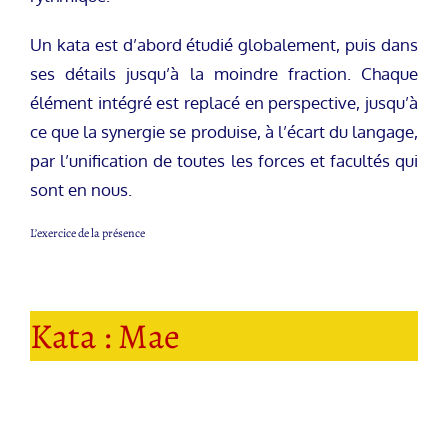
Un kata est d’abord étudié globalement, puis dans
ses détails jusqu’à la moindre fraction. Chaque
élément intégré est replacé en perspective, jusqu’à
ce que la synergie se produise, à l’écart du langage,
par l’unification de toutes les forces et facultés qui
sont en nous.
L’exercice de la présence
Kata : Mae