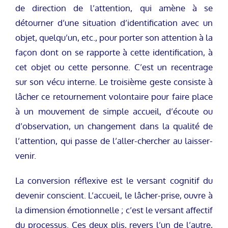
de direction de l’attention, qui amène à se
détourner d’une situation d’identification avec un
objet, quelqu’un, etc., pour porter son attention à la
façon dont on se rapporte à cette identification, à
cet objet ou cette personne. C’est un recentrage
sur son vécu interne. Le troisième geste consiste à
lâcher ce retournement volontaire pour faire place
à un mouvement de simple accueil, d’écoute ou
d’observation, un changement dans la qualité de
l’attention, qui passe de l’aller-chercher au laisser-
venir.
La conversion réflexive est le versant cognitif du
devenir conscient. L’accueil, le lâcher-prise, ouvre à
la dimension émotionnelle ; c’est le versant affectif
du processus. Ces deux plis, revers l’un de l’autre,