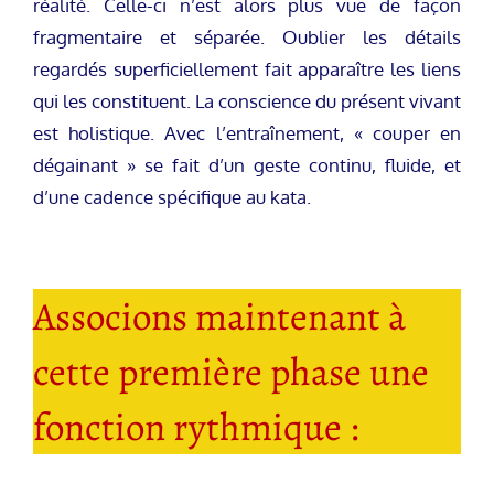
réalité. Celle-ci n’est alors plus vue de façon
fragmentaire et séparée. Oublier les détails
regardés superficiellement fait apparaître les liens
qui les constituent. La conscience du présent vivant
est holistique. Avec l’entraînement, « couper en
dégainant » se fait d’un geste continu, fluide, et
d’une cadence spécifique au kata.
Associons maintenant à
cette première phase une
fonction rythmique :