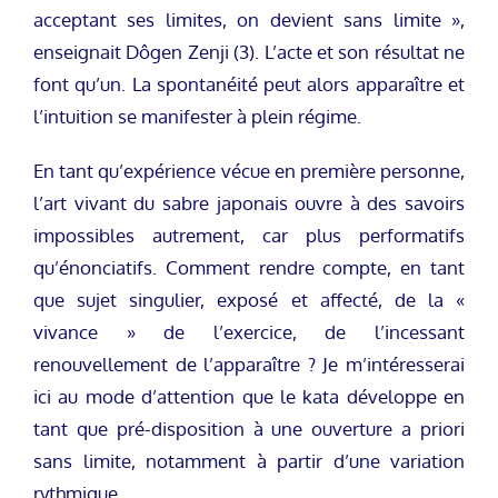
acceptant ses limites, on devient sans limite »,
enseignait Dôgen Zenji (3). L’acte et son résultat ne
font qu’un. La spontanéité peut alors apparaître et
l’intuition se manifester à plein régime.
En tant qu’expérience vécue en première personne,
l’art vivant du sabre japonais ouvre à des savoirs
impossibles autrement, car plus performatifs
qu’énonciatifs. Comment rendre compte, en tant
que sujet singulier, exposé et affecté, de la «
vivance » de l’exercice, de l’incessant
renouvellement de l’apparaître ? Je m’intéresserai
ici au mode d’attention que le kata développe en
tant que pré-disposition à une ouverture a priori
sans limite, notamment à partir d’une variation
rythmique.