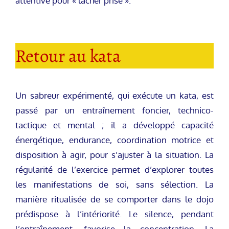
attentive pour « lâcher prise ».
Retour au kata
Un sabreur expérimenté, qui exécute un kata, est
passé par un entraînement foncier, technico-
tactique et mental ; il a développé capacité
énergétique, endurance, coordination motrice et
disposition à agir, pour s’ajuster à la situation. La
régularité de l’exercice permet d’explorer toutes
les manifestations de soi, sans sélection. La
manière ritualisée de se comporter dans le dojo
prédispose à l’intériorité. Le silence, pendant
l’entraînement, favorise la concentration. La