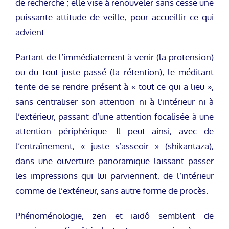
de recherche ; elle vise à renouveler sans cesse une
puissante attitude de veille, pour accueillir ce qui
advient.
Partant de l’immédiatement à venir (la protension)
ou du tout juste passé (la rétention), le méditant
tente de se rendre présent à « tout ce qui a lieu »,
sans centraliser son attention ni à l’intérieur ni à
l’extérieur, passant d’une attention focalisée à une
attention périphérique. Il peut ainsi, avec de
l’entraînement, « juste s’asseoir » (shikantaza),
dans une ouverture panoramique laissant passer
les impressions qui lui parviennent, de l’intérieur
comme de l’extérieur, sans autre forme de procès.
Phénoménologie, zen et iaïdô semblent de