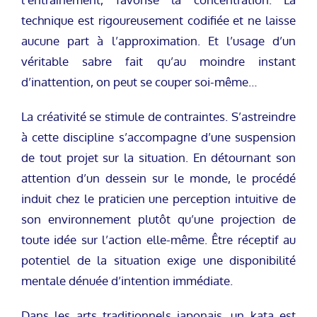
technique est rigoureusement codifiée et ne laisse
aucune part à l’approximation. Et l’usage d’un
véritable sabre fait qu’au moindre instant
d’inattention, on peut se couper soi-même…
La créativité se stimule de contraintes. S’astreindre
à cette discipline s’accompagne d’une suspension
de tout projet sur la situation. En détournant son
attention d’un dessein sur le monde, le procédé
induit chez le praticien une perception intuitive de
son environnement plutôt qu’une projection de
toute idée sur l’action elle-même. Être réceptif au
potentiel de la situation exige une disponibilité
mentale dénuée d’intention immédiate.
Dans les arts traditionnels japonais, un kata est