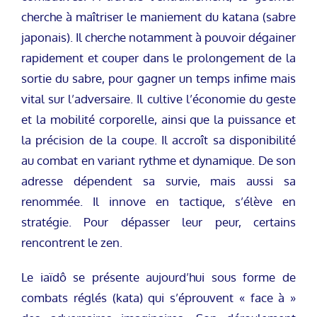
cherche à maîtriser le maniement du katana (sabre
japonais). Il cherche notamment à pouvoir dégainer
rapidement et couper dans le prolongement de la
sortie du sabre, pour gagner un temps infime mais
vital sur l’adversaire. Il cultive l’économie du geste
et la mobilité corporelle, ainsi que la puissance et
la précision de la coupe. Il accroît sa disponibilité
au combat en variant rythme et dynamique. De son
adresse dépendent sa survie, mais aussi sa
renommée. Il innove en tactique, s’élève en
stratégie. Pour dépasser leur peur, certains
rencontrent le zen.
Le iaïdô se présente aujourd’hui sous forme de
combats réglés (kata) qui s’éprouvent « face à »