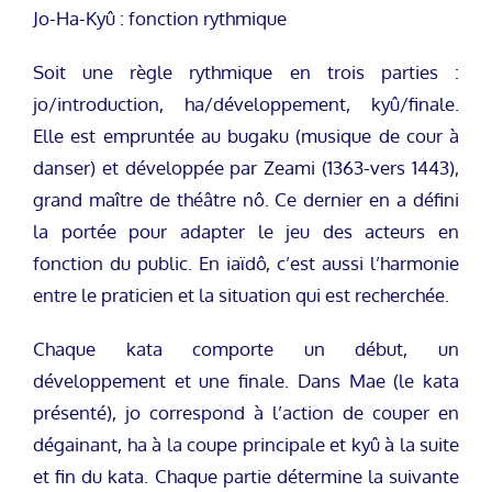
Jo-Ha-Kyû : fonction rythmique
Soit une règle rythmique en trois parties :
jo/introduction, ha/développement, kyû/finale.
Elle est empruntée au bugaku (musique de cour à
danser) et développée par Zeami (1363-vers 1443),
grand maître de théâtre nô. Ce dernier en a défini
la portée pour adapter le jeu des acteurs en
fonction du public. En iaïdô, c’est aussi l’harmonie
entre le praticien et la situation qui est recherchée.
Chaque kata comporte un début, un
développement et une finale. Dans Mae (le kata
présenté), jo correspond à l’action de couper en
dégainant, ha à la coupe principale et kyû à la suite
et fin du kata. Chaque partie détermine la suivante