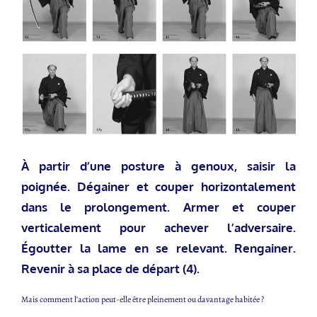
À partir d’une posture à genoux, saisir la
poignée. Dégainer et couper horizontalement
dans le prolongement. Armer et couper
verticalement pour achever l’adversaire.
Égoutter la lame en se relevant. Rengainer.
Revenir à sa place de départ (4).
Mais comment l’action peut-elle être pleinement ou davantage habitée ?