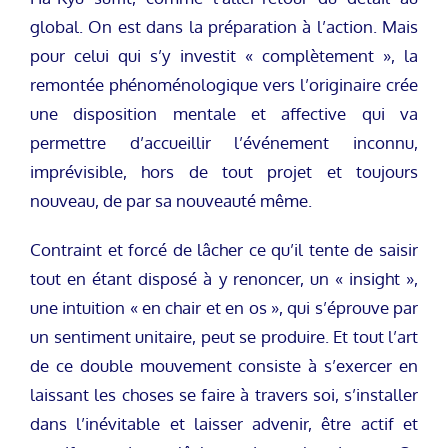
global. On est dans la préparation à l’action. Mais
pour celui qui s’y investit « complètement », la
remontée phénoménologique vers l’originaire crée
une disposition mentale et affective qui va
permettre d’accueillir l’événement inconnu,
imprévisible, hors de tout projet et toujours
nouveau, de par sa nouveauté même.
Contraint et forcé de lâcher ce qu’il tente de saisir
tout en étant disposé à y renoncer, un « insight »,
une intuition « en chair et en os », qui s’éprouve par
un sentiment unitaire, peut se produire. Et tout l’art
de ce double mouvement consiste à s’exercer en
laissant les choses se faire à travers soi, s’installer
dans l’inévitable et laisser advenir, être actif et