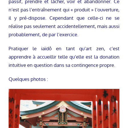
passif, prendre et lâcher, voir et abandonner. Ce
n’est pas l’entraînement qui « produit » l’ouverture,
il y pré-dispose. Cependant que celle-ci ne se
réalise pas seulement accidentellement, mais aussi
probablement, de par l’exercice.
Pratiquer le iaïdô en tant qu’art zen, c’est
apprendre à accueillir telle qu’elle est la donation
intuitive en question dans sa contingence propre.
Quelques photos :