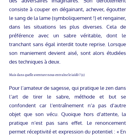
des adversaires imaginaires. Son déroulement
consiste à couper en dégainant, achever, égoutter
le sang de la lame (symboliquement !) et rengainer,
dans les situations les plus diverses. Cela de
préférence avec un sabre véritable, dont le
tranchant sans égal interdit toute reprise. Lorsque
son maniement devient aisé, sont alors étudiées
des techniques à deux.
Mais dans quelle aventure nous entraîne le iaïdô ? (2)
Pour l’amateur de sagesse, qui pratique le zen dans
l’art de tirer le sabre, méthode et but se
confondent car l’entraînement n’a pas d’autre
objet que son vécu. Quoique hors d’attente, la
pratique n’est pas sans effet. Le renoncement
permet réceptivité et expression du potentiel : « En