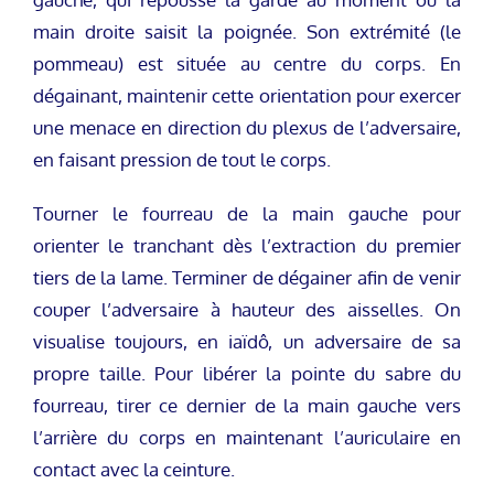
main droite saisit la poignée. Son extrémité (le
pommeau) est située au centre du corps. En
dégainant, maintenir cette orientation pour exercer
une menace en direction du plexus de l’adversaire,
en faisant pression de tout le corps.
Tourner le fourreau de la main gauche pour
orienter le tranchant dès l’extraction du premier
tiers de la lame. Terminer de dégainer afin de venir
couper l’adversaire à hauteur des aisselles. On
visualise toujours, en iaïdô, un adversaire de sa
propre taille. Pour libérer la pointe du sabre du
fourreau, tirer ce dernier de la main gauche vers
l’arrière du corps en maintenant l’auriculaire en
contact avec la ceinture.