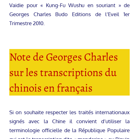
Vaidie pour « Kung-Fu Wushu en souriant » de
Georges Charles Budo Editions de l’Eveil 1er
Trimestre 2010.
Note de Georges Charles
sur les transcriptions du
chinois en français
Si on souhaite respecter les traités internationaux
signés avec la Chine il convient d’utiliser la
terminologie officielle de la République Populaire