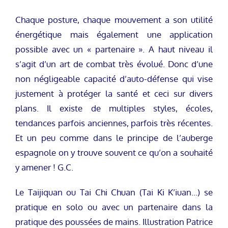
Chaque posture, chaque mouvement a son utilité
énergétique mais également une application
possible avec un « partenaire ». A haut niveau il
s’agit d’un art de combat très évolué. Donc d’une
non négligeable capacité d’auto-défense qui vise
justement à protéger la santé et ceci sur divers
plans. Il existe de multiples styles, écoles,
tendances parfois anciennes, parfois très récentes.
Et un peu comme dans le principe de l’auberge
espagnole on y trouve souvent ce qu’on a souhaité
y amener ! G.C.
Le Taijiquan ou Tai Chi Chuan (Tai Ki K’iuan…) se
pratique en solo ou avec un partenaire dans la
pratique des poussées de mains. Illustration Patrice