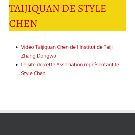
TAIJIQUAN DE STYLE
CHEN
Vidéo Taijiquan Chen de l’Institut de Taiji
Zhang Dongwu
Le site de cette Association représentant le
Style Chen