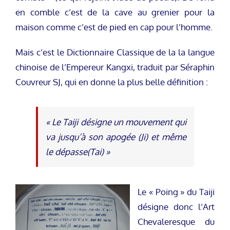
en comble c’est de la cave au grenier pour la
maison comme c’est de pied en cap pour l’homme.
Mais c’est le Dictionnaire Classique de la la langue
chinoise de l’Empereur Kangxi, traduit par Séraphin
Couvreur SJ, qui en donne la plus belle définition :
« Le Taiji désigne un mouvement qui
va jusqu’à son apogée (Ji) et même
le dépasse(Tai) »
Le « Poing » du Taiji
désigne donc l’Art
Chevaleresque du