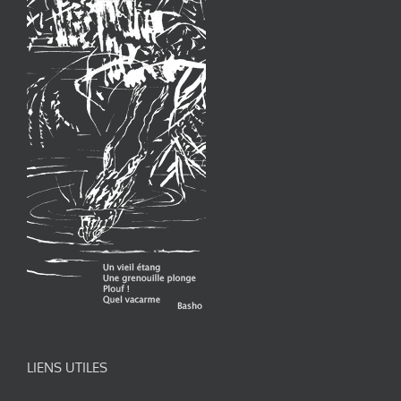
LIENS UTILES