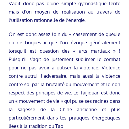
s’agit donc pas d’une simple gymnastique lente
mais d’un moyen de réalisation au travers de
l’utilisation rationnelle de l’énergie.
On est donc assez loin du « cassement de gueule
ou de briques » que l’on évoque généralement
lorsqu’il est question des « arts martiaux » !
Puisqu’il s’agit de justement sublimer le combat
pour ne pas avoir à utiliser la violence. Violence
contre autrui, l’adversaire, mais aussi la violence
contre soi par la brutalité du mouvement et le non
respect des principes de vie. Le Taijiquan est donc
un « mouvement de vie » qui puise ses racines dans
la sagesse de la Chine ancienne et plus
particulièrement dans les pratiques énergétiques
liées à la tradition du Tao.