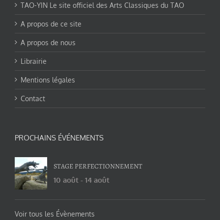
TAO-YIN Le site officiel des Arts Classiques du TAO
A propos de ce site
A propos de nous
Librairie
Mentions légales
Contact
PROCHAINS ÉVÉNEMENTS
STAGE PERFECTIONNEMENT
10 août
-
14 août
Voir tous les Évènements