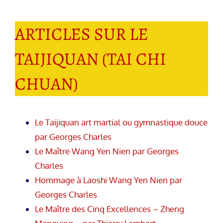
ARTICLES SUR LE
TAIJIQUAN (TAI CHI
CHUAN)
Le Taijiquan art martial ou gymnastique douce
par Georges Charles
Le Maître Wang Yen Nien par Georges
Charles
Hommage à Laoshi Wang Yen Nien par
Georges Charles
Le Maître des Cinq Excellences – Zheng