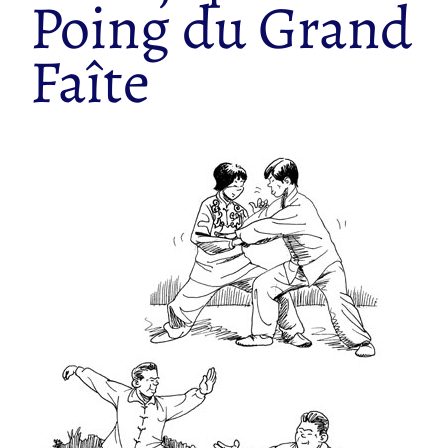
Poing du Grand
Faîte