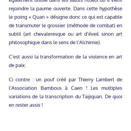
rejoindre la paume ouverte. Dans cette hypothèse
le poing « Quan » désigne donc ce qui est capable
de transmuter le grossier (méthode de combat) en
subtil (art chevaleresque ou art d’éveil sinon art
philosophique dans le sens de l’Alchimie).
C’est aussi la transformation de la violence en art
de paix.
Ci contre : un pouf créé par Thierry Lambert de
l’Association Bambous à Caen ! Les multiples
variations de la transcription du Taijiquan. De quoi
en rester assis !