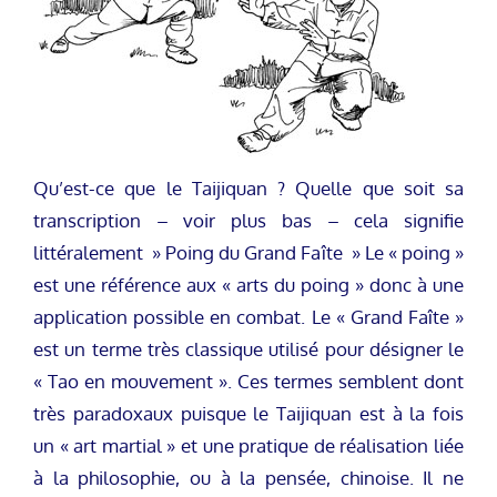
Qu’est-ce que le Taijiquan ? Quelle que soit sa
transcription – voir plus bas – cela signifie
littéralement » Poing du Grand Faîte » Le « poing »
est une référence aux « arts du poing » donc à une
application possible en combat. Le « Grand Faîte »
est un terme très classique utilisé pour désigner le
« Tao en mouvement ». Ces termes semblent dont
très paradoxaux puisque le Taijiquan est à la fois
un « art martial » et une pratique de réalisation liée
à la philosophie, ou à la pensée, chinoise. Il ne