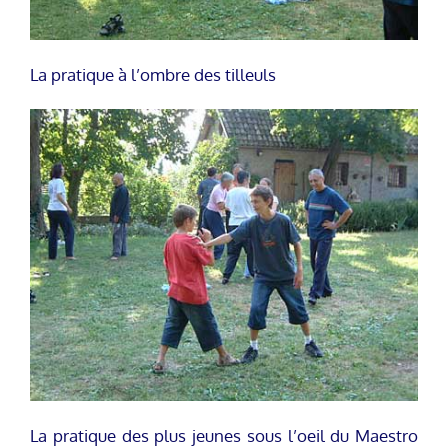
La pratique à l’ombre des tilleuls
La pratique des plus jeunes sous l’oeil du Maestro