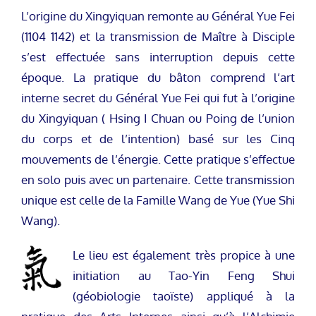
L’origine du Xingyiquan remonte au Général Yue Fei
(1104 1142) et la transmission de Maître à Disciple
s’est effectuée sans interruption depuis cette
époque. La pratique du bâton comprend l’art
interne secret du Général Yue Fei qui fut à l’origine
du Xingyiquan ( Hsing I Chuan ou Poing de l’union
du corps et de l’intention) basé sur les Cinq
mouvements de l’énergie. Cette pratique s’effectue
en solo puis avec un partenaire. Cette transmission
unique est celle de la Famille Wang de Yue (Yue Shi
Wang).
Le lieu est également très propice à une
initiation au Tao-Yin Feng Shui
(géobiologie taoïste) appliqué à la