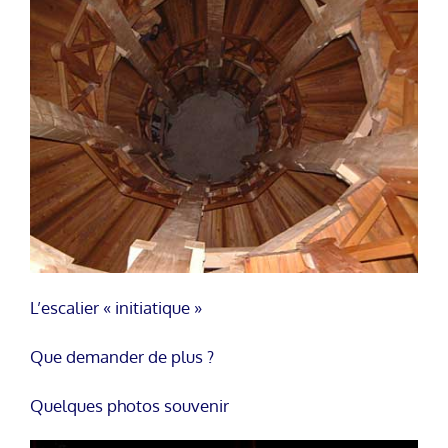
L’escalier « initiatique »
Que demander de plus ?
Quelques photos souvenir