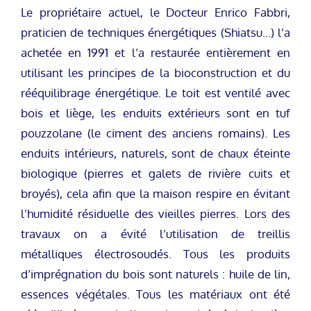
Le propriétaire actuel, le Docteur Enrico Fabbri,
praticien de techniques énergétiques (Shiatsu…) l’a
achetée en 1991 et l’a restaurée entièrement en
utilisant les principes de la bioconstruction et du
rééquilibrage énergétique. Le toit est ventilé avec
bois et liège, les enduits extérieurs sont en tuf
pouzzolane (le ciment des anciens romains). Les
enduits intérieurs, naturels, sont de chaux éteinte
biologique (pierres et galets de rivière cuits et
broyés), cela afin que la maison respire en évitant
l’humidité résiduelle des vieilles pierres. Lors des
travaux on a évité l’utilisation de treillis
métalliques électrosoudés. Tous les produits
d’imprégnation du bois sont naturels : huile de lin,
essences végétales. Tous les matériaux ont été