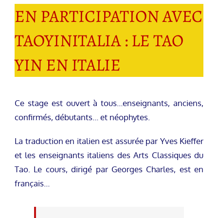
EN PARTICIPATION AVEC
TAOYINITALIA : LE TAO
YIN EN ITALIE
Ce stage est ouvert à tous…enseignants, anciens,
confirmés, débutants… et néophytes.
La traduction en italien est assurée par Yves Kieffer
et les enseignants italiens des Arts Classiques du
Tao. Le cours, dirigé par Georges Charles, est en
français…