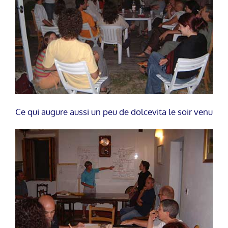
Ce qui augure aussi un peu de dolcevita le soir venu