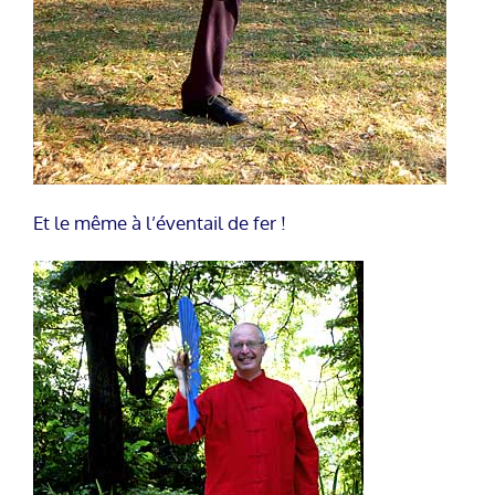
Et le même à l’éventail de fer !