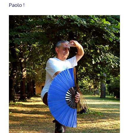
Paolo !