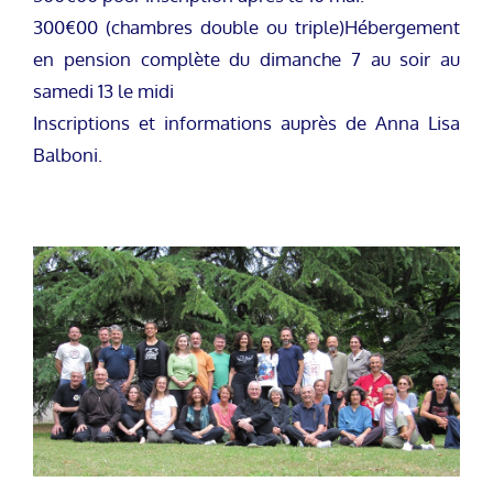
300€00 (chambres double ou triple)Hébergement
en pension complète du dimanche 7 au soir au
samedi 13 le midi
Inscriptions et informations auprès de Anna Lisa
Balboni.