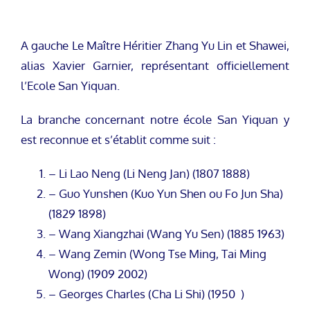
A gauche Le Maître Héritier Zhang Yu Lin et Shawei,
alias Xavier Garnier, représentant officiellement
l’Ecole San Yiquan.
La branche concernant notre école San Yiquan y
est reconnue et s’établit comme suit :
– Li Lao Neng (Li Neng Jan) (1807 1888)
– Guo Yunshen (Kuo Yun Shen ou Fo Jun Sha)
(1829 1898)
– Wang Xiangzhai (Wang Yu Sen) (1885 1963)
– Wang Zemin (Wong Tse Ming, Tai Ming
Wong) (1909 2002)
– Georges Charles (Cha Li Shi) (1950 )