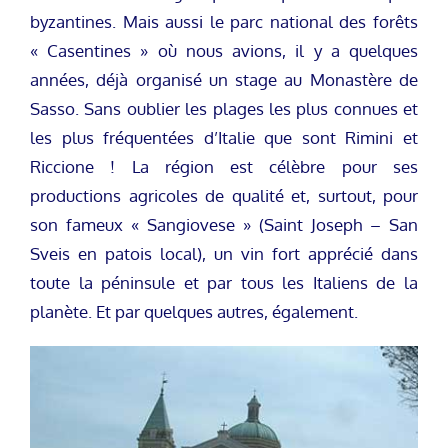
byzantines. Mais aussi le parc national des forêts
« Casentines » où nous avions, il y a quelques
années, déjà organisé un stage au Monastère de
Sasso. Sans oublier les plages les plus connues et
les plus fréquentées d’Italie que sont Rimini et
Riccione ! La région est célèbre pour ses
productions agricoles de qualité et, surtout, pour
son fameux « Sangiovese » (Saint Joseph – San
Sveis en patois local), un vin fort apprécié dans
toute la péninsule et par tous les Italiens de la
planète. Et par quelques autres, également.