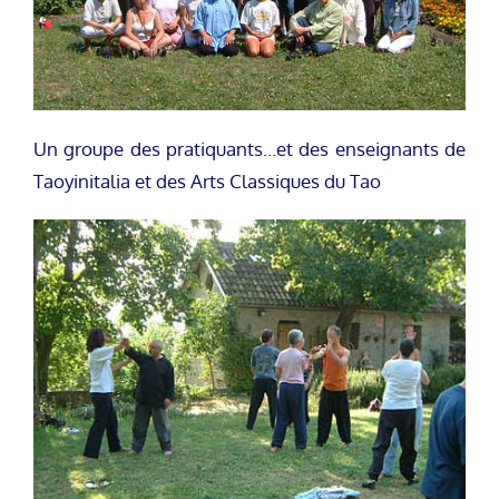
Un groupe des pratiquants…et des enseignants de
Taoyinitalia et des Arts Classiques du Tao