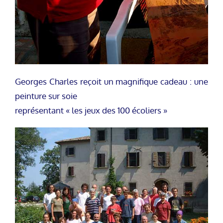
Georges Charles reçoit un magnifique cadeau : une
peinture sur soie
représentant « les jeux des 100 écoliers »