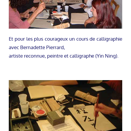
Et pour les plus courageux un cours de calligraphie
avec Bernadette Pierrard,
artiste reconnue, peintre et calligraphe (Yin Ning).