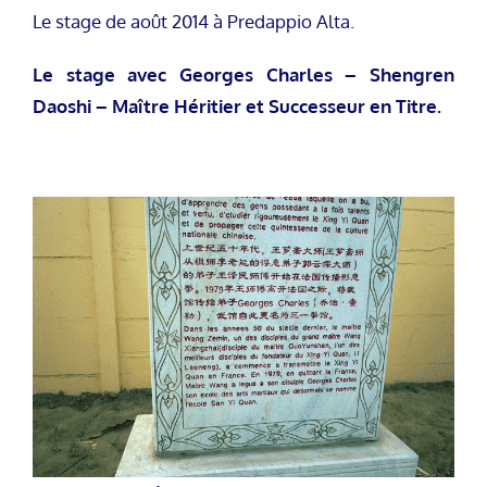
Le stage de août 2014 à Predappio Alta.
Le stage avec Georges Charles – Shengren
Daoshi – Maître Héritier et Successeur en Titre.