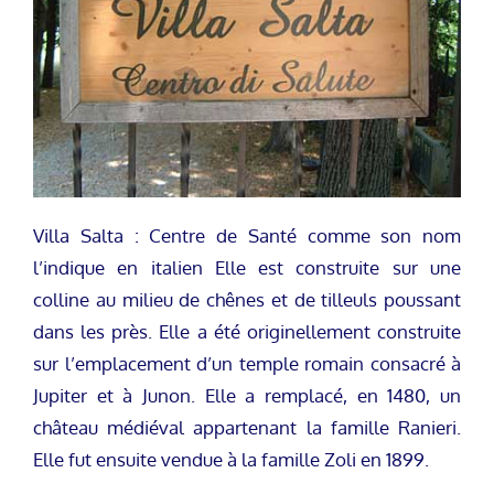
Villa Salta : Centre de Santé comme son nom
l’indique en italien Elle est construite sur une
colline au milieu de chênes et de tilleuls poussant
dans les près. Elle a été originellement construite
sur l’emplacement d’un temple romain consacré à
Jupiter et à Junon. Elle a remplacé, en 1480, un
château médiéval appartenant la famille Ranieri.
Elle fut ensuite vendue à la famille Zoli en 1899.