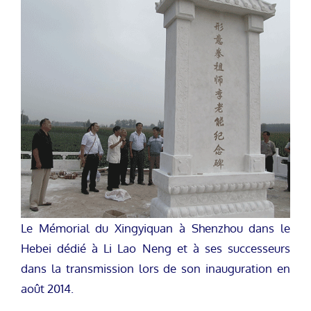
Le Mémorial du Xingyiquan à Shenzhou dans le
Hebei dédié à Li Lao Neng et à ses successeurs
dans la transmission lors de son inauguration en
août 2014.