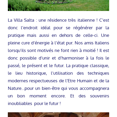
La Villa Salta : une résidence très italienne ! C’est
donc l’endroit idéal pour se régénérer par la
pratique mais aussi en dehors de celle-ci. Une
pleine cure d’énergie à l’état pur. Nos amis Italiens
lorsqu’ils sont motivés ne font rien à moitié ! Il est
donc possible d’unir et d’harmoniser à la fois le
passé, le présent et le futur. La pratique classique,
le lieu historique, l’utilisation des techniques
modernes respectueuses de l’Etre Humain et de la
Nature…pour un bien-être qui vous accompagnera
un bon moment encore. Et des souvenirs
inoubliables pour le futur !