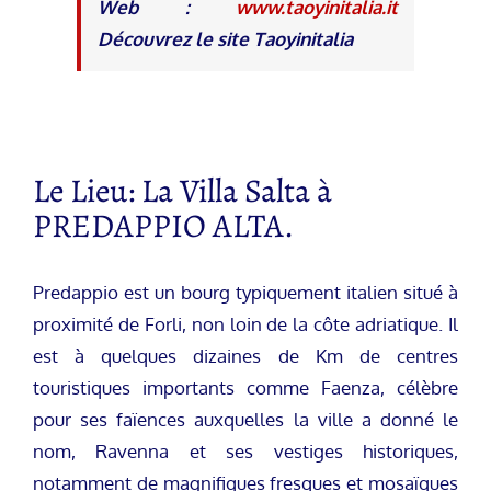
Web :
www.taoyinitalia.it
Découvrez le site Taoyinitalia
Le Lieu: La Villa Salta à
PREDAPPIO ALTA.
Predappio est un bourg typiquement italien situé à
proximité de Forli, non loin de la côte adriatique. Il
est à quelques dizaines de Km de centres
touristiques importants comme Faenza, célèbre
pour ses faïences auxquelles la ville a donné le
nom, Ravenna et ses vestiges historiques,
notamment de magnifiques fresques et mosaïques