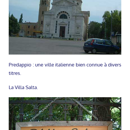
Predappio : une ville italienne bien connue à divers
titres.
La Villa Salta.