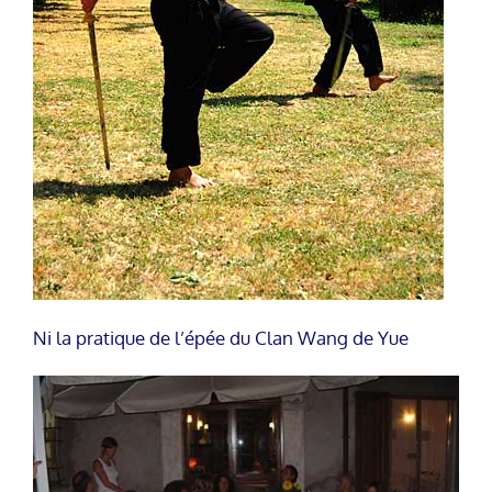
Ni la pratique de l’épée du Clan Wang de Yue