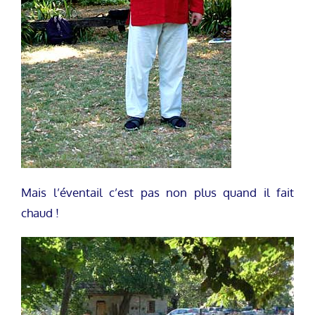
Mais l’éventail c’est pas non plus quand il fait
chaud !