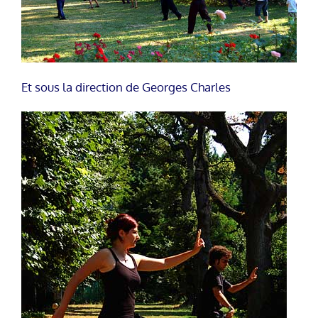
Et sous la direction de Georges Charles