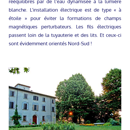
rééquilibrés par de l’eau dynamisée à la lumière
blanche. L’installation électrique est de type « à
étoile » pour éviter la formations de champs
magnétiques perturbateurs. Les fils électriques
passent loin de la tuyauterie et des lits. Et ceux-ci
sont évidemment orientés Nord-Sud !