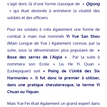
s’agit donc là d’une forme classique de »
Qigong
» qui était destinée à entretenir la vitalité des
soldats et des officiers.
Pour les soldats il créa également une forme de
combat à main nue nommée
Yi Yue San Shou
(Main Longue de Yue ) également connue, par la
suite, sous la dénomination plus populaire de
»
Boxe des serres de l’Aigle «
. Par la suite il
nommera son Ecole « Liu He Yi Quan »
(Liuheyiquan) soit
« Poing de l’Unité des Six
Harmonies ». Il fut donc le premier à utiliser,
dans une pratique chevaleresque, le terme Yi
Chuan ou Yiquan.
Mais Yue Fei était également un grand expert dans