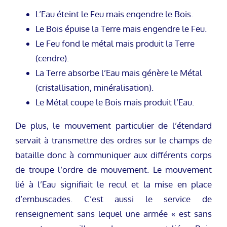
L’Eau éteint le Feu mais engendre le Bois.
Le Bois épuise la Terre mais engendre le Feu.
Le Feu fond le métal mais produit la Terre
(cendre).
La Terre absorbe l’Eau mais génère le Métal
(cristallisation, minéralisation).
Le Métal coupe le Bois mais produit l’Eau.
De plus, le mouvement particulier de l’étendard
servait à transmettre des ordres sur le champs de
bataille donc à communiquer aux différents corps
de troupe l’ordre de mouvement. Le mouvement
lié à l’Eau signifiait le recul et la mise en place
d’embuscades. C’est aussi le service de
renseignement sans lequel une armée « est sans