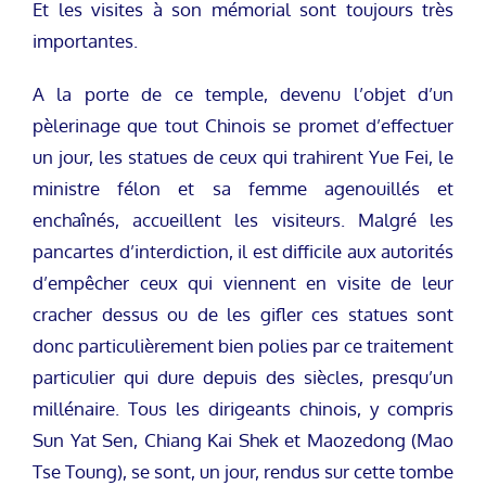
Et les visites à son mémorial sont toujours très
importantes.
A la porte de ce temple, devenu l’objet d’un
pèlerinage que tout Chinois se promet d’effectuer
un jour, les statues de ceux qui trahirent Yue Fei, le
ministre félon et sa femme agenouillés et
enchaînés, accueillent les visiteurs. Malgré les
pancartes d’interdiction, il est difficile aux autorités
d’empêcher ceux qui viennent en visite de leur
cracher dessus ou de les gifler ces statues sont
donc particulièrement bien polies par ce traitement
particulier qui dure depuis des siècles, presqu’un
millénaire. Tous les dirigeants chinois, y compris
Sun Yat Sen, Chiang Kai Shek et Maozedong (Mao
Tse Toung), se sont, un jour, rendus sur cette tombe