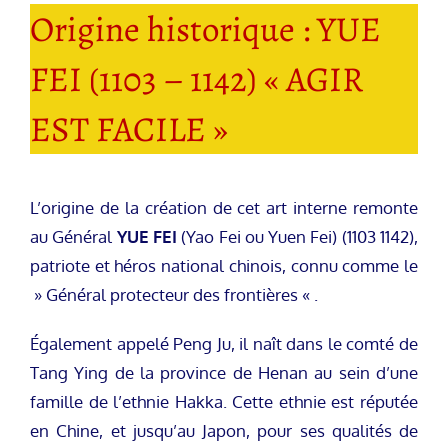
Origine historique : YUE
FEI (1103 – 1142) « AGIR
EST FACILE »
L’origine de la création de cet art interne remonte
au Général
YUE FEI
(Yao Fei ou Yuen Fei) (1103 1142),
patriote et héros national chinois, connu comme le
» Général protecteur des frontières « .
Également appelé Peng Ju, il naît dans le comté de
Tang Ying de la province de Henan au sein d’une
famille de l’ethnie Hakka. Cette ethnie est réputée
en Chine, et jusqu’au Japon, pour ses qualités de