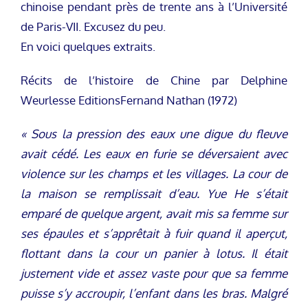
chinoise pendant près de trente ans à l’Université
de Paris-VII. Excusez du peu.
En voici quelques extraits.
Récits de l’histoire de Chine par Delphine
Weurlesse EditionsFernand Nathan (1972)
« Sous la pression des eaux une digue du fleuve
avait cédé. Les eaux en furie se déversaient avec
violence sur les champs et les villages. La cour de
la maison se remplissait d’eau. Yue He s’était
emparé de quelque argent, avait mis sa femme sur
ses épaules et s’apprêtait à fuir quand il aperçut,
flottant dans la cour un panier à lotus. Il était
justement vide et assez vaste pour que sa femme
puisse s’y accroupir, l’enfant dans les bras. Malgré