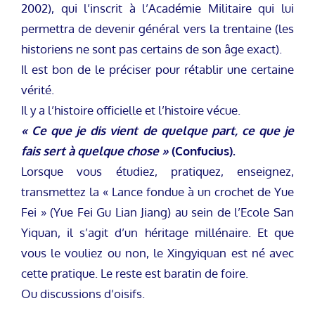
2002), qui l’inscrit à l’Académie Militaire qui lui
permettra de devenir général vers la trentaine (les
historiens ne sont pas certains de son âge exact).
Il est bon de le préciser pour rétablir une certaine
vérité.
Il y a l’histoire officielle et l’histoire vécue.
« Ce que je dis vient de quelque part, ce que je
fais sert à quelque chose »
(Confucius).
Lorsque vous étudiez, pratiquez, enseignez,
transmettez la « Lance fondue à un crochet de Yue
Fei » (Yue Fei Gu Lian Jiang) au sein de l’Ecole San
Yiquan, il s’agit d’un héritage millénaire. Et que
vous le vouliez ou non, le Xingyiquan est né avec
cette pratique. Le reste est baratin de foire.
Ou discussions d’oisifs.