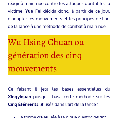
réagir à main nue contre les attaques dont il fut la
victime.
Yue Fei
décida donc, à partir de ce jour,
d’adapter les mouvements et les principes de l’art
de la lance à une méthode de combat à main nue.
Wu Hsing Chuan ou
génération des cinq
mouvements
Ce faisant il jeta les bases essentielles du
Xingyiquan
puisqu’il basa cette méthode sur les
Cinq Éléments
utilisés dans l’art de la lance :
La forme d’
Eau
liée à la pique d’estoc devint