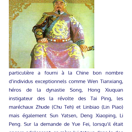
particulière a fourni à la Chine bon nombre
d’individus exceptionnels comme Wen Tianxiang,
héros de la dynastie Song, Hong Xiuquan
instigateur des la révolte des Tai Ping, les
maréchaux Zhude (Chu Teh) et Linbiao (Lin Piao)
mais également Sun Yatsen, Deng Xiaoping, Li
Peng. Sur la demande de Yue Fei, lorsqu’il était