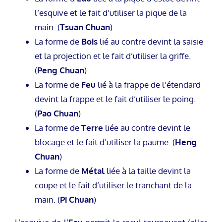
l’esquive et le fait d’utiliser la pique de la
main. (
Tsuan Chuan
)
La forme de
Bois
lié au contre devint la saisie
et la projection et le fait d’utiliser la griffe.
(
Peng Chuan
)
La forme de
Feu
lié à la frappe de l’étendard
devint la frappe et le fait d’utiliser le poing.
(
Pao Chuan
)
La forme de
Terre
liée au contre devint le
blocage et le fait d’utiliser la paume. (
Heng
Chuan
)
La forme de
Métal
liée à la taille devint la
coupe et le fait d’utiliser le tranchant de la
main. (
Pi Chuan
)