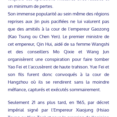
un minimum de pertes.
Son immense popularité au sein même des régions
reprises aux Jin puis pacifiées ne lui valurent pas
que des amitiés à la cour de l’empereur Gaozong
(Kao Tsung ou Chen Yen). Le premier ministre de
cet empereur, Qin Hui, aidé de sa femme Wangshi
et des conseillers Mo Qixie et Wang Jun
organisèrent une conspiration pour faire tomber
Yao Fei et l’accusèrent de haute trahison. Yue Fei et
son fils furent donc convoqués à la cour de
Hangzhou où ils se rendirent sans la moindre
méfiance, capturés et exécutés sommairement.
Seulement 21 ans plus tard, en 1165, par décret
impérial signé par l’Empereur Xiaojung (Hsiao