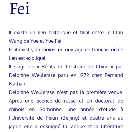
Fei
Il existe un lien historique et filial entre le Clan
Wang de Yue et Yue Fei.
Et il existe, au moins, un ouvrage en français où ce
lien est expliqué.
Il s’agit de « Récits de l’histoire de Chine « par
Delphine Weulersse paru en 1972 chez Fernand
Nathan.
Delphine Weulersse n’est pas la première venue.
Après une licence de russe et un doctorat de
chinois en Sorbonne, une année d’étude à
l’Université de Pékin (Beijing) et quatre ans au
japon elle a enseigné la langue et la littérature