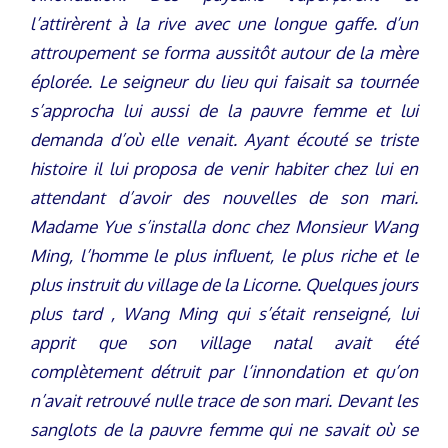
l’attirèrent à la rive avec une longue gaffe. d’un
attroupement se forma aussitôt autour de la mère
éplorée. Le seigneur du lieu qui faisait sa tournée
s’approcha lui aussi de la pauvre femme et lui
demanda d’où elle venait. Ayant écouté se triste
histoire il lui proposa de venir habiter chez lui en
attendant d’avoir des nouvelles de son mari.
Madame Yue s’installa donc chez Monsieur Wang
Ming, l’homme le plus influent, le plus riche et le
plus instruit du village de la Licorne. Quelques jours
plus tard , Wang Ming qui s’était renseigné, lui
apprit que son village natal avait été
complètement détruit par l’innondation et qu’on
n’avait retrouvé nulle trace de son mari. Devant les
sanglots de la pauvre femme qui ne savait où se