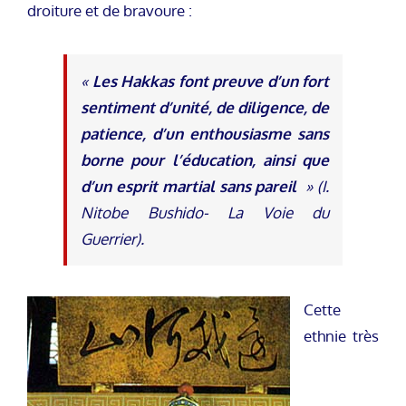
droiture et de bravoure :
«
Les Hakkas font preuve d’un fort
sentiment d’unité, de diligence, de
patience, d’un enthousiasme sans
borne pour l’éducation, ainsi que
d’un esprit martial sans pareil
» (I.
Nitobe Bushido- La Voie du
Guerrier).
Cette
ethnie très