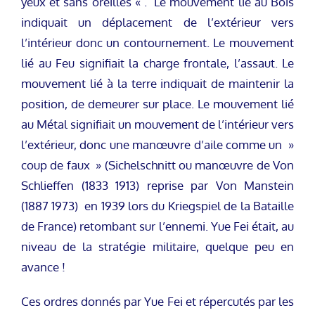
yeux et sans oreilles « . Le mouvement lié au Bois
indiquait un déplacement de l’extérieur vers
l’intérieur donc un contournement. Le mouvement
lié au Feu signifiait la charge frontale, l’assaut. Le
mouvement lié à la terre indiquait de maintenir la
position, de demeurer sur place. Le mouvement lié
au Métal signifiait un mouvement de l’intérieur vers
l’extérieur, donc une manœuvre d’aile comme un »
coup de faux » (Sichelschnitt ou manœuvre de Von
Schlieffen (1833 1913) reprise par Von Manstein
(1887 1973) en 1939 lors du Kriegspiel de la Bataille
de France) retombant sur l’ennemi. Yue Fei était, au
niveau de la stratégie militaire, quelque peu en
avance !
Ces ordres donnés par Yue Fei et répercutés par les