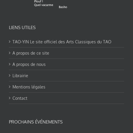
LIENS UTILES
TAO-YIN Le site officiel des Arts Classiques du TAO
A propos de ce site
A propos de nous
Librairie
Mentions légales
Contact
PROCHAINS ÉVÉNEMENTS