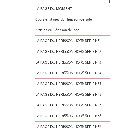
LA PAGE DU MOMENT
Cours et stages du Hérisson de jade
Articles du Hérisson de jade
LA PAGE DU HERISSON HORS SERIE N°1
LA PAGE DU HERISSON HORS SERIE N°2
LA PAGE DU HERISSON HORS SERIE N°3
LA PAGE DU HERISSON HORS SERIE N°4
LA PAGE DU HERISSON HORS SERIE N°5
LA PAGE DU HERISSON HORS SERIE N°6
LA PAGE DU HERISSON HORS SERIE N°7
LA PAGE DU HERISSON HORS SERIE N°8
LA PAGE DU HERISSON HORS SERIE N°9