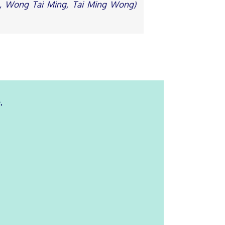
 Wong Tai Ming, Tai Ming Wong)
,