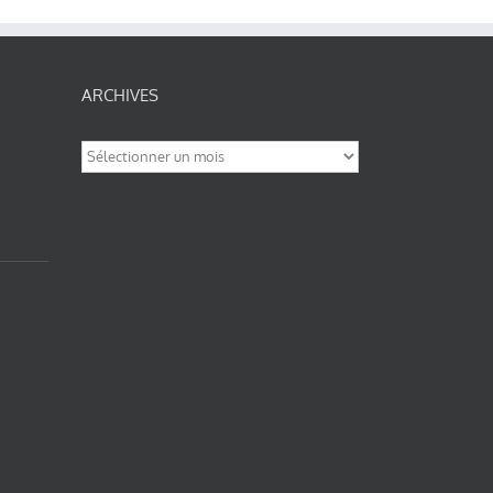
ARCHIVES
Archives