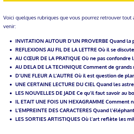
Voici quelques rubriques que vous pourrez retrouver tout
venir:
INVITATION AUTOUR D’UN PROVERBE Quand la pa
REFLEXIONS AU FIL DE LA LETTRE Où il se discute
AU CŒUR DE LA PRATIQUE Où ne pas confondre l
AU DELA DE LA TECHNIQUE Comment de grands ma
D’UNE FLEUR A L’AUTRE Où il est question de pla
UNE CERTAINE LECTURE DU CIEL Quand les astres 
LES NOUVELLES DE JADE Ce qu’il faut savoir au 
IL ETAIT UNE FOIS UN HEXAGRAMME Comment navig
L’EMPREINTE DES CARACTERES Quand l’éléphant 
LES SORTIES ARTISTIQUES Où l’art reflète les mi