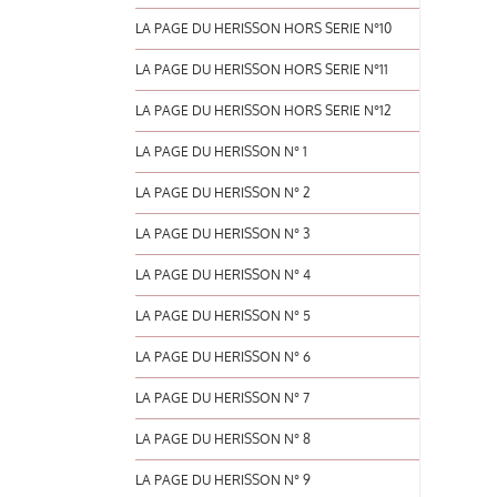
LA PAGE DU HERISSON HORS SERIE N°10
LA PAGE DU HERISSON HORS SERIE N°11
LA PAGE DU HERISSON HORS SERIE N°12
LA PAGE DU HERISSON N° 1
LA PAGE DU HERISSON N° 2
LA PAGE DU HERISSON N° 3
LA PAGE DU HERISSON N° 4
LA PAGE DU HERISSON N° 5
LA PAGE DU HERISSON N° 6
LA PAGE DU HERISSON N° 7
LA PAGE DU HERISSON N° 8
LA PAGE DU HERISSON N° 9