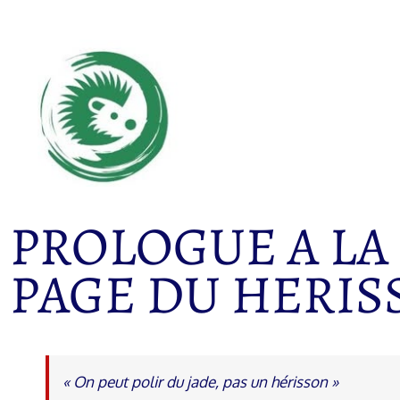
PROLOGUE A LA
PAGE DU HERIS
« On peut polir du jade, pas un hérisson »