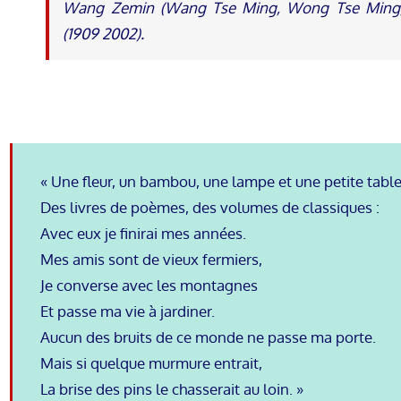
Wang Zemin (Wang Tse Ming, Wong Tse Ming,
(1909 2002).
« Une fleur, un bambou, une lampe et une petite table
Des livres de poèmes, des volumes de classiques :
Avec eux je finirai mes années.
Mes amis sont de vieux fermiers,
Je converse avec les montagnes
Et passe ma vie à jardiner.
Aucun des bruits de ce monde ne passe ma porte.
Mais si quelque murmure entrait,
La brise des pins le chasserait au loin. »