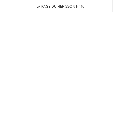
LA PAGE DU HERISSON N° 10