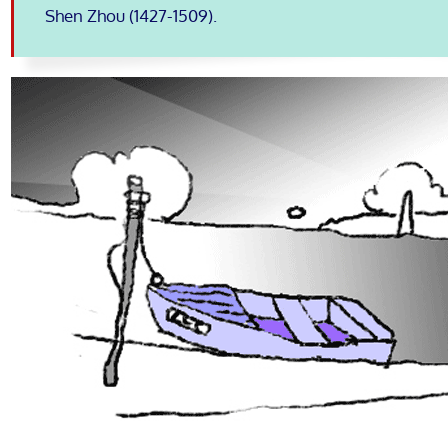
Shen Zhou (1427-1509).