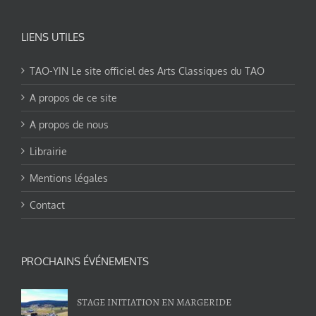
LIENS UTILES
TAO-YIN Le site officiel des Arts Classiques du TAO
A propos de ce site
A propos de nous
Librairie
Mentions légales
Contact
PROCHAINS ÉVÉNEMENTS
STAGE INITIATION EN MARGERIDE