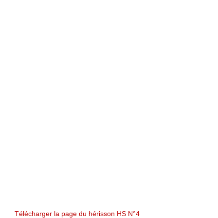
Télécharger la page du hérisson HS N°4