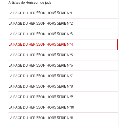
Articles du Hérisson de jade
LA PAGE DU HERISSON HORS SERIE N°1
LA PAGE DU HERISSON HORS SERIE N°2
LA PAGE DU HERISSON HORS SERIE N°3
LA PAGE DU HERISSON HORS SERIE N°4
LA PAGE DU HERISSON HORS SERIE N°5
LA PAGE DU HERISSON HORS SERIE N°6
LA PAGE DU HERISSON HORS SERIE N°7
LA PAGE DU HERISSON HORS SERIE N°8
LA PAGE DU HERISSON HORS SERIE N°9
LA PAGE DU HERISSON HORS SERIE N°10
LA PAGE DU HERISSON HORS SERIE N°11