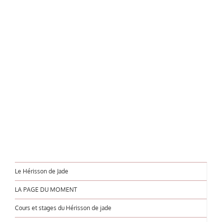
Le Hérisson de Jade
LA PAGE DU MOMENT
Cours et stages du Hérisson de jade