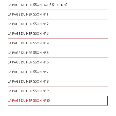
LA PAGE DU HERISSON HORS SERIE N°12
LA PAGE DU HERISSON N° 1
LA PAGE DU HERISSON N° 2
LA PAGE DU HERISSON N° 3
LA PAGE DU HERISSON N° 4
LA PAGE DU HERISSON N° 5
LA PAGE DU HERISSON N° 6
LA PAGE DU HERISSON N° 7
LA PAGE DU HERISSON N° 8
LA PAGE DU HERISSON N° 9
LA PAGE DU HERISSON N° 10