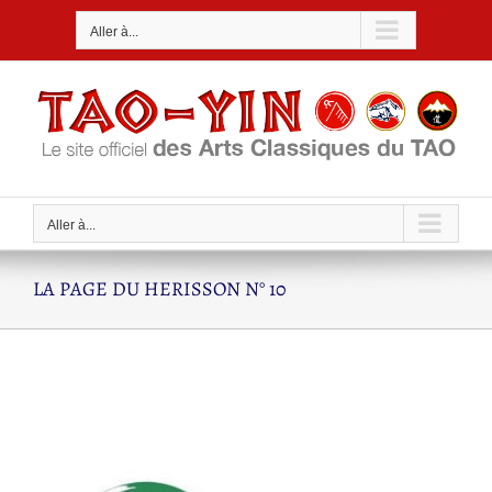
Passer
Aller à...
au
contenu
Aller à...
LA PAGE DU HERISSON N° 10