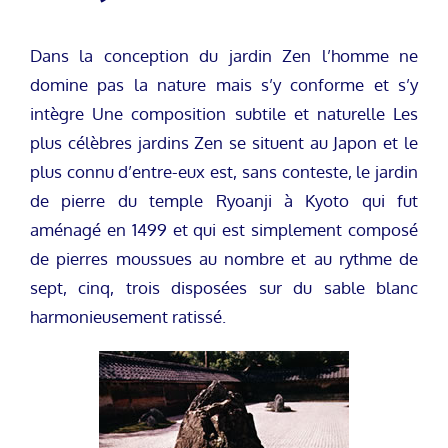
Dans la conception du jardin Zen l’homme ne
domine pas la nature mais s’y conforme et s’y
intègre Une composition subtile et naturelle Les
plus célèbres jardins Zen se situent au Japon et le
plus connu d’entre-eux est, sans conteste, le jardin
de pierre du temple Ryoanji à Kyoto qui fut
aménagé en 1499 et qui est simplement composé
de pierres moussues au nombre et au rythme de
sept, cinq, trois disposées sur du sable blanc
harmonieusement ratissé.