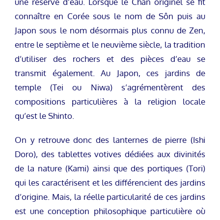
une réserve d’eau. Lorsque le Chan originel se fit
connaître en Corée sous le nom de Sôn puis au
Japon sous le nom désormais plus connu de Zen,
entre le septième et le neuvième siècle, la tradition
d’utiliser des rochers et des pièces d’eau se
transmit également. Au Japon, ces jardins de
temple (Tei ou Niwa) s’agrémentèrent des
compositions particulières à la religion locale
qu’est le Shinto.
On y retrouve donc des lanternes de pierre (Ishi
Doro), des tablettes votives dédiées aux divinités
de la nature (Kami) ainsi que des portiques (Tori)
qui les caractérisent et les différencient des jardins
d’origine. Mais, la réelle particularité de ces jardins
est une conception philosophique particulière où