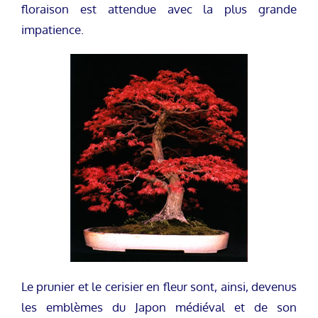
floraison est attendue avec la plus grande
impatience.
Le prunier et le cerisier en fleur sont, ainsi, devenus
les emblèmes du Japon médiéval et de son