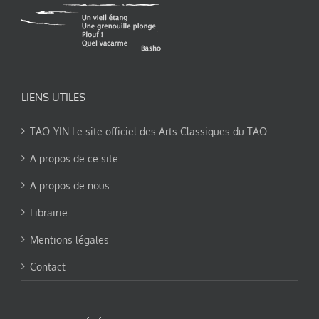
LIENS UTILES
TAO-YIN Le site officiel des Arts Classiques du TAO
A propos de ce site
A propos de nous
Librairie
Mentions légales
Contact