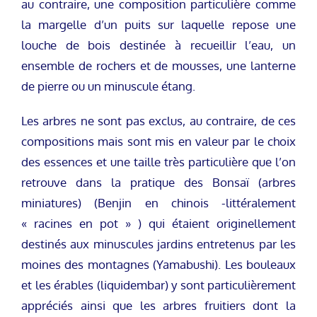
au contraire, une composition particulière comme
la margelle d’un puits sur laquelle repose une
louche de bois destinée à recueillir l’eau, un
ensemble de rochers et de mousses, une lanterne
de pierre ou un minuscule étang.
Les arbres ne sont pas exclus, au contraire, de ces
compositions mais sont mis en valeur par le choix
des essences et une taille très particulière que l’on
retrouve dans la pratique des Bonsaï (arbres
miniatures) (Benjin en chinois -littéralement
« racines en pot » ) qui étaient originellement
destinés aux minuscules jardins entretenus par les
moines des montagnes (Yamabushi). Les bouleaux
et les érables (liquidembar) y sont particulièrement
appréciés ainsi que les arbres fruitiers dont la