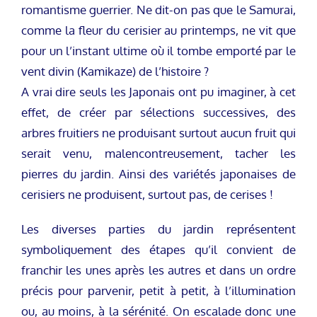
romantisme guerrier. Ne dit-on pas que le Samurai,
comme la fleur du cerisier au printemps, ne vit que
pour un l’instant ultime où il tombe emporté par le
vent divin (Kamikaze) de l’histoire ?
A vrai dire seuls les Japonais ont pu imaginer, à cet
effet, de créer par sélections successives, des
arbres fruitiers ne produisant surtout aucun fruit qui
serait venu, malencontreusement, tacher les
pierres du jardin. Ainsi des variétés japonaises de
cerisiers ne produisent, surtout pas, de cerises !
Les diverses parties du jardin représentent
symboliquement des étapes qu’il convient de
franchir les unes après les autres et dans un ordre
précis pour parvenir, petit à petit, à l’illumination
ou, au moins, à la sérénité. On escalade donc une