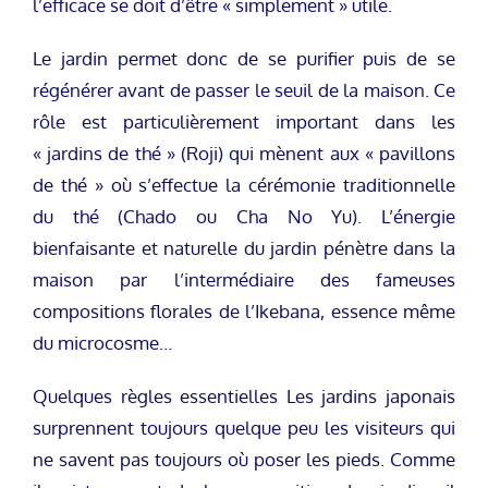
l’efficace se doit d’être « simplement » utile.
Le jardin permet donc de se purifier puis de se
régénérer avant de passer le seuil de la maison. Ce
rôle est particulièrement important dans les
« jardins de thé » (Roji) qui mènent aux « pavillons
de thé » où s’effectue la cérémonie traditionnelle
du thé (Chado ou Cha No Yu). L’énergie
bienfaisante et naturelle du jardin pénètre dans la
maison par l’intermédiaire des fameuses
compositions florales de l’Ikebana, essence même
du microcosme…
Quelques règles essentielles Les jardins japonais
surprennent toujours quelque peu les visiteurs qui
ne savent pas toujours où poser les pieds. Comme