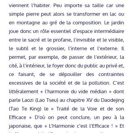
viennent l’habiter. Peu importe sa taille car une
simple pierre peut alors se transformer en lac ou
en montagne au gré de la composition. Le jardin
joue donc un rôle essentiel d’espace intermédiaire
entre le sacré et le profane, l’invisible et le visible,
le subtil et le grossier, l’interne et l’externe. Il
permet, par exemple, de passer de l’extérieur, la
cité, à l’intérieur, le foyer donc du public au privé et,
ce faisant, de se dépouiller des contraintes
excessives de la société et de la pollution. C’est
littéralement « l’harmonie du vide médian » dont
parle Laozi (Lao Tseu) au chapitre XV du Daodejing
(Tao Te King) le « Traité de la Voie et de son
Efficace » D’où on peut conclure, un peu à la
japonaise, que « L’Harmonie c’est l’Efficace ! » Et