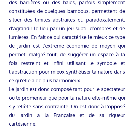
des barrières ou des haies, parfois simplement
constituées de quelques bambous, permettent de
situer des limites abstraites et, paradoxalement,
d’agrandir le lieu par un jeu subtil d’ombres et de
lumières. En fait ce qui caractérise le mieux ce type
de jardin est l’extrême économie de moyen qui
permet, malgré tout, de suggérer un espace à la
fois restreint et infini utilisant le symbole et
l’abstraction pour mieux synthétiser la nature dans
ce qu’elle a de plus harmonieux.
Le jardin est donc composé tant pour le spectateur
ou le promeneur que pour la nature elle-même qui
s’y reflète sans contrainte. On est donc à l’opposé
du jardin à la Française et de sa rigueur
cartésienne.