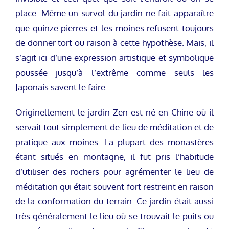
place. Même un survol du jardin ne fait apparaître
que quinze pierres et les moines refusent toujours
de donner tort ou raison à cette hypothèse. Mais, il
s’agit ici d’une expression artistique et symbolique
poussée jusqu’à l’extrême comme seuls les
Japonais savent le faire.
Originellement le jardin Zen est né en Chine où il
servait tout simplement de lieu de méditation et de
pratique aux moines. La plupart des monastères
étant situés en montagne, il fut pris l’habitude
d’utiliser des rochers pour agrémenter le lieu de
méditation qui était souvent fort restreint en raison
de la conformation du terrain. Ce jardin était aussi
très généralement le lieu où se trouvait le puits ou