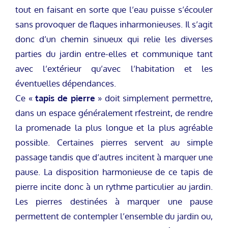
tout en faisant en sorte que l’eau puisse s’écouler
sans provoquer de flaques inharmonieuses. Il s’agit
donc d’un chemin sinueux qui relie les diverses
parties du jardin entre-elles et communique tant
avec l’extérieur qu’avec l’habitation et les
éventuelles dépendances.
Ce «
tapis de pierre
» doit simplement permettre,
dans un espace généralement rfestreint, de rendre
la promenade la plus longue et la plus agréable
possible. Certaines pierres servent au simple
passage tandis que d’autres incitent à marquer une
pause. La disposition harmonieuse de ce tapis de
pierre incite donc à un rythme particulier au jardin.
Les pierres destinées à marquer une pause
permettent de contempler l’ensemble du jardin ou,