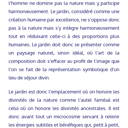
l’homme ne domine pas la nature mais y participe
harmonieusement. Le jardin, considéré comme une
création humaine par excellence, ne s’oppose donc
pas à la nature mais s’y intègre harmonieusement
tout en réduisant celle-ci à des proportions plus
humaines. Le jardin doit donc se présenter comme
un paysage naturel, sinon idéal, où l’art de la
composition doit s’effacer au profit de l’image que
l’on se fait de la représentation symbolique d’un
lieu de séjour divin.
Le jardin est donc l’emplacement où on honore les
divinités de la nature comme l’autel familial est
celui où on honore les divinités ancestrales. Il est
donc avant tout un microcosme servant à retenir
les énergies subtiles et bénéfiques qui, petit à petit,