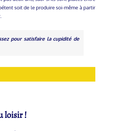
pétent soit de le produire soi-même à partir
.
ez pour satisfaire la cupidité de
 loisir !