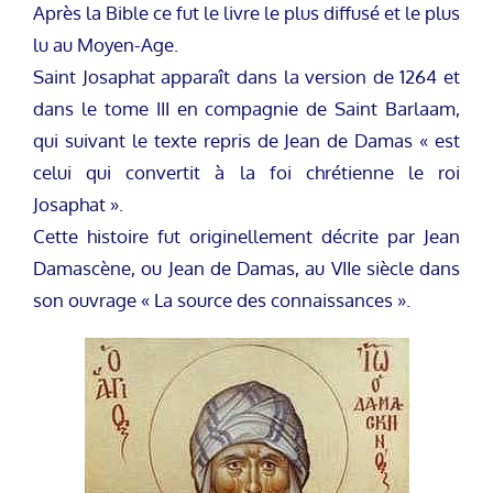
Après la Bible ce fut le livre le plus diffusé et le plus
lu au Moyen-Age.
Saint Josaphat apparaît dans la version de 1264 et
dans le tome III en compagnie de Saint Barlaam,
qui suivant le texte repris de Jean de Damas « est
celui qui convertit à la foi chrétienne le roi
Josaphat ».
Cette histoire fut originellement décrite par Jean
Damascène, ou Jean de Damas, au VIIe siècle dans
son ouvrage « La source des connaissances ».