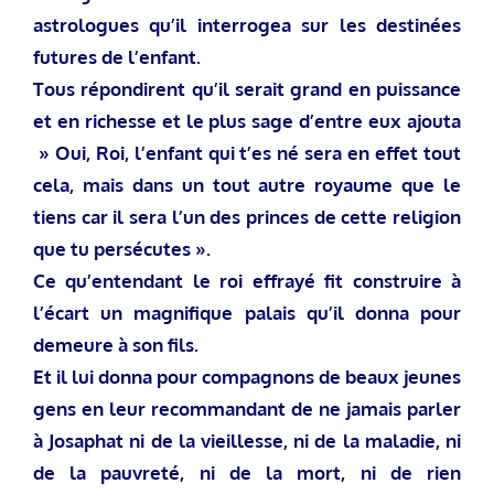
astrologues qu’il interrogea sur les destinées
futures de l’enfant.
Tous répondirent qu’il serait grand en puissance
et en richesse et le plus sage d’entre eux ajouta
» Oui, Roi, l’enfant qui t’es né sera en effet tout
cela, mais dans un tout autre royaume que le
tiens car il sera l’un des princes de cette religion
que tu persécutes ».
Ce qu’entendant le roi effrayé fit construire à
l’écart un magnifique palais qu’il donna pour
demeure à son fils.
Et il lui donna pour compagnons de beaux jeunes
gens en leur recommandant de ne jamais parler
à Josaphat ni de la vieillesse, ni de la maladie, ni
de la pauvreté, ni de la mort, ni de rien