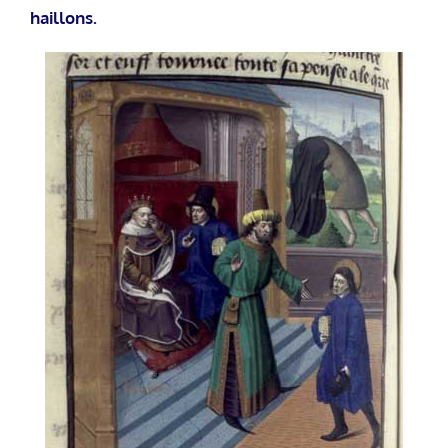
haillons.