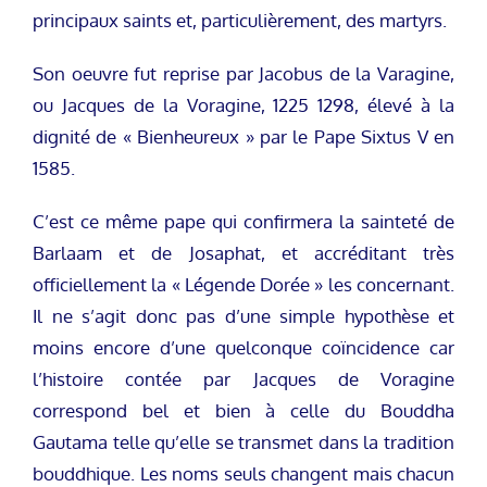
principaux saints et, particulièrement, des martyrs.
Son oeuvre fut reprise par Jacobus de la Varagine,
ou Jacques de la Voragine, 1225 1298, élevé à la
dignité de « Bienheureux » par le Pape Sixtus V en
1585.
C’est ce même pape qui confirmera la sainteté de
Barlaam et de Josaphat, et accréditant très
officiellement la « Légende Dorée » les concernant.
Il ne s’agit donc pas d’une simple hypothèse et
moins encore d’une quelconque coïncidence car
l’histoire contée par Jacques de Voragine
correspond bel et bien à celle du Bouddha
Gautama telle qu’elle se transmet dans la tradition
bouddhique. Les noms seuls changent mais chacun