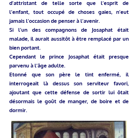
d’attristant de telle sorte que l’esprit de
l’enfant, tout occupé de choses gaies, n’eut
jamais l’occasion de penser à l’avenir.
Si l’un des compagnons de Josaphat était
malade, il aurait aussitôt à être remplacé par un
bien portant.
Cependant le prince Josaphat était presque
parvenu à l’âge adulte.
Etonné que son père le tint enfermé, il
interrogeait là dessus son serviteur favori,
ajoutant que cette défense de sortir lui ôtait
désormais le goût de manger, de boire et de
dormir.