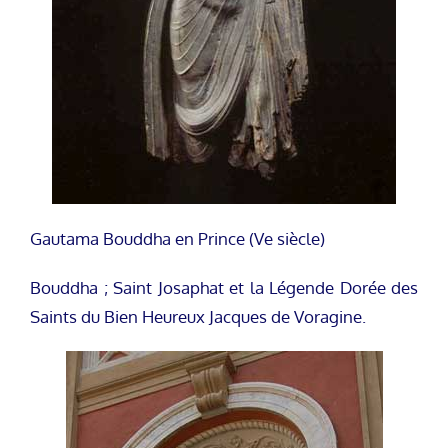
Gautama Bouddha en Prince (Ve siècle)
Bouddha ; Saint Josaphat et la Légende Dorée des
Saints du Bien Heureux Jacques de Voragine.