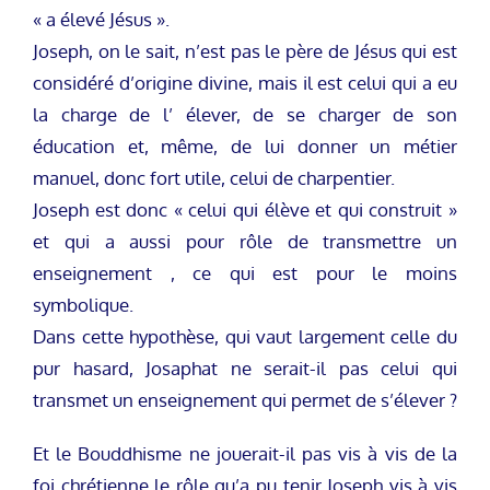
« a élevé Jésus ».
Joseph, on le sait, n’est pas le père de Jésus qui est
considéré d’origine divine, mais il est celui qui a eu
la charge de l’ élever, de se charger de son
éducation et, même, de lui donner un métier
manuel, donc fort utile, celui de charpentier.
Joseph est donc « celui qui élève et qui construit »
et qui a aussi pour rôle de transmettre un
enseignement , ce qui est pour le moins
symbolique.
Dans cette hypothèse, qui vaut largement celle du
pur hasard, Josaphat ne serait-il pas celui qui
transmet un enseignement qui permet de s’élever ?
Et le Bouddhisme ne jouerait-il pas vis à vis de la
foi chrétienne le rôle qu’a pu tenir Joseph vis à vis