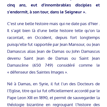
cinq ans, eut d’innombrables disciples et
s’endormit, à son tour, dans le Seigneur ».
C’est une belle histoire mais qui ne date pas d’hier .
Il s’agit bien là d’une belle histoire telle qu’on la
racontait, en Occident, depuis fort longtemps
puisqu’elle fut rapportée par Jean Mansour, ou Jean
Damascus alias Jean de Damas ou John Damascus
devenu Saint Jean de Damas ou Saint Jean
Damascène (650 749) considéré comme le
« défenseur des Saintes Images ».
Né à Damas, en Syrie, il fut l’un des Docteurs de
l’Eglise, titre qui lui fut officiellement accordé par le
Pape Leon XIII en 1890, et permit de sauvegarder la
théologie bizantine en regroupant l’histoire des