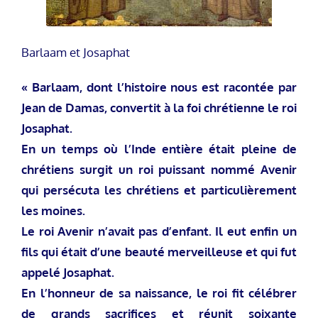
Barlaam et Josaphat
« Barlaam, dont l’histoire nous est racontée par
Jean de Damas, convertit à la foi chrétienne le roi
Josaphat.
En un temps où l’Inde entière était pleine de
chrétiens surgit un roi puissant nommé Avenir
qui persécuta les chrétiens et particulièrement
les moines.
Le roi Avenir n’avait pas d’enfant. Il eut enfin un
fils qui était d’une beauté merveilleuse et qui fut
appelé Josaphat.
En l’honneur de sa naissance, le roi fit célébrer
de grands sacrifices et réunit soixante