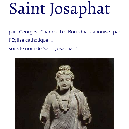
Saint Josaphat
par Georges Charles Le Bouddha canonisé par
l’Eglise catholique …
sous le nom de Saint Josaphat !