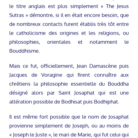
le titre anglais est plus simplement « The Jesus
Sutras » démontre, si il en était encore besoin, que
de nombreux contacts furent établis très tôt entre
le catholicisme des origines et les religions, ou
philosophies, orientales et notamment le
Bouddhisme.
Mais ce fut, officiellement, Jean Damascène puis
Jacques de Voragine qui firent connaître aux
chrétiens la philosophie essentielle du Bouddha
désigné alors par Saint Josaphat qui est une
altération possible de Bodhisat puis Bodhiphat.
Il est même fort possible que le nom de Josaphat
provienne simplement de Joseph, ou au moins de
« Joseph le Juste », le mari de Marie, qui fut celui qui