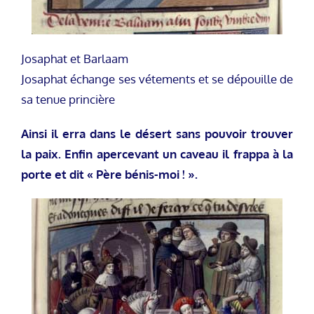
Josaphat et Barlaam
Josaphat échange ses vétements et se dépouille de
sa tenue princière
Ainsi il erra dans le désert sans pouvoir trouver
la paix. Enfin apercevant un caveau il frappa à la
porte et dit « Père bénis-moi ! ».