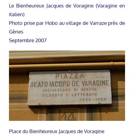
Le Bienheureux Jacques de Voragine (Varagine en
italien)
Photo prise par Hobo au village de Varraze près de
Gènes
Septembre 2007
Place du Bienheureux Jacques de Voragine