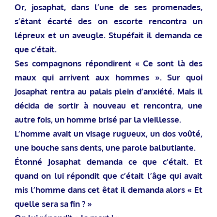
Or, josaphat, dans l’une de ses promenades,
s’êtant écarté des on escorte rencontra un
lépreux et un aveugle. Stupéfait il demanda ce
que c’était.
Ses compagnons répondirent « Ce sont là des
maux qui arrivent aux hommes ». Sur quoi
Josaphat rentra au palais plein d’anxiété.
Mais il
décida de sortir à nouveau et rencontra, une
autre fois, un homme brisé par la vieillesse.
L’homme avait un visage rugueux, un dos voûté,
une bouche sans dents, une parole balbutiante.
Étonné Josaphat demanda ce que c’était. Et
quand on lui répondit que c’était l’âge qui avait
mis l’homme dans cet êtat il demanda alors « Et
quelle sera sa fin ? »