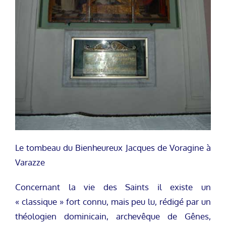
Le tombeau du Bienheureux Jacques de Voragine à
Varazze
Concernant la vie des Saints il existe un
« classique » fort connu, mais peu lu, rédigé par un
théologien dominicain, archevêque de Gênes,