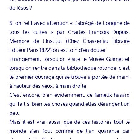
de Jésus ?
Si on relit avec attention « l’abrégé de l’origine de
tous les cultes » par Charles François Dupuis,
Membre de l’Institut (Chez Chasseriau Libraire
Editeur Paris 1822) on est loin d’en douter.
Etrangement, lorsqu’on visite le Musée Guimet et
lorsqu’on rentre dans la bibliothèque rotonde, c’est
le premier ouvrage qui se trouve à portée de main,
à hauteur des yeux, à main droite.
C’est encore, bien évidemment, ce fameux hasard
qui fait si bien les choses quand elles dérangent un
peu.
Mais il est vrai, aussi, que de ces histoires tout le
monde s’en fout comme de l’an quarante car