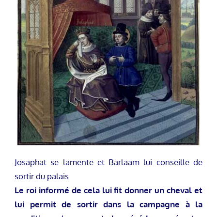
Josaphat se lamente et Barlaam lui conseille de
sortir du palais
Le roi informé de cela lui fit donner un cheval et
lui permit de sortir dans la campagne à la