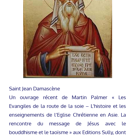
Saint Jean Damascène
Un ouvrage récent de Martin Palmer « Les
Evangiles de la route de la soie – L’histoire et les
enseignements de l’Eglise Chrétienne en Asie. La
rencontre du message de Jésus avec le
bouddhisme et le taoïsme » aux Editions Sully, dont