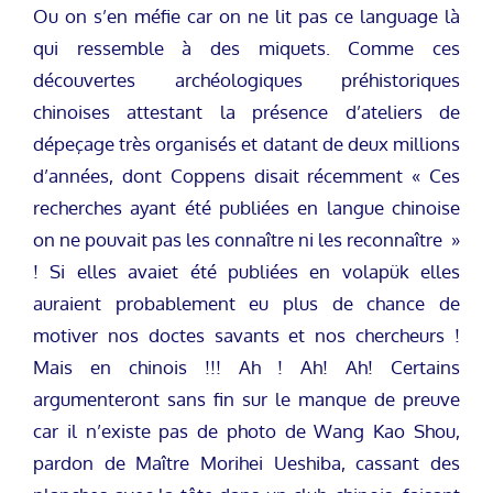
Ou on s’en méfie car on ne lit pas ce language là
qui ressemble à des miquets. Comme ces
découvertes archéologiques préhistoriques
chinoises attestant la présence d’ateliers de
dépeçage très organisés et datant de deux millions
d’années, dont Coppens disait récemment « Ces
recherches ayant été publiées en langue chinoise
on ne pouvait pas les connaître ni les reconnaître »
! Si elles avaiet été publiées en volapük elles
auraient probablement eu plus de chance de
motiver nos doctes savants et nos chercheurs !
Mais en chinois !!! Ah ! Ah! Ah! Certains
argumenteront sans fin sur le manque de preuve
car il n’existe pas de photo de Wang Kao Shou,
pardon de Maître Morihei Ueshiba, cassant des