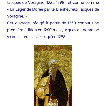
Jacques de Voragine (1225 1298), et connu comme
« La Légende Dorée par le Bienheureux Jacques de
Voragine. »
Cet ouvrage, rédigé à partir de 1250 connut une
première édition en 1260 mais Jacques de Voragine
y consacrera sa vie jusqu’en 1298.