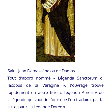
Saint Jean Damascène ou de Damas
Tout d’abord nommé « Légenda Sanctorum di
Jacobus de la Varagine », l’ouvrage trouve
rapidement un autre titre « Legenda Aurea » ou
« Légende qui vaut de l’or » que l’on traduira, par la
suite, par « La Légende Dorée ».