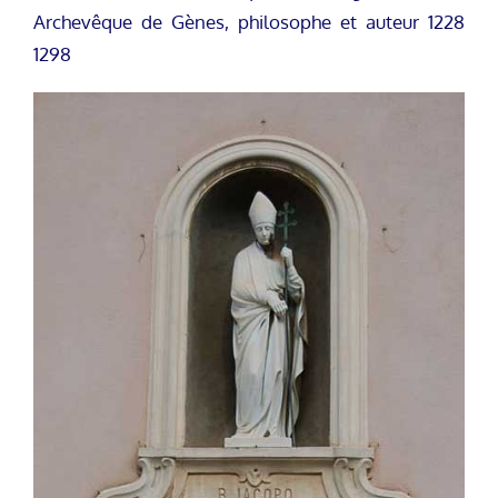
Archevêque de Gènes, philosophe et auteur 1228
1298