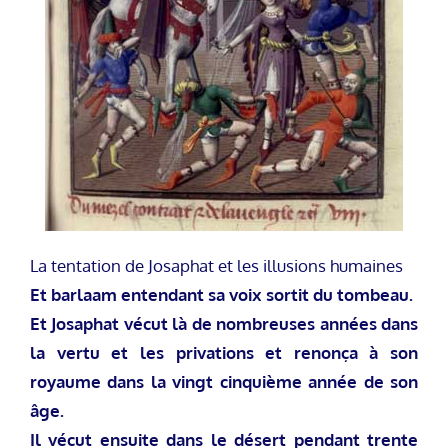
La tentation de Josaphat et les illusions humaines
Et barlaam entendant sa voix sortit du tombeau.
Et Josaphat vécut là de nombreuses années dans
la vertu et les privations et renonça à son
royaume dans la vingt cinquième année de son
âge.
Il vécut ensuite dans le désert pendant trente