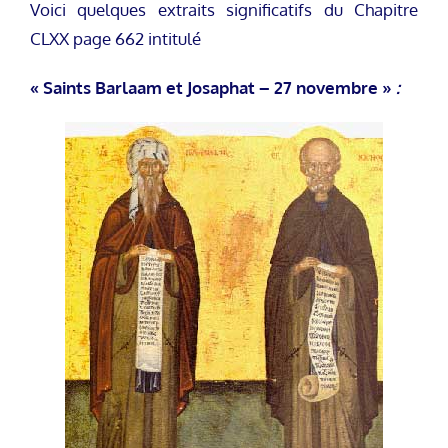
Voici quelques extraits significatifs du Chapitre
CLXX page 662 intitulé
« Saints Barlaam et Josaphat – 27 novembre »
: