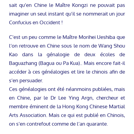
sait qu’en Chine le Maître Kongzi ne pouvait pas
imaginer un seul instant qu’il se nommerait un jour
Confucius en Occident !
C’est un peu comme le Maître Morihei Ueshiba que
l’on retrouve en Chine sous le nom de Wang Shou
Kao dans la génalogie de deux écoles de
Baguazhang (Bagua ou Pa Kua).. Mais encore fait-il
accéder à ces généalogies et lire le chinois afin de
s’en persuader.
Ces généalogies ont été néanmoins publiées, mais
en Chine, par le Dr Lee Ying Argn, chercheur et
membre éminent de la Hong Kong Chinese Martial
Arts Association. Mais ce qui est publié en Chinois,
on s’en contrefout comme de l’an quarante.