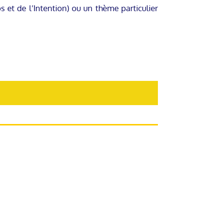
 et de l’Intention) ou un thème particulier