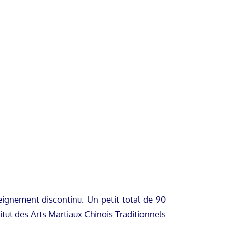
ignement discontinu. Un petit total de 90
itut des Arts Martiaux Chinois Traditionnels