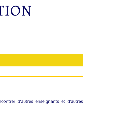
CTION
contrer d’autres enseignants et d’autres