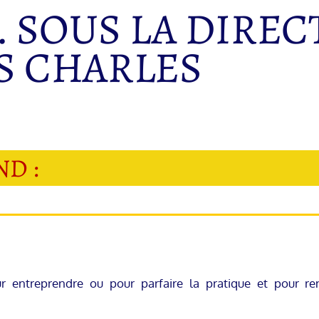
. SOUS LA DIRE
S CHARLES
D :
 entreprendre ou pour parfaire la pratique et pour ren