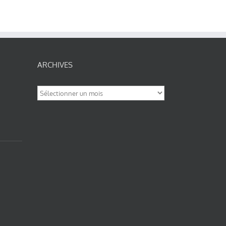
ARCHIVES
Archives