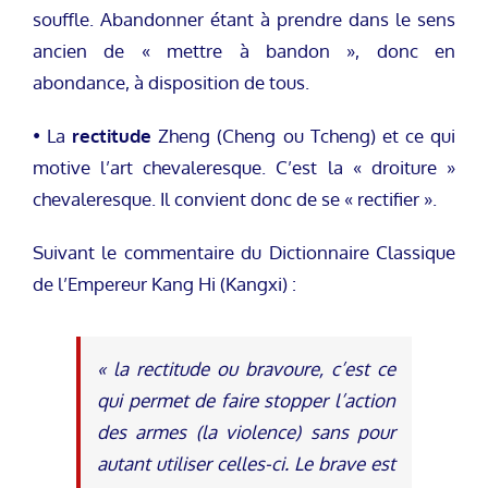
souffle. Abandonner étant à prendre dans le sens
ancien de « mettre à bandon », donc en
abondance, à disposition de tous.
• La
rectitude
Zheng (Cheng ou Tcheng) et ce qui
motive l’art chevaleresque. C’est la « droiture »
chevaleresque. Il convient donc de se « rectifier ».
Suivant le commentaire du Dictionnaire Classique
de l’Empereur Kang Hi (Kangxi) :
« la rectitude ou bravoure, c’est ce
qui permet de faire stopper l’action
des armes (la violence) sans pour
autant utiliser celles-ci. Le brave est