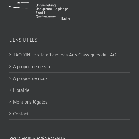
LIENS UTILES
TAO-YIN Le site officiel des Arts Classiques du TAO
A propos de ce site
A propos de nous
Librairie
Mentions légales
Contact
PROCHAINS ÉVÉNEMENTS