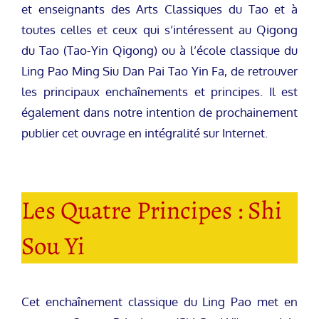
et enseignants des Arts Classiques du Tao et à
toutes celles et ceux qui s’intéressent au Qigong
du Tao (Tao-Yin Qigong) ou à l’école classique du
Ling Pao Ming Siu Dan Pai Tao Yin Fa, de retrouver
les principaux enchaînements et principes. Il est
également dans notre intention de prochainement
publier cet ouvrage en intégralité sur Internet.
Les Quatre Principes : Shi
Sou Yi
Cet enchaînement classique du Ling Pao met en