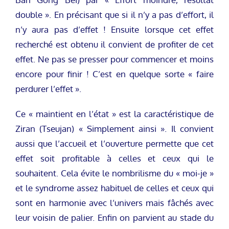
double ». En précisant que si il n’y a pas d’effort, il
n’y aura pas d’effet ! Ensuite lorsque cet effet
recherché est obtenu il convient de profiter de cet
effet. Ne pas se presser pour commencer et moins
encore pour finir ! C’est en quelque sorte « faire
perdurer l’effet ».
Ce « maintient en l’état » est la caractéristique de
Ziran (Tseujan) « Simplement ainsi ». Il convient
aussi que l’accueil et l’ouverture permette que cet
effet soit profitable à celles et ceux qui le
souhaitent. Cela évite le nombrilisme du « moi-je »
et le syndrome assez habituel de celles et ceux qui
sont en harmonie avec l’univers mais fâchés avec
leur voisin de palier. Enfin on parvient au stade du