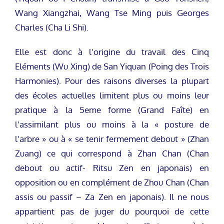
Wang Xiangzhai, Wang Tse Ming puis Georges
Charles (Cha Li Shi).
Elle est donc à l’origine du travail des Cinq
Eléments (Wu Xing) de San Yiquan (Poing des Trois
Harmonies). Pour des raisons diverses la plupart
des écoles actuelles limitent plus ou moins leur
pratique à la 5eme forme (Grand Faîte) en
l’assimilant plus ou moins à la « posture de
l’arbre » ou à « se tenir fermement debout » (Zhan
Zuang) ce qui correspond à Zhan Chan (Chan
debout ou actif- Ritsu Zen en japonais) en
opposition ou en complément de Zhou Chan (Chan
assis ou passif – Za Zen en japonais). Il ne nous
appartient pas de juger du pourquoi de cette