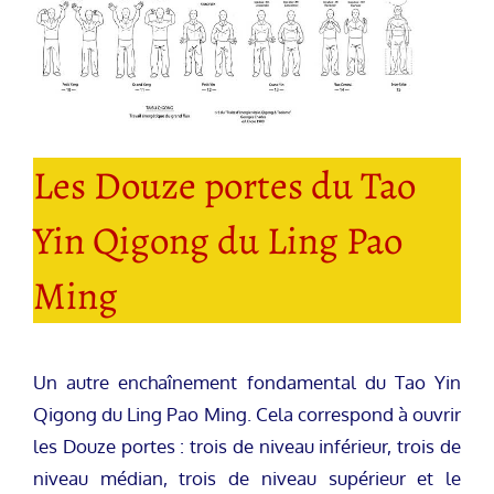
Les Douze portes du Tao
Yin Qigong du Ling Pao
Ming
Un autre enchaînement fondamental du Tao Yin
Qigong du Ling Pao Ming. Cela correspond à ouvrir
les Douze portes : trois de niveau inférieur, trois de
niveau médian, trois de niveau supérieur et le