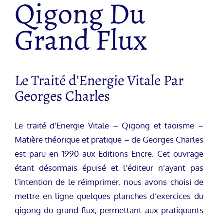
Qigong Du
Grand Flux
Le Traité d’Energie Vitale Par
Georges Charles
Le traité d’Energie Vitale – Qigong et taoïsme –
Matière théorique et pratique – de Georges Charles
est paru en 1990 aux Editions Encre. Cet ouvrage
étant désormais épuisé et l’éditeur n’ayant pas
l’intention de le réimprimer, nous avons choisi de
mettre en ligne quelques planches d’exercices du
qigong du grand flux, permettant aux pratiquants