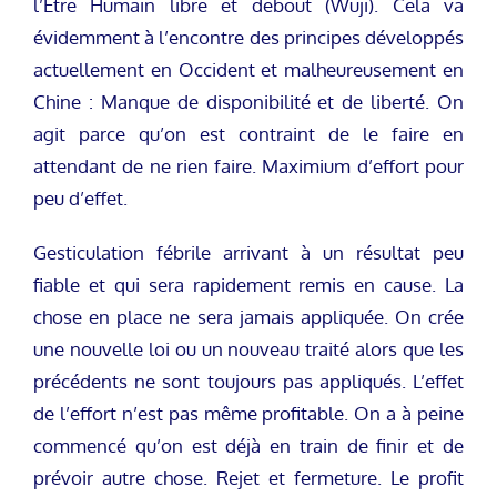
l’Etre Humain libre et debout (Wuji). Cela va
évidemment à l’encontre des principes développés
actuellement en Occident et malheureusement en
Chine : Manque de disponibilité et de liberté. On
agit parce qu’on est contraint de le faire en
attendant de ne rien faire. Maximium d’effort pour
peu d’effet.
Gesticulation fébrile arrivant à un résultat peu
fiable et qui sera rapidement remis en cause. La
chose en place ne sera jamais appliquée. On crée
une nouvelle loi ou un nouveau traité alors que les
précédents ne sont toujours pas appliqués. L’effet
de l’effort n’est pas même profitable. On a à peine
commencé qu’on est déjà en train de finir et de
prévoir autre chose. Rejet et fermeture. Le profit