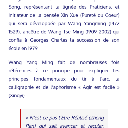
Song, représentant la lignée des Praticiens, et
initiateur de la pensée Xin Xue (Pureté du Coeur)
qui sera développée par Wang Yangming (1472
1529), ancêtre de Wang Tse Ming (1909 2002) qui
confia à Georges Charles la succession de son
école en 1979.
Wang Yang Ming fait de nombreuses fois
références à ce principe pour expliquer les
principes fondamentaux du tir à l’arc, la
calligraphie et de l’aphorisme « Agir est facile »
(Xingyi).
« N’est-ce pas l’Etre Réalisé (Zheng
Ren) qui sait avancer et reculer,