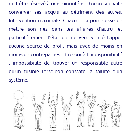
doit être réservé à une minorité et chacun souhaite
converver ses acquis au détriment des autres.
Intervention maximale. Chacun n’a pour cesse de
mettre son nez dans les affaires d’autrui et
particulièrement l’état qui ne veut voir échapper
aucune source de profit mais avec de moins en
moins de contreparties. Et retour à l’ indisponibilité
: impossibilité de trouver un responsable autre
qu’un fusible lorsqu’on constate la faillite d’un
système.