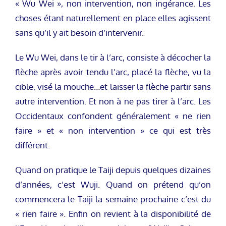
« Wu Wei », non intervention, non ingérance. Les
choses étant naturellement en place elles agissent
sans qu’il y ait besoin d’intervenir.
Le Wu Wei, dans le tir à l’arc, consiste à décocher la
flèche après avoir tendu l’arc, placé la flèche, vu la
cible, visé la mouche…et laisser la flèche partir sans
autre intervention. Et non à ne pas tirer à l’arc. Les
Occidentaux confondent généralement « ne rien
faire » et « non intervention » ce qui est très
différent.
Quand on pratique le Taiji depuis quelques dizaines
d’années, c’est Wuji. Quand on prétend qu’on
commencera le Taiji la semaine prochaine c’est du
« rien faire ». Enfin on revient à la disponibilité de