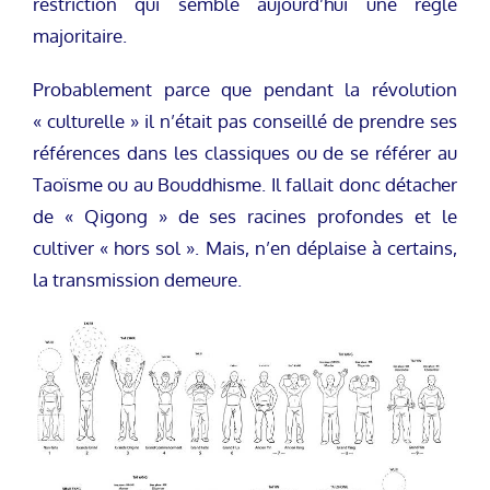
restriction qui semble aujourd’hui une règle
majoritaire.
Probablement parce que pendant la révolution
« culturelle » il n’était pas conseillé de prendre ses
références dans les classiques ou de se référer au
Taoïsme ou au Bouddhisme. Il fallait donc détacher
de « Qigong » de ses racines profondes et le
cultiver « hors sol ». Mais, n’en déplaise à certains,
la transmission demeure.