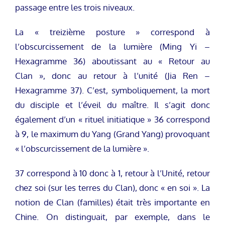
passage entre les trois niveaux.
La « treizième posture » correspond à
l’obscurcissement de la lumière (Ming Yi –
Hexagramme 36) aboutissant au « Retour au
Clan », donc au retour à l’unité (Jia Ren –
Hexagramme 37). C’est, symboliquement, la mort
du disciple et l’éveil du maître. Il s’agit donc
également d’un « rituel initiatique » 36 correspond
à 9, le maximum du Yang (Grand Yang) provoquant
« l’obscurcissement de la lumière ».
37 correspond à 10 donc à 1, retour à l’Unité, retour
chez soi (sur les terres du Clan), donc « en soi ». La
notion de Clan (familles) était très importante en
Chine. On distinguait, par exemple, dans le