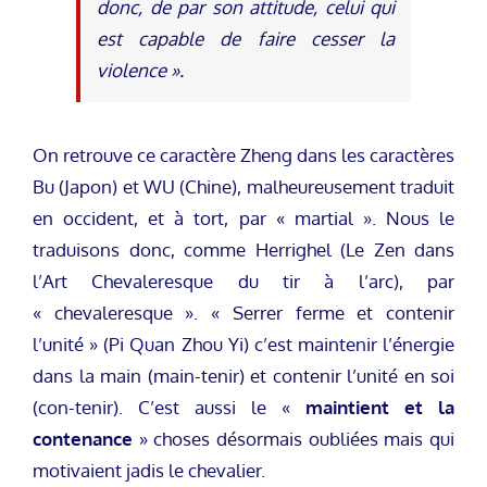
donc, de par son attitude, celui qui
est capable de faire cesser la
violence ».
On retrouve ce caractère Zheng dans les caractères
Bu (Japon) et WU (Chine), malheureusement traduit
en occident, et à tort, par « martial ». Nous le
traduisons donc, comme Herrighel (Le Zen dans
l’Art Chevaleresque du tir à l’arc), par
« chevaleresque ». « Serrer ferme et contenir
l’unité » (Pi Quan Zhou Yi) c’est maintenir l’énergie
dans la main (main-tenir) et contenir l’unité en soi
(con-tenir). C’est aussi le «
maintient et la
contenance
» choses désormais oubliées mais qui
motivaient jadis le chevalier.