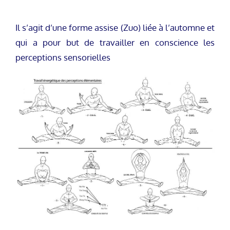
Il s’agit d’une forme assise (Zuo) liée à l’automne et
qui a pour but de travailler en conscience les
perceptions sensorielles