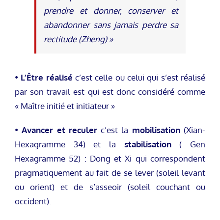
prendre et donner, conserver et
abandonner sans jamais perdre sa
rectitude (Zheng) »
•
L’Être réalisé
c’est celle ou celui qui s’est réalisé
par son travail est qui est donc considéré comme
« Maître initié et initiateur »
•
Avancer et reculer
c’est la
mobilisation
(Xian-
Hexagramme 34) et la
stabilisation
( Gen
Hexagramme 52) : Dong et Xi qui correspondent
pragmatiquement au fait de se lever (soleil levant
ou orient) et de s’asseoir (soleil couchant ou
occident).