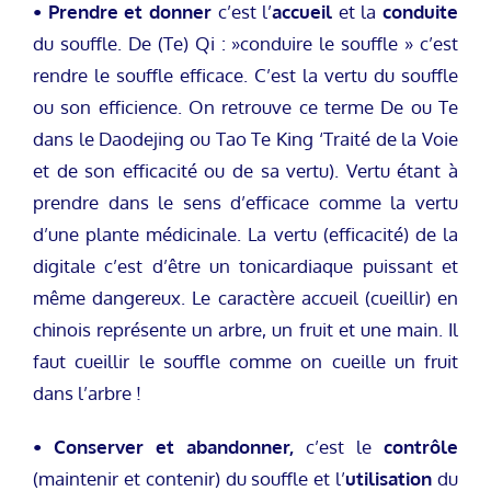
• Prendre et donner
c’est l’
accueil
et la
conduite
du souffle. De (Te) Qi : »conduire le souffle » c’est
rendre le souffle efficace. C’est la vertu du souffle
ou son efficience. On retrouve ce terme De ou Te
dans le Daodejing ou Tao Te King ‘Traité de la Voie
et de son efficacité ou de sa vertu). Vertu étant à
prendre dans le sens d’efficace comme la vertu
d’une plante médicinale. La vertu (efficacité) de la
digitale c’est d’être un tonicardiaque puissant et
même dangereux. Le caractère accueil (cueillir) en
chinois représente un arbre, un fruit et une main. Il
faut cueillir le souffle comme on cueille un fruit
dans l’arbre !
• Conserver et abandonner,
c’est le
contrôle
(maintenir et contenir) du souffle et l’
utilisation
du