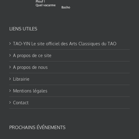
LIENS UTILES
TAO-YIN Le site officiel des Arts Classiques du TAO
A propos de ce site
A propos de nous
Librairie
Mentions légales
Contact
PROCHAINS ÉVÉNEMENTS