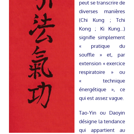
peut se transcrire de
diverses manières
(Chi Kung ; Tchi
Kong ; Ki Kung…)
signifie simplement
« pratique du
souffle » et, par
extension « exercice
respiratoire » ou
« technique
énergétique », ce
qui est assez vague.
Tao-Yin ou Daoyin
désigne la tendance
qui appartient au