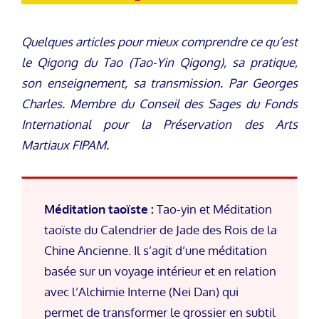
Quelques articles pour mieux comprendre ce qu’est
le Qigong du Tao (Tao-Yin Qigong), sa pratique,
son enseignement, sa transmission. Par Georges
Charles. Membre du Conseil des Sages du Fonds
International pour la Préservation des Arts
Martiaux FIPAM.
Méditation taoïste :
Tao-yin et Méditation
taoïste du Calendrier de Jade des Rois de la
Chine Ancienne. Il s’agit d’une méditation
basée sur un voyage intérieur et en relation
avec l’Alchimie Interne (Nei Dan) qui
permet de transformer le grossier en subtil