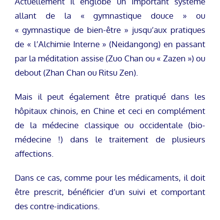
Actuellement il englobe un important système
allant de la « gymnastique douce » ou
« gymnastique de bien-être » jusqu’aux pratiques
de « l’Alchimie Interne » (Neidangong) en passant
par la méditation assise (Zuo Chan ou « Zazen ») ou
debout (Zhan Chan ou Ritsu Zen).
Mais il peut également être pratiqué dans les
hôpitaux chinois, en Chine et ceci en complément
de la médecine classique ou occidentale (bio-
médecine !) dans le traitement de plusieurs
affections.
Dans ce cas, comme pour les médicaments, il doit
être prescrit, bénéficier d’un suivi et comportant
des contre-indications.