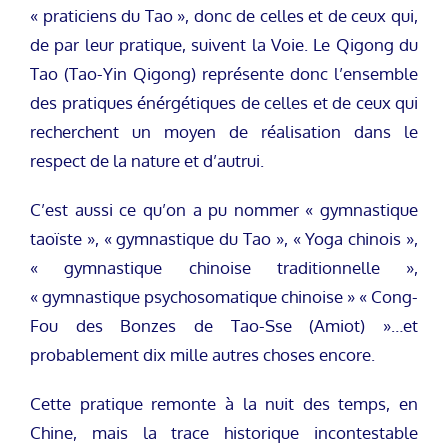
« praticiens du Tao », donc de celles et de ceux qui,
de par leur pratique, suivent la Voie. Le Qigong du
Tao (Tao-Yin Qigong) représente donc l’ensemble
des pratiques énérgétiques de celles et de ceux qui
recherchent un moyen de réalisation dans le
respect de la nature et d’autrui.
C’est aussi ce qu’on a pu nommer « gymnastique
taoïste », « gymnastique du Tao », « Yoga chinois »,
« gymnastique chinoise traditionnelle »,
« gymnastique psychosomatique chinoise » « Cong-
Fou des Bonzes de Tao-Sse (Amiot) »…et
probablement dix mille autres choses encore.
Cette pratique remonte à la nuit des temps, en
Chine, mais la trace historique incontestable