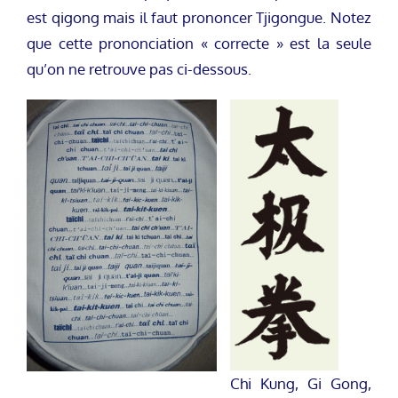
est qigong mais il faut prononcer Tjigongue. Notez
que cette prononciation « correcte » est la seule
qu’on ne retrouve pas ci-dessous.
Chi Kung, Gi Gong,