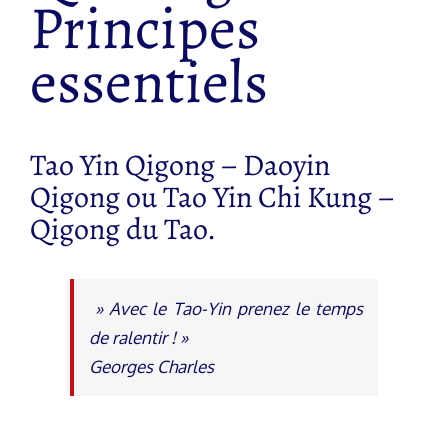
Principes
essentiels
Tao Yin Qigong – Daoyin
Qigong ou Tao Yin Chi Kung –
Qigong du Tao.
» Avec le Tao-Yin prenez le temps
de ralentir ! »
Georges Charles