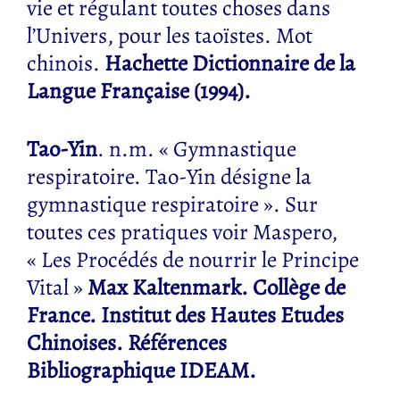
vie et régulant toutes choses dans
l’Univers, pour les taoïstes. Mot
chinois.
Hachette Dictionnaire de la
Langue Française (1994).
Tao-Yin
. n.m. « Gymnastique
respiratoire. Tao-Yin désigne la
gymnastique respiratoire ». Sur
toutes ces pratiques voir Maspero,
« Les Procédés de nourrir le Principe
Vital »
Max Kaltenmark. Collège de
France. Institut des Hautes Etudes
Chinoises. Références
Bibliographique IDEAM.