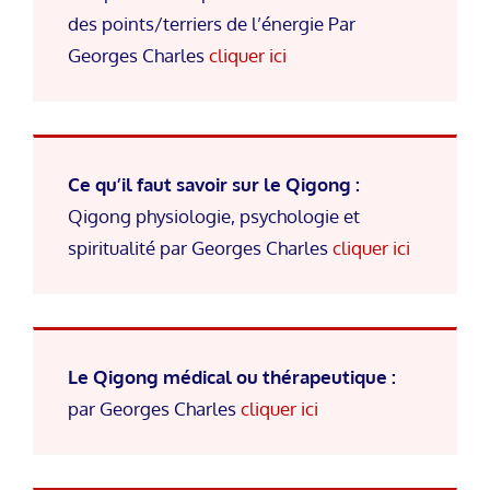
des points/terriers de l’énergie Par
Georges Charles
cliquer ici
Ce qu’il faut savoir sur le Qigong :
Qigong physiologie, psychologie et
spiritualité par Georges Charles
cliquer ici
Le Qigong médical ou thérapeutique :
par Georges Charles
cliquer ici