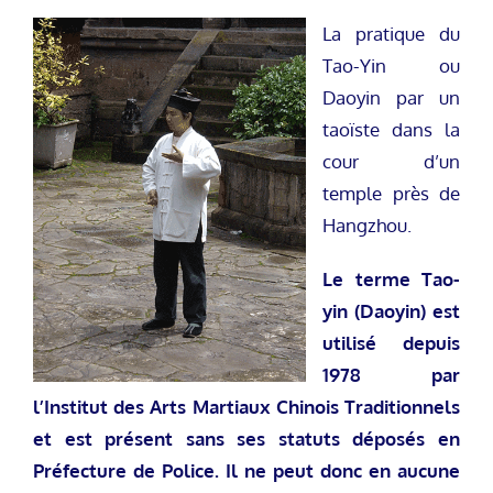
La pratique du
Tao-Yin ou
Daoyin par un
taoïste dans la
cour d’un
temple près de
Hangzhou.
Le terme Tao-
yin (Daoyin) est
utilisé depuis
1978 par
l’Institut des Arts Martiaux Chinois Traditionnels
et est présent sans ses statuts déposés en
Préfecture de Police. Il ne peut donc en aucune