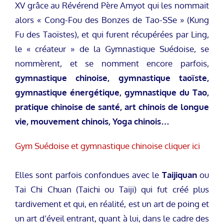
XV grâce au Révérend Père Amyot qui les nommait
alors « Cong-Fou des Bonzes de Tao-SSe » (Kung
Fu des Taoïstes), et qui furent récupérées par Ling,
le « créateur » de la Gymnastique Suédoise, se
nommèrent, et se nomment encore parfois,
gymnastique chinoise, gymnastique taoïste,
gymnastique énergétique, gymnastique du Tao,
pratique chinoise de santé, art chinois de longue
vie, mouvement chinois, Yoga chinois…
Gym Suédoise et gymnastique chinoise cliquer ici
Elles sont parfois confondues avec le
Taijiquan
ou
Tai Chi Chuan (Taichi ou Taiji) qui fut créé plus
tardivement et qui, en réalité, est un art de poing et
un art d’éveil entrant, quant à lui, dans le cadre des