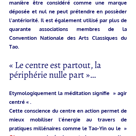
manière être considéré comme une marque
déposée et nul ne peut prétendre en possèder
l’antériorité. Il est également utilisé par plus de
quarante associations membres de la
Convention Nationale des Arts Classiques du
Tao.
« Le centre est partout, la
périphérie nulle part »…
Etymologiquement la méditation
signifie » agir
centré « .
Cette conscience du centre en action permet de
mieux mobiliser l’énergie au travers de
pratiques millénaires comme le Tao-Yin ou le »