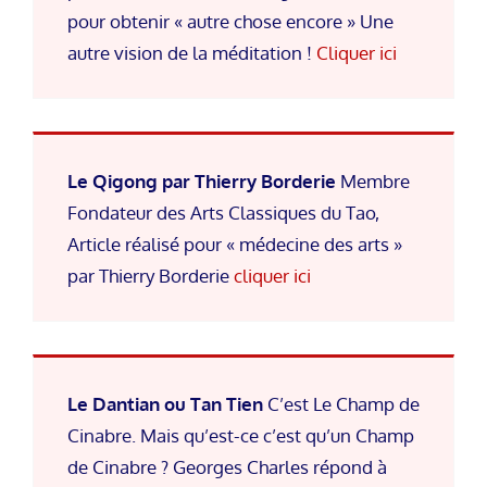
pour obtenir « autre chose encore » Une
autre vision de la méditation !
Cliquer ici
Le Qigong par Thierry Borderie
Membre
Fondateur des Arts Classiques du Tao,
Article réalisé pour « médecine des arts »
par Thierry Borderie
cliquer ici
Le Dantian ou Tan Tien
C’est Le Champ de
Cinabre. Mais qu’est-ce c’est qu’un Champ
de Cinabre ? Georges Charles répond à