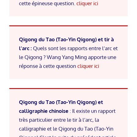
cette épineuse question.
cliquer ici
Qigong du Tao (Tao-Yin Qigong) et tir à
l’arc :
Quels sont les rapports entre l’arc et
le Qigong ? Wang Yang Ming apporte une
réponse à cette question
cliquer ici
Qigong du Tao (Tao-Yin Qigong)
et
calligraphie chinoise
: Il existe un rapport
très particulier entre le tir à l’arc, la
calligraphie et le Qigong du Tao (Tao-Yin