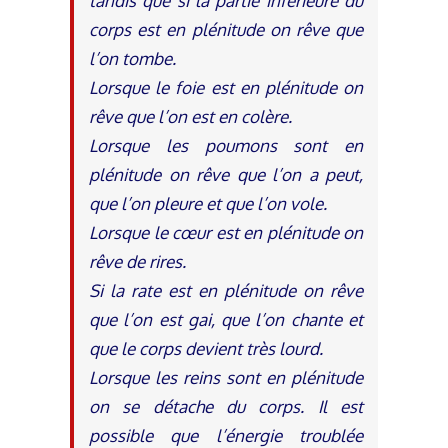
tandis que si la partie inférieure du
corps est en plénitude on rêve que
l’on tombe.
Lorsque le foie est en plénitude on
rêve que l’on est en colère.
Lorsque les poumons sont en
plénitude on rêve que l’on a peut,
que l’on pleure et que l’on vole.
Lorsque le cœur est en plénitude on
rêve de rires.
Si la rate est en plénitude on rêve
que l’on est gai, que l’on chante et
que le corps devient très lourd.
Lorsque les reins sont en plénitude
on se détache du corps. Il est
possible que l’énergie troublée