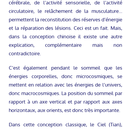
cérébrale, de l’activité sensorielle, de l’activité
circulatoire, le relâchement de la musculature…
permettent la reconstitution des réserves d’énergie
et la réparation des lésions. Ceci est un fait. Mais,
dans la conception chinoise il existe une autre
explication, complémentaire mais non
contradictoire.
C’est également pendant le sommeil que les
énergies corporelles, donc microcosmiques, se
mettent en relation avec les énergies de l’univers,
donc macrocosmiques. La position du sommeil par
rapport à un axe vertical et par rapport aux axes
horizontaux, aux orients, est donc très importante.
Dans cette conception classique, le Ciel (Tian),