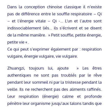
Dans la conception chinoise classique il n’existe
pas de différence entre le souffle respiratoire – Qi
– et l’énergie vitale – Qi -… L’un et l’autre sont
indissociablement liés… ils s’écrivent et se disent
de la même manière. » Petit souffle, petite énergie,
petite vie « .
Ce qui peut s’exprimer également par : respiration
vulgaire, énergie vulgaire, vie vulgaire.
Zhuangzi, toujours lui, ajoute » Les êtres
authentiques ne sont pas troublés par le rêve
pendant leur sommeil ni par la tristesse pendant la
veille. Ils ne recherchent pas des aliments raffinés.
Leur respiration (énergie) calme et profonde
pénètre leur organisme jusqu’aux talons tandis que