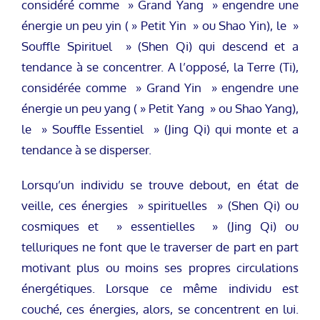
considéré comme » Grand Yang » engendre une
énergie un peu yin ( » Petit Yin » ou Shao Yin), le »
Souffle Spirituel » (Shen Qi) qui descend et a
tendance à se concentrer. A l’opposé, la Terre (Ti),
considérée comme » Grand Yin » engendre une
énergie un peu yang ( » Petit Yang » ou Shao Yang),
le » Souffle Essentiel » (Jing Qi) qui monte et a
tendance à se disperser.
Lorsqu’un individu se trouve debout, en état de
veille, ces énergies » spirituelles » (Shen Qi) ou
cosmiques et » essentielles » (Jing Qi) ou
telluriques ne font que le traverser de part en part
motivant plus ou moins ses propres circulations
énergétiques. Lorsque ce même individu est
couché, ces énergies, alors, se concentrent en lui.