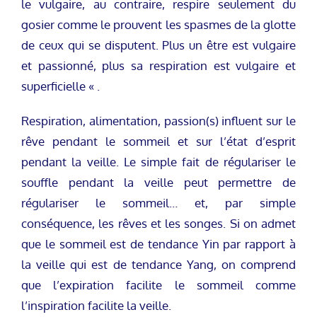
le vulgaire, au contraire, respire seulement du
gosier comme le prouvent les spasmes de la glotte
de ceux qui se disputent. Plus un être est vulgaire
et passionné, plus sa respiration est vulgaire et
superficielle « .
Respiration, alimentation, passion(s) influent sur le
rêve pendant le sommeil et sur l’état d’esprit
pendant la veille. Le simple fait de régulariser le
souffle pendant la veille peut permettre de
régulariser le sommeil… et, par simple
conséquence, les rêves et les songes. Si on admet
que le sommeil est de tendance Yin par rapport à
la veille qui est de tendance Yang, on comprend
que l’expiration facilite le sommeil comme
l’inspiration facilite la veille.