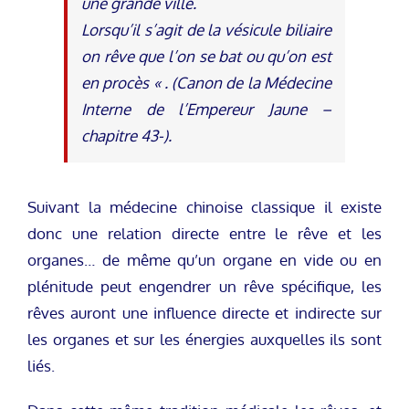
une grande ville.
Lorsqu’il s’agit de la vésicule biliaire
on rêve que l’on se bat ou qu’on est
en procès « . (Canon de la Médecine
Interne de l’Empereur Jaune –
chapitre 43-).
Suivant la médecine chinoise classique il existe
donc une relation directe entre le rêve et les
organes… de même qu’un organe en vide ou en
plénitude peut engendrer un rêve spécifique, les
rêves auront une influence directe et indirecte sur
les organes et sur les énergies auxquelles ils sont
liés.