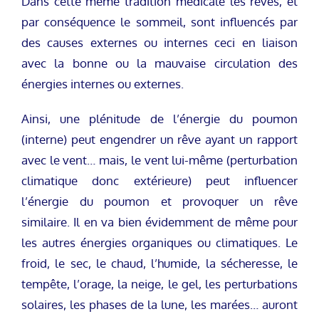
Dans cette même tradition médicale les rêves, et
par conséquence le sommeil, sont influencés par
des causes externes ou internes ceci en liaison
avec la bonne ou la mauvaise circulation des
énergies internes ou externes.
Ainsi, une plénitude de l’énergie du poumon
(interne) peut engendrer un rêve ayant un rapport
avec le vent… mais, le vent lui-même (perturbation
climatique donc extérieure) peut influencer
l’énergie du poumon et provoquer un rêve
similaire. Il en va bien évidemment de même pour
les autres énergies organiques ou climatiques. Le
froid, le sec, le chaud, l’humide, la sécheresse, le
tempête, l’orage, la neige, le gel, les perturbations
solaires, les phases de la lune, les marées… auront