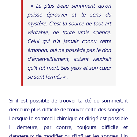
» Le plus beau sentiment qu’on
puisse éprouver st le sens du
mystère. C’est la source de tout art
véritable, de toute vraie science.
Celui qui n’a jamais connu cette
émotion, qui ne possède pas le don
d’émerveillement, autant vaudrait
qu’il fut mort. Ses yeux et son cœur
se sont fermés « .
Si il est possible de trouver la clé du sommeil, il
demeure plus difficile de trouver celle des songes…
Lorsque le sommeil chimique et dirigé est possible
il demeure, par contre, toujours difficile et
dangereux de modifier ou d’influer les songes. Un