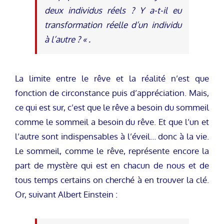
deux individus réels ? Y a-t-il eu
transformation réelle d’un individu
à l’autre ? « .
La limite entre le rêve et la réalité n’est que
fonction de circonstance puis d’appréciation. Mais,
ce qui est sur, c’est que le rêve a besoin du sommeil
comme le sommeil a besoin du rêve. Et que l’un et
l’autre sont indispensables à l’éveil… donc à la vie.
Le sommeil, comme le rêve, représente encore la
part de mystère qui est en chacun de nous et de
tous temps certains on cherché à en trouver la clé.
Or, suivant Albert Einstein :