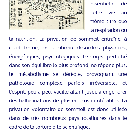
essentielle de
notre vie au
même titre que
la respiration ou
la nutrition. La privation de sommeil entraîne, à
court terme, de nombreux désordres physiques,
énergétiques, psychologiques. Le corps, perturbé
dans son équilibre le plus profond, ne répond plus,
le métabolisme se dérègle, provoquant une
pathologie complexe parfois irréversible, et
l’esprit, peu à peu, vacille allant jusqu’à engendrer
des hallucinations de plus en plus intolérables. La
privation volontaire de sommeil est donc utilisée
dans de très nombreux pays totalitaires dans le
cadre de la torture dite scientifique.