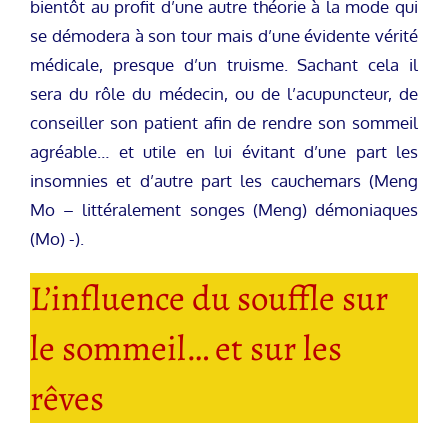
bientôt au profit d’une autre théorie à la mode qui
se démodera à son tour mais d’une évidente vérité
médicale, presque d’un truisme. Sachant cela il
sera du rôle du médecin, ou de l’acupuncteur, de
conseiller son patient afin de rendre son sommeil
agréable… et utile en lui évitant d’une part les
insomnies et d’autre part les cauchemars (Meng
Mo – littéralement songes (Meng) démoniaques
(Mo) -).
L’influence du souffle sur
le sommeil… et sur les
rêves