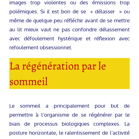
images trop violentes ou des émissions trop
polémiques. Si il est bon de se » délasser » ou
même de quelque peu réfléchir avant de se mettre
au lit mieux vaut ne pas confondre délassement
avec défoulement hystérique et réflexion avec
refoulement obsessionnel.
La régénération par le
sommeil
Le sommeil a principalement pour but de
permettre à l’organisme de se régénérer par le
biais de processus biologiques complexes. La
posture horizontale, le ralentissement de l’activité