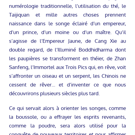
numérologie traditionnelle, l’utilisation du thé, le
Taijiquan et mille autres choses prennent
naissance dans le songe éclairé d’un empereur,
d’un prince, d’un moine ou d’un maître. Qu’il
s’agisse de l’Empereur Jaune, de Cang Xie au
double regard, de l’Illuminé Boddhidharma dont
les paupières se transforment en théier, de Zhan
Sanfeng, l’Immortel aux Trois Pics qui, en rêve, voit
s’affronter un oiseau et un serpent, les Chinois ne
cessent de rêver… et d’inventer ce que nous
découvrirons plusieurs siècles plus tard.
Ce qui servait alors à orienter les songes, comme
la boussole, ou a effrayer les esprits revenants,
comme la poudre, sera alors utilisé pour la
conquête de nouveaux territoires et pour affirmer