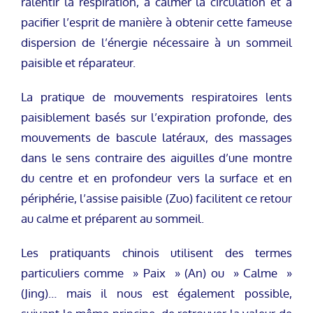
ralentir la respiration, à calmer la circulation et à
pacifier l’esprit de manière à obtenir cette fameuse
dispersion de l’énergie nécessaire à un sommeil
paisible et réparateur.
La pratique de mouvements respiratoires lents
paisiblement basés sur l’expiration profonde, des
mouvements de bascule latéraux, des massages
dans le sens contraire des aiguilles d’une montre
du centre et en profondeur vers la surface et en
périphérie, l’assise paisible (Zuo) facilitent ce retour
au calme et préparent au sommeil.
Les pratiquants chinois utilisent des termes
particuliers comme » Paix » (An) ou » Calme »
(Jing)… mais il nous est également possible,