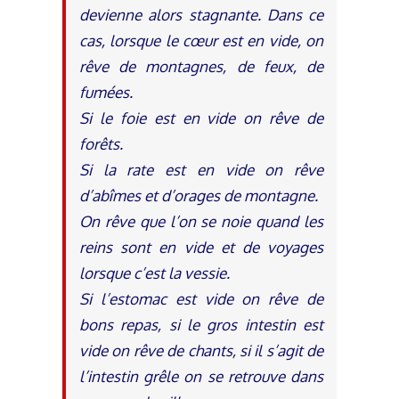
devienne alors stagnante. Dans ce
cas, lorsque le cœur est en vide, on
rêve de montagnes, de feux, de
fumées.
Si le foie est en vide on rêve de
forêts.
Si la rate est en vide on rêve
d’abîmes et d’orages de montagne.
On rêve que l’on se noie quand les
reins sont en vide et de voyages
lorsque c’est la vessie.
Si l’estomac est vide on rêve de
bons repas, si le gros intestin est
vide on rêve de chants, si il s’agit de
l’intestin grêle on se retrouve dans