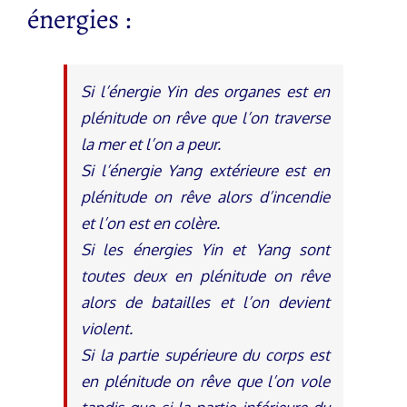
énergies :
Si l’énergie Yin des organes est en
plénitude on rêve que l’on traverse
la mer et l’on a peur.
Si l’énergie Yang extérieure est en
plénitude on rêve alors d’incendie
et l’on est en colère.
Si les énergies Yin et Yang sont
toutes deux en plénitude on rêve
alors de batailles et l’on devient
violent.
Si la partie supérieure du corps est
en plénitude on rêve que l’on vole