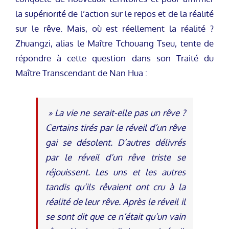
la supériorité de l’action sur le repos et de la réalité
sur le rêve. Mais, où est réellement la réalité ?
Zhuangzi, alias le Maître Tchouang Tseu, tente de
répondre à cette question dans son Traité du
Maître Transcendant de Nan Hua :
» La vie ne serait-elle pas un rêve ?
Certains tirés par le réveil d’un rêve
gai se désolent. D’autres délivrés
par le réveil d’un rêve triste se
réjouissent. Les uns et les autres
tandis qu’ils rêvaient ont cru à la
réalité de leur rêve. Après le réveil il
se sont dit que ce n’était qu’un vain