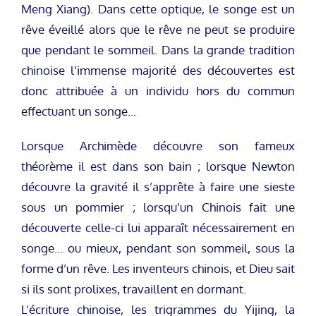
Meng Xiang). Dans cette optique, le songe est un
rêve éveillé alors que le rêve ne peut se produire
que pendant le sommeil. Dans la grande tradition
chinoise l’immense majorité des découvertes est
donc attribuée à un individu hors du commun
effectuant un songe…
Lorsque Archimède découvre son fameux
théorème il est dans son bain ; lorsque Newton
découvre la gravité il s’apprête à faire une sieste
sous un pommier ; lorsqu’un Chinois fait une
découverte celle-ci lui apparaît nécessairement en
songe… ou mieux, pendant son sommeil, sous la
forme d’un rêve. Les inventeurs chinois, et Dieu sait
si ils sont prolixes, travaillent en dormant.
L’écriture chinoise, les trigrammes du Yijing, la