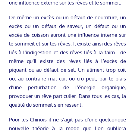
une influence externe sur les rêves et le sommeil.
De même un excès ou un défaut de nourriture, un
excès ou un défaut de saveur, un défaut ou un
excès de cuisson auront une influence interne sur
le sommeil et sur les rêves. Il existe ainsi des rêves
liés à l’indigestion et des rêves liés à la faim… de
même qu’il existe des rêves liés à l’excès de
piquant ou au défaut de sel. Un aliment trop cuit
ou, au contraire mal cuit ou cru peut, par le biais
d’une perturbation de l’énergie organique,
provoquer un rêve particulier. Dans tous les cas, la
qualité du sommeil s’en ressent.
Pour les Chinois il ne s’agit pas d’une quelconque
nouvelle théorie à la mode que l’on oubliera