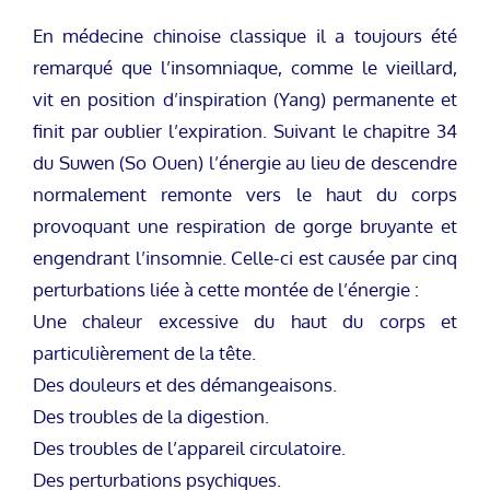
En médecine chinoise classique il a toujours été
remarqué que l’insomniaque, comme le vieillard,
vit en position d’inspiration (Yang) permanente et
finit par oublier l’expiration. Suivant le chapitre 34
du Suwen (So Ouen) l’énergie au lieu de descendre
normalement remonte vers le haut du corps
provoquant une respiration de gorge bruyante et
engendrant l’insomnie. Celle-ci est causée par cinq
perturbations liée à cette montée de l’énergie :
Une chaleur excessive du haut du corps et
particulièrement de la tête.
Des douleurs et des démangeaisons.
Des troubles de la digestion.
Des troubles de l’appareil circulatoire.
Des perturbations psychiques.