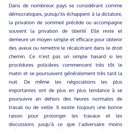
Dans de nombreux pays se considérant comme
démocratiques, puisqu’ils échappent à la dictature,
la privation de sommeil précède ou accompagne
souvent la privation de liberté. Elle reste et
demeure un moyen simple et efficace pour obtenir
des aveux ou remettre le récalcitrant dans le droit
chemin. Ce n’est pas un simple hasard si les
procédures policières commencent très tôt le
matin et se poursuivent généralement très tard la
nuit. De même les négociations les plus
importantes ont de plus en plus tendance à se
poursuivre en dehors des heures normales de
travail ou de veille. Il existe toujours une bonne
raison pour prolonger les travaux et les
discussions jusqu’à ce que l’adversaire moins