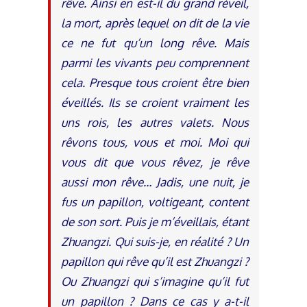
rêve. Ainsi en est-il du grand réveil,
la mort, après lequel on dit de la vie
ce ne fut qu’un long rêve. Mais
parmi les vivants peu comprennent
cela. Presque tous croient être bien
éveillés. Ils se croient vraiment les
uns rois, les autres valets. Nous
rêvons tous, vous et moi. Moi qui
vous dit que vous rêvez, je rêve
aussi mon rêve… Jadis, une nuit, je
fus un papillon, voltigeant, content
de son sort. Puis je m’éveillais, étant
Zhuangzi. Qui suis-je, en réalité ? Un
papillon qui rêve qu’il est Zhuangzi ?
Ou Zhuangzi qui s’imagine qu’il fut
un papillon ? Dans ce cas y a-t-il