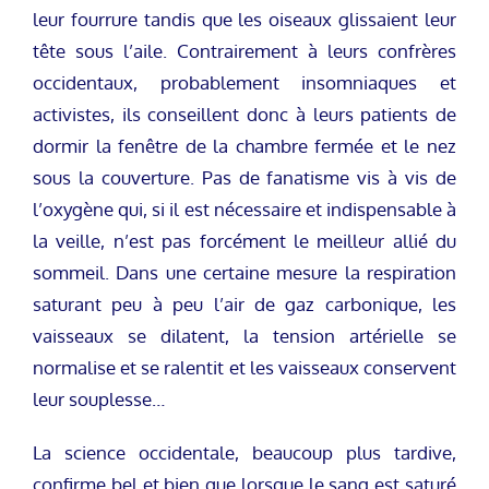
leur fourrure tandis que les oiseaux glissaient leur
tête sous l’aile. Contrairement à leurs confrères
occidentaux, probablement insomniaques et
activistes, ils conseillent donc à leurs patients de
dormir la fenêtre de la chambre fermée et le nez
sous la couverture. Pas de fanatisme vis à vis de
l’oxygène qui, si il est nécessaire et indispensable à
la veille, n’est pas forcément le meilleur allié du
sommeil. Dans une certaine mesure la respiration
saturant peu à peu l’air de gaz carbonique, les
vaisseaux se dilatent, la tension artérielle se
normalise et se ralentit et les vaisseaux conservent
leur souplesse…
La science occidentale, beaucoup plus tardive,
confirme bel et bien que lorsque le sang est saturé