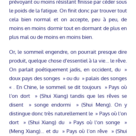
prévoyant ou moins résistant finisse par céder sous
le poids de la fatigue. On finit donc par trouver tout
cela bien normal et on accepte, peu à peu, de
moins en moins dormir tout en dormant de plus en
plus mal ou de moins en moins bien.
Or, le sommeil engendre, on pourrait presque dire
produit, quelque chose d’essentiel à la vie… le rêve.
On parlait poétiquement jadis, en occident, du »
doux pays des songes » ou du » palais des songes
« . En Chine, le sommeil se dit toujours » Pays où
l’on dort » (Shui Xiang) tandis que les rêves se
disent » songe endormi » (Shui Meng). On y
distingue donc très naturellement le » Pays où l’on
dort » (Shui Xiang) du » Pays où l’on songe »
(Meng Xiang)… et du » Pays où l’on rêve » (Shui