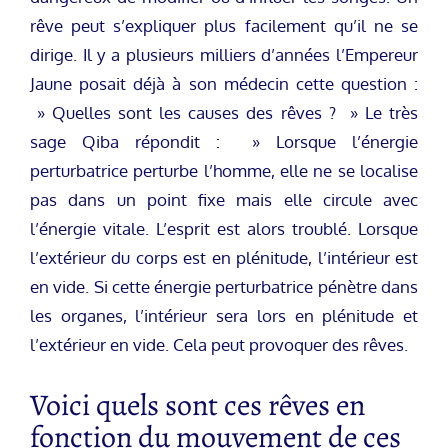
rêve peut s’expliquer plus facilement qu’il ne se
dirige. Il y a plusieurs milliers d’années l’Empereur
Jaune posait déjà à son médecin cette question :
» Quelles sont les causes des rêves ? » Le très
sage Qiba répondit : » Lorsque l’énergie
perturbatrice perturbe l’homme, elle ne se localise
pas dans un point fixe mais elle circule avec
l’énergie vitale. L’esprit est alors troublé. Lorsque
l’extérieur du corps est en plénitude, l’intérieur est
en vide. Si cette énergie perturbatrice pénètre dans
les organes, l’intérieur sera lors en plénitude et
l’extérieur en vide. Cela peut provoquer des rêves.
Voici quels sont ces rêves en
fonction du mouvement de ces