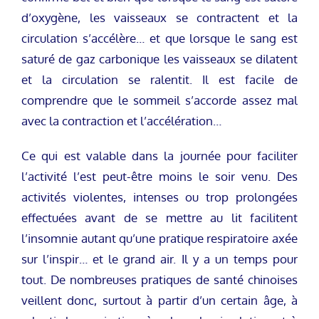
d’oxygène, les vaisseaux se contractent et la
circulation s’accélère… et que lorsque le sang est
saturé de gaz carbonique les vaisseaux se dilatent
et la circulation se ralentit. Il est facile de
comprendre que le sommeil s’accorde assez mal
avec la contraction et l’accélération…
Ce qui est valable dans la journée pour faciliter
l’activité l’est peut-être moins le soir venu. Des
activités violentes, intenses ou trop prolongées
effectuées avant de se mettre au lit facilitent
l’insomnie autant qu’une pratique respiratoire axée
sur l’inspir… et le grand air. Il y a un temps pour
tout. De nombreuses pratiques de santé chinoises
veillent donc, surtout à partir d’un certain âge, à