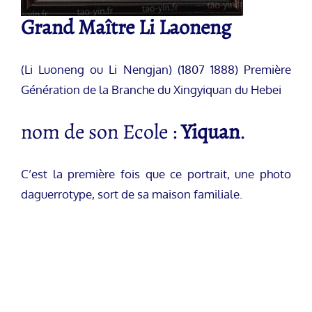
Grand Maître Li Laoneng
(Li Luoneng ou Li Nengjan) (1807 1888) Première
Génération de la Branche du Xingyiquan du Hebei
nom de son Ecole :
Yiquan
.
C’est la première fois que ce portrait, une photo
daguerrotype, sort de sa maison familiale.