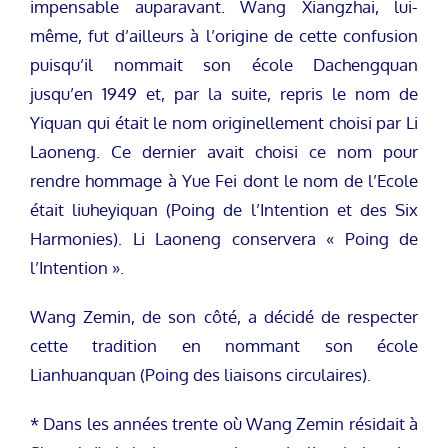
impensable auparavant. Wang Xiangzhai, lui-
même, fut d’ailleurs à l’origine de cette confusion
puisqu’il nommait son école Dachengquan
jusqu’en 1949 et, par la suite, repris le nom de
Yiquan qui était le nom originellement choisi par Li
Laoneng. Ce dernier avait choisi ce nom pour
rendre hommage à Yue Fei dont le nom de l’Ecole
était liuheyiquan (Poing de l’Intention et des Six
Harmonies). Li Laoneng conservera « Poing de
l’Intention ».
Wang Zemin, de son côté, a décidé de respecter
cette tradition en nommant son école
Lianhuanquan (Poing des liaisons circulaires).
* Dans les années trente où Wang Zemin résidait à