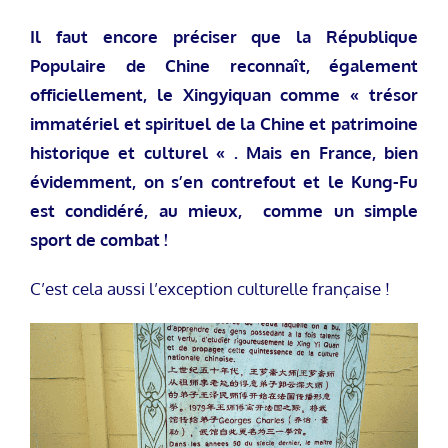
Il faut encore préciser que la République
Populaire de Chine reconnaît, également
officiellement, le Xingyiquan comme « trésor
immatériel et spirituel de la Chine et patrimoine
historique et culturel « . Mais en France, bien
évidemment, on s’en contrefout et le Kung-Fu
est condidéré, au mieux, comme un simple
sport de combat !
C’est cela aussi l’exception culturelle française !