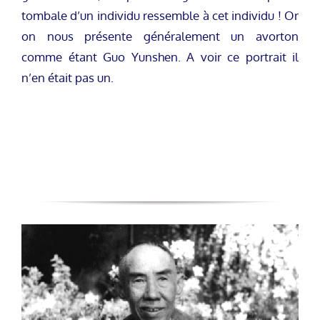
tombale d’un individu ressemble à cet individu ! Or
on nous présente généralement un avorton
comme étant Guo Yunshen. A voir ce portrait il
n’en était pas un.