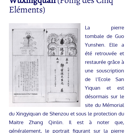
Eléments)
La pierre
tombale de Guo
Yunshen. Elle a
été retrouvée et
restaurée grâce à
une souscription
de l’Ecole San
Yiquan et est
désormais sur le
site du Mémorial
du Xingyiquan de Shenzou et sous le protection du
Maitre Zhang Qinlin. Il est à noter que,
généralement, le portrait figurant sur la pierre