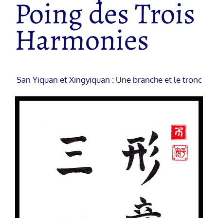
Poing des Trois
Harmonies
San Yiquan et Xingyiquan : Une branche et le tronc