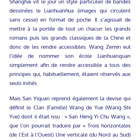
Shanghaï vit le jour un style particulier de bandes
dessinées le Lianhuanhua (images qui circulent
sans cesse) en format de poche. Il s’agissait de
mettre à la portée de tout un chacun les grands
romans puis les grands classiques de la Chine et
donc de les rendre accessibles. Wang Zemin eut
l’idée de nommer son école Lianhuanquan
simplement afin de rendre accessible a tous des
principes qui, habituellement, étaient réservés aux
seuls initiés.
Mais San Yiquan reprend également la devise qui
définit le Clan (Famille) Wang de Yue (Wang Shi
Yue) dont il était issu : « San Heng Yi Chu Wang »,
que l’on pourrait traduire par « Trois horizontales
(de l’Est à l’Ouest) Une verticale (du Nord au Sud)