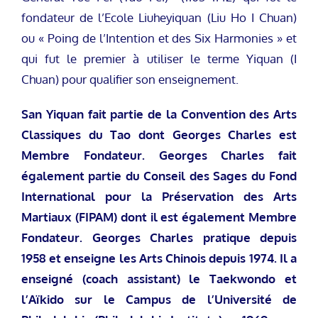
fondateur de l’Ecole Liuheyiquan (Liu Ho I Chuan)
ou « Poing de l’Intention et des Six Harmonies » et
qui fut le premier à utiliser le terme Yiquan (I
Chuan) pour qualifier son enseignement.
San Yiquan fait partie de la Convention des Arts
Classiques du Tao dont Georges Charles est
Membre Fondateur.
Georges Charles fait
également partie du Conseil des Sages du Fond
International pour la Préservation des Arts
Martiaux (FIPAM) dont il est également Membre
Fondateur.
Georges Charles pratique depuis
1958 et enseigne les Arts Chinois depuis 1974.
Il a
enseigné (coach assistant) le Taekwondo et
l’Aïkido sur le Campus de l’Université de