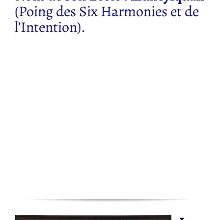
(Poing des Six Harmonies et de
l’Intention).