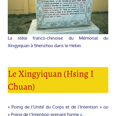
La stèle franco-chinoise du Mémorial du
Xingyiquan à Shenzhou dans le Hebei.
Le Xingyiquan (Hsing I
Chuan)
« Poing de l’Unité du Corps et de l’Intention » ou
« Poing de l’Intention prenant forme »…