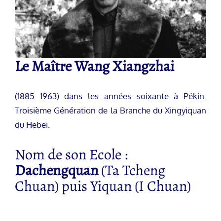
Le Maître Wang Xiangzhai
(1885 1963) dans les années soixante à Pékin.
Troisième Génération de la Branche du Xingyiquan
du Hebei.
Nom de son Ecole :
Dachengquan
(Ta Tcheng
Chuan) puis Yiquan (I Chuan)