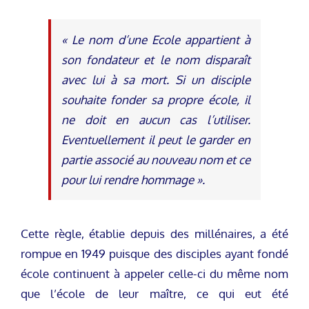
« Le nom d’une Ecole appartient à
son fondateur et le nom disparaît
avec lui à sa mort. Si un disciple
souhaite fonder sa propre école, il
ne doit en aucun cas l’utiliser.
Eventuellement il peut le garder en
partie associé au nouveau nom et ce
pour lui rendre hommage ».
Cette règle, établie depuis des millénaires, a été
rompue en 1949 puisque des disciples ayant fondé
école continuent à appeler celle-ci du même nom
que l’école de leur maître, ce qui eut été