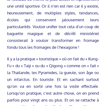
une unité sportive. Or il n’en est rien car il y existe,
heureusement, de multiples styles, tendances,
écoles qui conservent jalousement leurs
particularités. Vouloir unifier tout cela d’un coup de
baguette magique et de décrêt ministériel
consisterait à vouloir transformer en fromage
fondu tous les fromages de l’hexagone !
Il y a la pratique « touristique » où on fait du « Kung-
Fu » du « Taiji » ou du « Qigong » comme on « fait »
la Thailande, les Pyramides, la gueule, son âge ou
un infarctus. En touriste. Et en sachant surtout
qu’on va en sortir une fois la visite effectuée.
Lorsqu’on pratique, c’est autre chose, on en prend
parfois pour vingt ans ou plus. Et on se rattache à