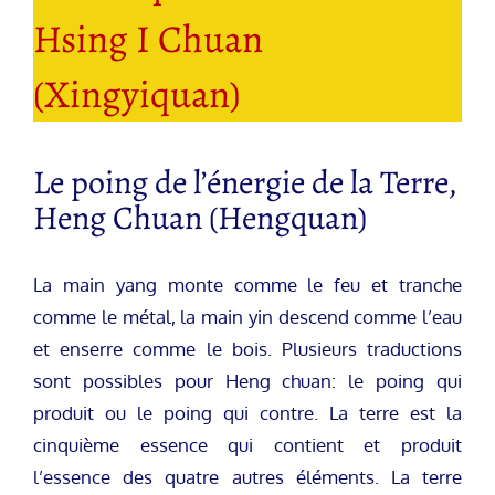
Hsing I Chuan
(Xingyiquan)
Le poing de l’énergie de la Terre,
Heng Chuan (Hengquan)
La main yang monte comme le feu et tranche
comme le métal, la main yin descend comme l’eau
et enserre comme le bois. Plusieurs traductions
sont possibles pour Heng chuan: le poing qui
produit ou le poing qui contre. La terre est la
cinquième essence qui contient et produit
l’essence des quatre autres éléments. La terre