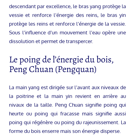
descendant par excellence, le bras yang protège la
vessie et renforce l’énergie des reins, le bras yin
protège les reins et renforce l’énergie de la vessie.
Sous l’influence d’un mouvement l’eau opère une
dissolution et permet de transpercer.
Le poing de l’énergie du bois,
Peng Chuan (Pengquan)
La main yang est dirigée sur l’avant aux niveaux de
la poitrine et la main yin revient en arrière au
nivaux de la taille. Peng Chuan signifie poing qui
heurte ou poing qui fracasse mais signifie aussi
poing qui régénère ou poing du rajeunissement. La
forme du bois enserre mais son énergie disperse.