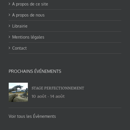
A propos de ce site
A propos de nous
Librairie
Mentions légales
Contact
PROCHAINS ÉVÉNEMENTS
STAGE PERFECTIONNEMENT
10 août
-
14 août
Voir tous les Évènements