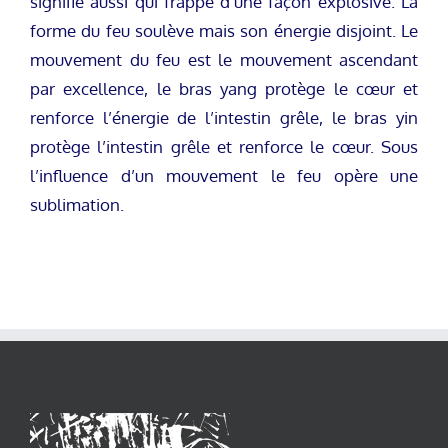
signifie aussi qui frappe d’une façon explosive. La
forme du feu soulève mais son énergie disjoint. Le
mouvement du feu est le mouvement ascendant
par excellence, le bras yang protège le cœur et
renforce l’énergie de l’intestin grêle, le bras yin
protège l’intestin grêle et renforce le cœur. Sous
l’influence d’un mouvement le feu opère une
sublimation.