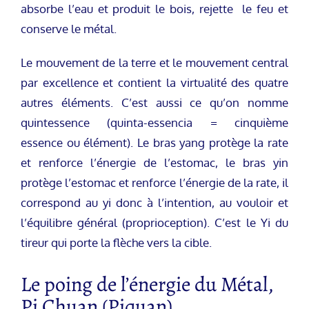
absorbe l’eau et produit le bois, rejette le feu et
conserve le métal.
Le mouvement de la terre et le mouvement central
par excellence et contient la virtualité des quatre
autres éléments. C’est aussi ce qu’on nomme
quintessence (quinta-essencia = cinquième
essence ou élément). Le bras yang protège la rate
et renforce l’énergie de l’estomac, le bras yin
protège l’estomac et renforce l’énergie de la rate, il
correspond au yi donc à l’intention, au vouloir et
l’équilibre général (proprioception). C’est le Yi du
tireur qui porte la flèche vers la cible.
Le poing de l’énergie du Métal,
Pi Chuan (Piquan).