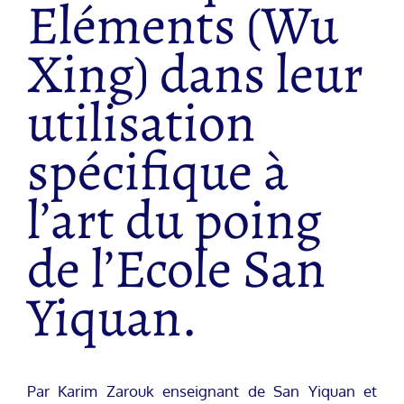
Eléments (Wu
Xing) dans leur
utilisation
spécifique à
l’art du poing
de l’Ecole San
Yiquan.
Par Karim Zarouk enseignant de San Yiquan et