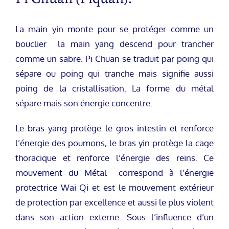
La main yin monte pour se protéger comme un
bouclier la main yang descend pour trancher
comme un sabre. Pi Chuan se traduit par poing qui
sépare ou poing qui tranche mais signifie aussi
poing de la cristallisation. La forme du métal
sépare mais son énergie concentre.
Le bras yang protège le gros intestin et renforce
l’énergie des poumons, le bras yin protège la cage
thoracique et renforce l’énergie des reins. Ce
mouvement du Métal correspond à l’énergie
protectrice Wai Qi et est le mouvement extérieur
de protection par excellence et aussi le plus violent
dans son action externe. Sous l’influence d’un