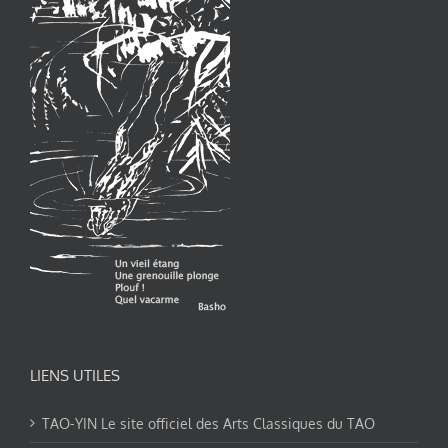
LIENS UTILES
TAO-YIN Le site officiel des Arts Classiques du TAO