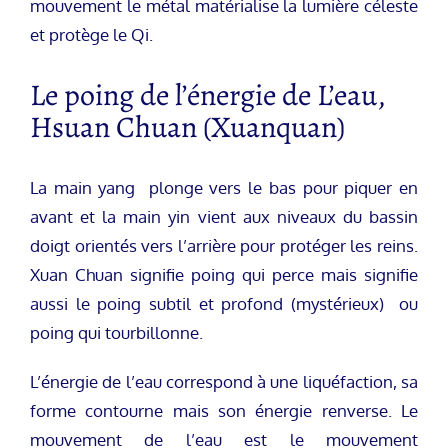
mouvement le métal matérialise la lumière céleste
et protège le Qi.
Le poing de l’énergie de L’eau,
Hsuan Chuan (Xuanquan)
La main yang plonge vers le bas pour piquer en
avant et la main yin vient aux niveaux du bassin
doigt orientés vers l’arrière pour protéger les reins.
Xuan Chuan signifie poing qui perce mais signifie
aussi le poing subtil et profond (mystérieux) ou
poing qui tourbillonne.
L’énergie de l’eau correspond à une liquéfaction, sa
forme contourne mais son énergie renverse. Le
mouvement de l’eau est le mouvement