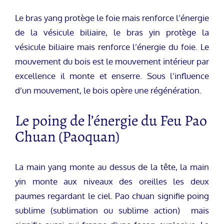
Le bras yang protège le foie mais renforce l’énergie
de la vésicule biliaire, le bras yin protège la
vésicule biliaire mais renforce l’énergie du foie. Le
mouvement du bois est le mouvement intérieur par
excellence il monte et enserre. Sous l’influence
d’un mouvement, le bois opère une régénération.
Le poing de l’énergie du Feu Pao
Chuan (Paoquan)
La main yang monte au dessus de la tête, la main
yin monte aux niveaux des oreilles les deux
paumes regardant le ciel. Pao chuan signifie poing
sublime (sublimation ou sublime action) mais