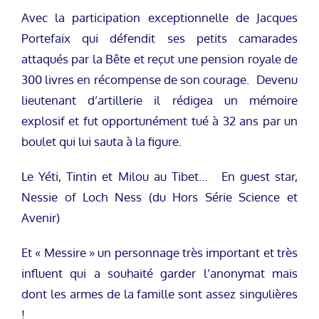
Avec la participation exceptionnelle de Jacques
Portefaix qui défendit ses petits camarades
attaqués par la Bête et reçut une pension royale de
300 livres en récompense de son courage. Devenu
lieutenant d’artillerie il rédigea un mémoire
explosif et fut opportunément tué à 32 ans par un
boulet qui lui sauta à la figure.
Le Yéti, Tintin et Milou au Tibet… En guest star,
Nessie of Loch Ness (du Hors Série Science et
Avenir)
Et « Messire » un personnage très important et très
influent qui a souhaité garder l’anonymat mais
dont les armes de la famille sont assez singulières
!