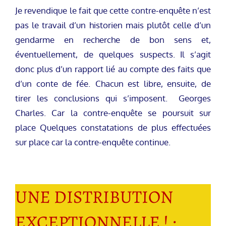
Je revendique le fait que cette contre-enquête n’est
pas le travail d’un historien mais plutôt celle d’un
gendarme en recherche de bon sens et,
éventuellement, de quelques suspects. Il s’agit
donc plus d’un rapport lié au compte des faits que
d’un conte de fée. Chacun est libre, ensuite, de
tirer les conclusions qui s’imposent. Georges
Charles. Car la contre-enquête se poursuit sur
place Quelques constatations de plus effectuées
sur place car la contre-enquête continue.
UNE DISTRIBUTION
EXCEPTIONNELLE ! :