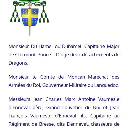
Monsieur Du Hamel ou Duhamel Capitaine Major
de Clermont-Prince. Dirige deux détachements de
Dragons.
Monsieur le Comte de Moncan Maréchal des
Armées du Roi, Gouverneur Militaire du Languedoc.
Messieurs Jean Charles Marc Antoine Vaumesle
d’Enneval père, Grand Louvetier du Roi et Jean
François Vaumesle d’Enneval fils, Capitaine au
Régiment de Bresse, dits Denneval, chasseurs de