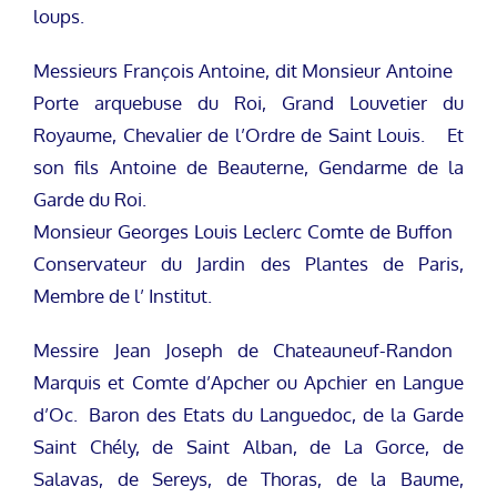
loups.
Messieurs François Antoine, dit Monsieur Antoine
Porte arquebuse du Roi, Grand Louvetier du
Royaume, Chevalier de l’Ordre de Saint Louis. Et
son fils Antoine de Beauterne, Gendarme de la
Garde du Roi.
Monsieur Georges Louis Leclerc Comte de Buffon
Conservateur du Jardin des Plantes de Paris,
Membre de l’ Institut.
Messire Jean Joseph de Chateauneuf-Randon
Marquis et Comte d’Apcher ou Apchier en Langue
d’Oc. Baron des Etats du Languedoc, de la Garde
Saint Chély, de Saint Alban, de La Gorce, de
Salavas, de Sereys, de Thoras, de la Baume,