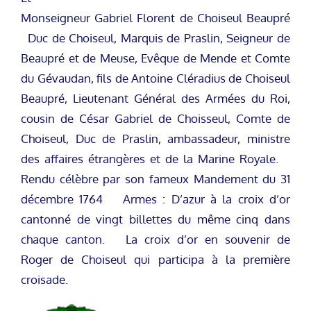
Monseigneur Gabriel Florent de Choiseul Beaupré
Duc de Choiseul, Marquis de Praslin, Seigneur de
Beaupré et de Meuse, Evêque de Mende et Comte
du Gévaudan, fils de Antoine Cléradius de Choiseul
Beaupré, Lieutenant Général des Armées du Roi,
cousin de César Gabriel de Choisseul, Comte de
Choiseul, Duc de Praslin, ambassadeur, ministre
des affaires étrangères et de la Marine Royale.
Rendu célèbre par son fameux Mandement du 31
décembre 1764 Armes : D’azur à la croix d’or
cantonné de vingt billettes du même cinq dans
chaque canton. La croix d’or en souvenir de
Roger de Choiseul qui participa à la première
croisade.