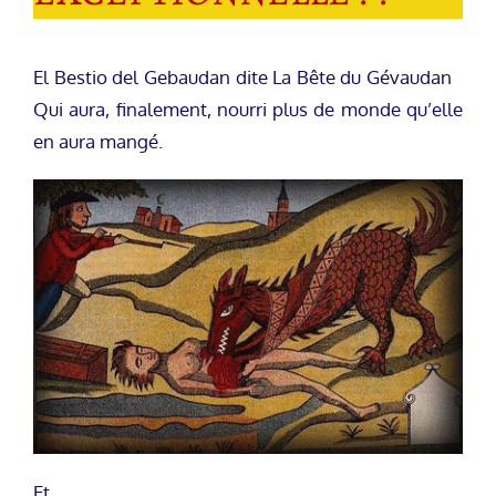
El Bestio del Gebaudan dite La Bête du Gévaudan
Qui aura, finalement, nourri plus de monde qu’elle
en aura mangé.
Et