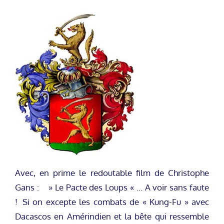
Avec, en prime le redoutable film de Christophe
Gans : » Le Pacte des Loups « … A voir sans faute
! Si on excepte les combats de « Kung-Fu » avec
Dacascos en Amérindien et la bête qui ressemble