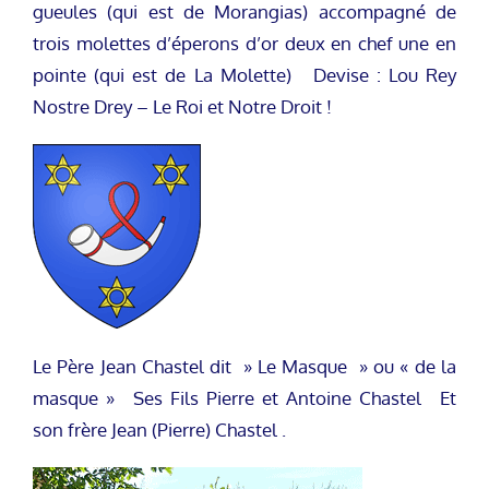
gueules (qui est de Morangias) accompagné de
trois molettes d’éperons d’or deux en chef une en
pointe (qui est de La Molette) Devise : Lou Rey
Nostre Drey – Le Roi et Notre Droit !
Le Père Jean Chastel dit » Le Masque » ou « de la
masque » Ses Fils Pierre et Antoine Chastel Et
son frère Jean (Pierre) Chastel .