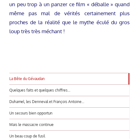
un peu trop à un panzer ce film « déballe » quand
même pas mal de vérités certainement plus
proches de la réalité que le mythe éculé du gros
loup très très méchant !
La Bête du Gévaudan
Quelques faits et quelques chiffres…
Duhamel, les Denneval et François Antoine…
Un secours bien opportun
Mais le massacre continue
Un beau coup de fusil