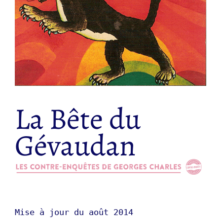
La Bête du
Gévaudan
Mise à jour du août 2014
