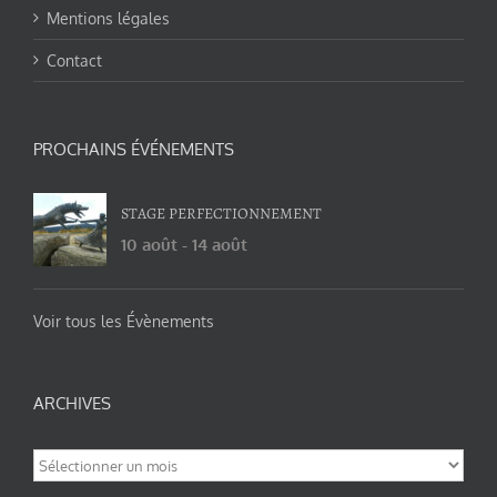
Mentions légales
Contact
PROCHAINS ÉVÉNEMENTS
STAGE PERFECTIONNEMENT
10 août
-
14 août
Voir tous les Évènements
ARCHIVES
Archives