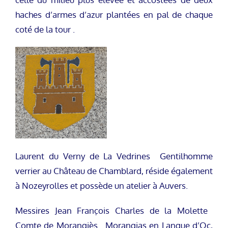
haches d’armes d’azur plantées en pal de chaque
coté de la tour .
Laurent du Verny de La Vedrines Gentilhomme
verrier au Château de Chamblard, réside également
à Nozeyrolles et possède un atelier à Auvers.
Messires Jean François Charles de la Molette
Comte de Morangiès Morangias en Langue d’Oc,