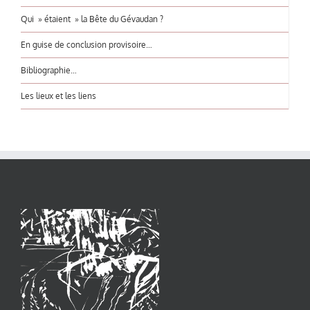
Qui » étaient » la Bête du Gévaudan ?
En guise de conclusion provisoire…
Bibliographie…
Les lieux et les liens