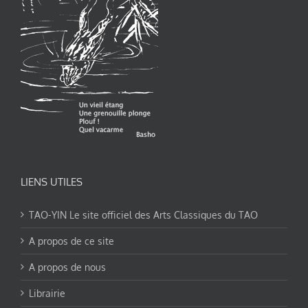
LIENS UTILES
TAO-YIN Le site officiel des Arts Classiques du TAO
A propos de ce site
A propos de nous
Librairie