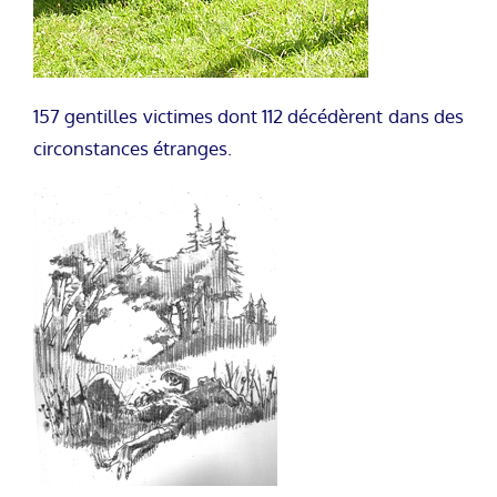
157 gentilles victimes dont 112 décédèrent dans des
circonstances étranges.