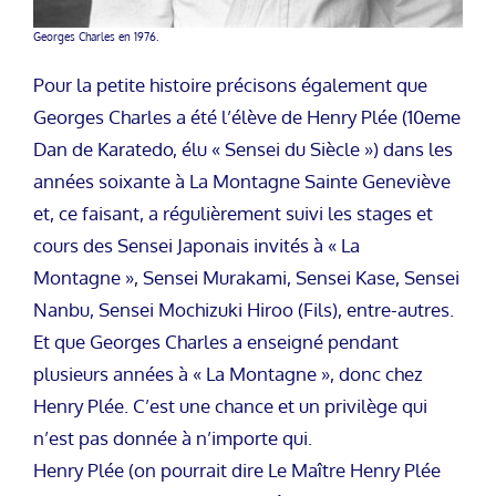
Georges Charles en 1976.
Pour la petite histoire précisons également que
Georges Charles a été l’élève de Henry Plée (10eme
Dan de Karatedo, élu « Sensei du Siècle ») dans les
années soixante à La Montagne Sainte Geneviève
et, ce faisant, a régulièrement suivi les stages et
cours des Sensei Japonais invités à « La
Montagne », Sensei Murakami, Sensei Kase, Sensei
Nanbu, Sensei Mochizuki Hiroo (Fils), entre-autres.
Et que Georges Charles a enseigné pendant
plusieurs années à « La Montagne », donc chez
Henry Plée. C’est une chance et un privilège qui
n’est pas donnée à n’importe qui.
Henry Plée (on pourrait dire Le Maître Henry Plée