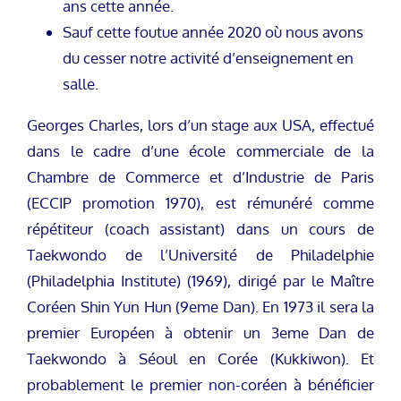
ans cette année.
Sauf cette foutue année 2020 où nous avons
du cesser notre activité d’enseignement en
salle.
Georges Charles, lors d’un stage aux USA, effectué
dans le cadre d’une école commerciale de la
Chambre de Commerce et d’Industrie de Paris
(ECCIP promotion 1970), est rémunéré comme
répétiteur (coach assistant) dans un cours de
Taekwondo de l’Université de Philadelphie
(Philadelphia Institute) (1969), dirigé par le Maître
Coréen Shin Yun Hun (9eme Dan). En 1973 il sera la
premier Européen à obtenir un 3eme Dan de
Taekwondo à Séoul en Corée (Kukkiwon). Et
probablement le premier non-coréen à bénéficier