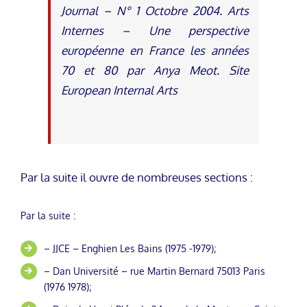
Journal – N° 1 Octobre 2004. Arts
Internes – Une perspective
européenne en France les années
70 et 80 par Anya Meot. Site
European Internal Arts
Par la suite il ouvre de nombreuses sections :
Par la suite :
– JJCE – Enghien Les Bains (1975 -1979);
– Dan Université – rue Martin Bernard 75013 Paris
(1976 1978);