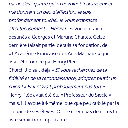
partie des…quatre qui m’envoient leurs voeux et
me donnent un peu d’affection. Je suis
profondément touché…je vous embrasse
affectueusement – Henry.
Ces Voeux étaient
destinés à Georges et Martine Charles. Cette
dernière faisait partie, depuis sa fondation, de
« l’Académie Française des Arts Martiaux » qui
avait été fondée par Henry Plée.
Churchill disait déjà
« Si vous recherchez de la
fidélité et de la reconnaissance, adoptez plutôt un
chien ! » Et il n’avait probablement pas tort »
.
Henry Plée avait été élu « Professeur du Siècle »
mais, il l’avoue lui-même, quelque peu oublié par la
plupart de ses élèves. On ne citera pas de noms la
liste serait trop importante.