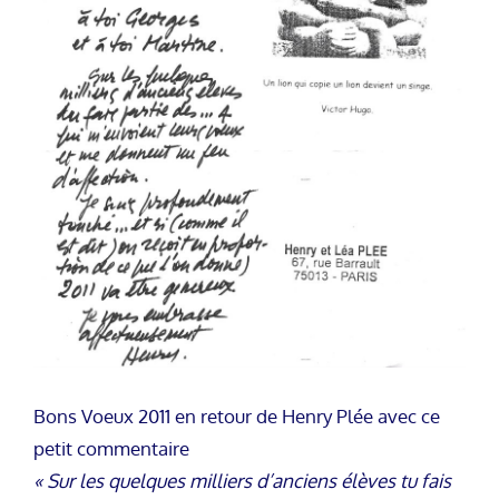
Bons Voeux 2011 en retour de Henry Plée avec ce
petit commentaire
« Sur les quelques milliers d’anciens élèves tu fais