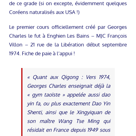
de ce grade (si on excepte, évidemment quelques
Coréens naturalisés aux USA !)
Le premier cours officiellement créé par Georges
Charles le fut à Enghien Les Bains – MJC François
Villon – 21 rue de la Libération début septembre
1974. Fiche de paie à l’appui !
« Quant aux Qigong : Vers 1974,
Georges Charles enseignait déjà la
« gym taoïste » appelée aussi dao
yin fa, ou plus exactement Dao Yin
Shenti, ainsi que le Xingyiquan de
son maître Wang Tse Ming qui
résidait en France depuis 1949 sous