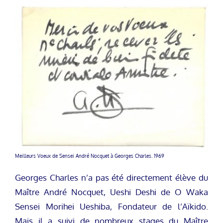
Meilleurs Voeux de Sensei André Nocquet à Georges Charles. 1969
Georges Charles n’a pas été directement élève du
Maître André Nocquet, Ueshi Deshi de O Waka
Sensei Morihei Ueshiba, Fondateur de l’Aïkido.
Mais il a suivi de nombreux stages du Maître