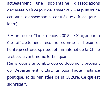
actuellement une soixantaine d’associations
déclarées 63 à ce jour de janvier 2023) et plus d’une
centaine d’enseignants certifiés 152 à ce jour -
idem).
* Alors qu’en Chine, depuis 2009, le Xingyiquan a
été officiellement reconnu comme « Trésor et
héritage culturel spirituel et immatériel de la Chine
» et ceci avant même le Taijiquan.
Remarquons ensemble que ce document provient
du Département d’Etat, la plus haute instance
politique, et du Ministère de la Culture. Ce qui est
significatif.