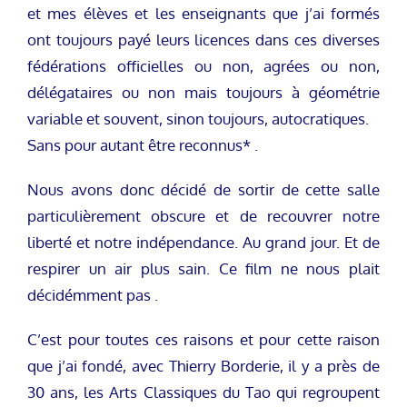
et mes élèves et les enseignants que j’ai formés
ont toujours payé leurs licences dans ces diverses
fédérations officielles ou non, agrées ou non,
délégataires ou non mais toujours à géométrie
variable et souvent, sinon toujours, autocratiques.
Sans pour autant être reconnus* .
Nous avons donc décidé de sortir de cette salle
particulièrement obscure et de recouvrer notre
liberté et notre indépendance. Au grand jour. Et de
respirer un air plus sain. Ce film ne nous plait
décidémment pas .
C’est pour toutes ces raisons et pour cette raison
que j’ai fondé, avec Thierry Borderie, il y a près de
30 ans, les Arts Classiques du Tao qui regroupent