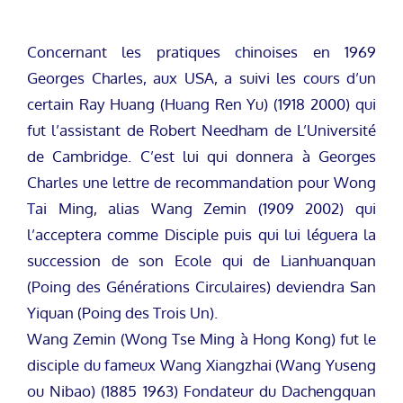
Concernant les pratiques chinoises en 1969
Georges Charles, aux USA, a suivi les cours d’un
certain Ray Huang (Huang Ren Yu) (1918 2000) qui
fut l’assistant de Robert Needham de L’Université
de Cambridge. C’est lui qui donnera à Georges
Charles une lettre de recommandation pour Wong
Tai Ming, alias Wang Zemin (1909 2002) qui
l’acceptera comme Disciple puis qui lui léguera la
succession de son Ecole qui de Lianhuanquan
(Poing des Générations Circulaires) deviendra San
Yiquan (Poing des Trois Un).
Wang Zemin (Wong Tse Ming à Hong Kong) fut le
disciple du fameux Wang Xiangzhai (Wang Yuseng
ou Nibao) (1885 1963) Fondateur du Dachengquan