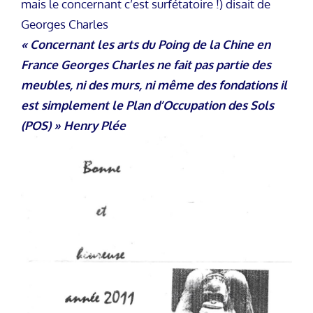
mais le concernant c’est surfétatoire !) disait de
Georges Charles
« Concernant les arts du Poing de la Chine en
France Georges Charles ne fait pas partie des
meubles, ni des murs, ni même des fondations il
est simplement le Plan d’Occupation des Sols
(POS) » Henry Plée