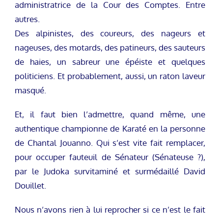
administratrice de la Cour des Comptes. Entre
autres.
Des alpinistes, des coureurs, des nageurs et
nageuses, des motards, des patineurs, des sauteurs
de haies, un sabreur une épéiste et quelques
politiciens. Et probablement, aussi, un raton laveur
masqué.
Et, il faut bien l’admettre, quand même, une
authentique championne de Karaté en la personne
de Chantal Jouanno. Qui s’est vite fait remplacer,
pour occuper fauteuil de Sénateur (Sénateuse ?),
par le Judoka survitaminé et surmédaillé David
Douillet.
Nous n’avons rien à lui reprocher si ce n’est le fait