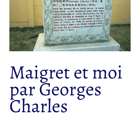
Maigret et moi
par Georges
Charles