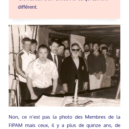
différent.
Non, ce n’est pas la photo des Membres de la
FIPAM mais ceux, il y a plus de quinze ans, de