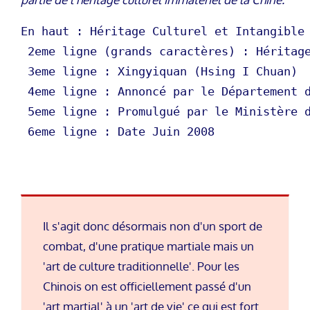
En haut : Héritage Culturel et Intangible 
 2eme ligne (grands caractères) : Héritage
 3eme ligne : Xingyiquan (Hsing I Chuan)

 4eme ligne : Annoncé par le Département d
 5eme ligne : Promulgué par le Ministère d
 6eme ligne : Date Juin 2008
Il s'agit donc désormais non d'un sport de
combat, d'une pratique martiale mais un
'art de culture traditionnelle'. Pour les
Chinois on est officiellement passé d'un
'art martial' à un 'art de vie' ce qui est fort