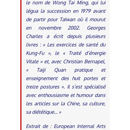
le nom de Wong Tai Ming, qui lui
légua la succession en 1979 avant
de partir pour Taïwan où il mourut
en novembre 2002. Georges
Charles a écrit depuis plusieurs
livres : « Les exercices de santé du
Kung-Fu », le « Traité d’énergie
Vitale » et, avec Christian Bernapel,
« Taiji Quan pratique et
enseignement des huit portes et
treize postures ». Il s’est spécialisé
avec enthousiasme et humour dans
les articles sur la Chine, sa culture,
sa diététique… »
Extrait de : European Internal Arts