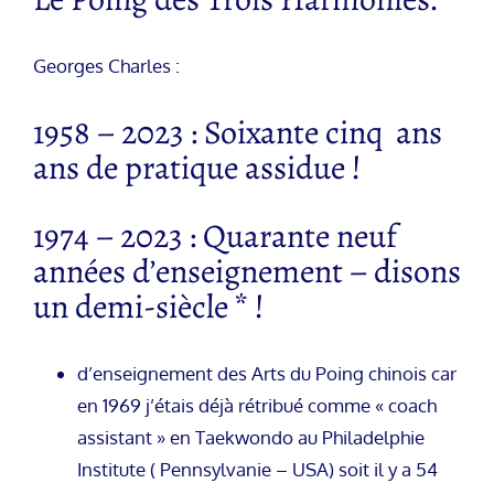
Georges Charles :
1958 – 2023 : Soixante cinq ans
ans de pratique assidue !
1974 – 2023 : Quarante neuf
années d’enseignement – disons
un demi-siècle * !
d’enseignement des Arts du Poing chinois car
en 1969 j’étais déjà rétribué comme « coach
assistant » en Taekwondo au Philadelphie
Institute ( Pennsylvanie – USA) soit il y a 54