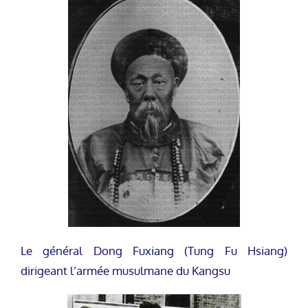
Le général Dong Fuxiang (Tung Fu Hsiang)
dirigeant l’armée musulmane du Kangsu