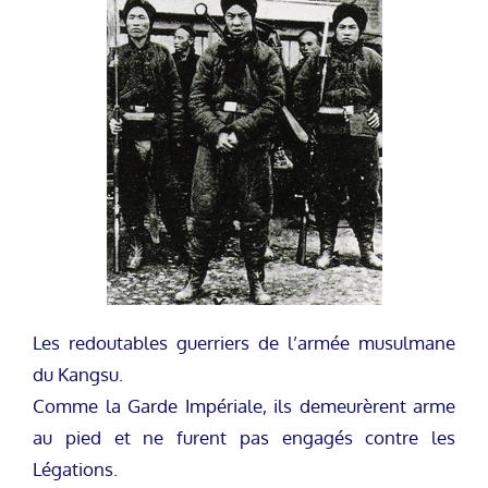
Les redoutables guerriers de l’armée musulmane
du Kangsu.
Comme la Garde Impériale, ils demeurèrent arme
au pied et ne furent pas engagés contre les
Légations.