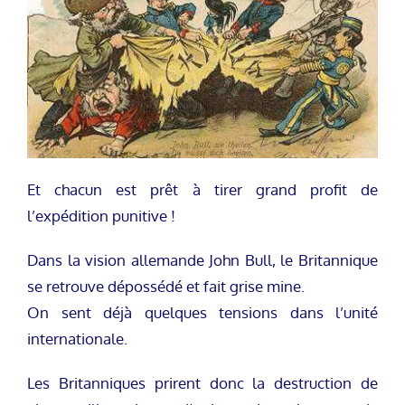
Et chacun est prêt à tirer grand profit de
l’expédition punitive !
Dans la vision allemande John Bull, le Britannique
se retrouve dépossédé et fait grise mine.
On sent déjà quelques tensions dans l’unité
internationale.
Les Britanniques prirent donc la destruction de