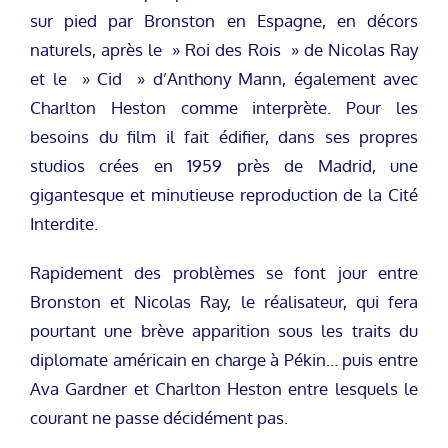
sur pied par Bronston en Espagne, en décors
naturels, après le » Roi des Rois » de Nicolas Ray
et le » Cid » d’Anthony Mann, également avec
Charlton Heston comme interprète. Pour les
besoins du film il fait édifier, dans ses propres
studios crées en 1959 près de Madrid, une
gigantesque et minutieuse reproduction de la Cité
Interdite.
Rapidement des problèmes se font jour entre
Bronston et Nicolas Ray, le réalisateur, qui fera
pourtant une brève apparition sous les traits du
diplomate américain en charge à Pékin… puis entre
Ava Gardner et Charlton Heston entre lesquels le
courant ne passe décidément pas.