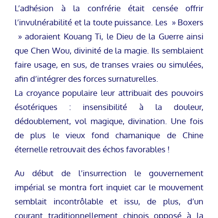
L’adhésion à la confrérie était censée offrir
l’invulnérabilité et la toute puissance. Les » Boxers
» adoraient Kouang Ti, le Dieu de la Guerre ainsi
que Chen Wou, divinité de la magie. Ils semblaient
faire usage, en sus, de transes vraies ou simulées,
afin d’intégrer des forces surnaturelles.
La croyance populaire leur attribuait des pouvoirs
ésotériques : insensibilité à la douleur,
dédoublement, vol magique, divination. Une fois
de plus le vieux fond chamanique de Chine
éternelle retrouvait des échos favorables !
Au début de l’insurrection le gouvernement
impérial se montra fort inquiet car le mouvement
semblait incontrôlable et issu, de plus, d’un
courant traditionnellement chinois opposé à la