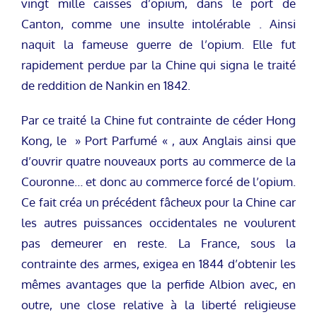
vingt mille caisses d’opium, dans le port de
Canton, comme une insulte intolérable . Ainsi
naquit la fameuse guerre de l’opium. Elle fut
rapidement perdue par la Chine qui signa le traité
de reddition de Nankin en 1842.
Par ce traité la Chine fut contrainte de céder Hong
Kong, le » Port Parfumé « , aux Anglais ainsi que
d’ouvrir quatre nouveaux ports au commerce de la
Couronne… et donc au commerce forcé de l’opium.
Ce fait créa un précédent fâcheux pour la Chine car
les autres puissances occidentales ne voulurent
pas demeurer en reste. La France, sous la
contrainte des armes, exigea en 1844 d’obtenir les
mêmes avantages que la perfide Albion avec, en
outre, une close relative à la liberté religieuse