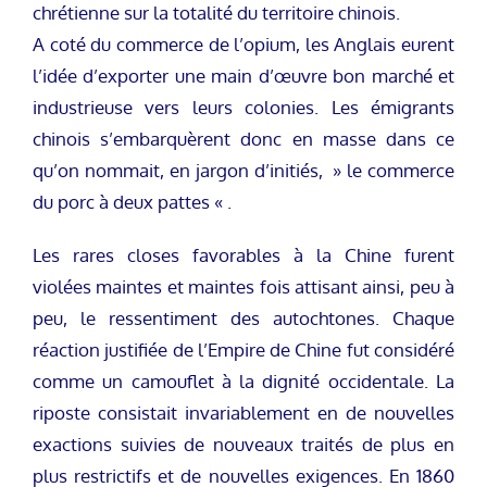
chrétienne sur la totalité du territoire chinois.
A coté du commerce de l’opium, les Anglais eurent
l’idée d’exporter une main d’œuvre bon marché et
industrieuse vers leurs colonies. Les émigrants
chinois s’embarquèrent donc en masse dans ce
qu’on nommait, en jargon d’initiés, » le commerce
du porc à deux pattes « .
Les rares closes favorables à la Chine furent
violées maintes et maintes fois attisant ainsi, peu à
peu, le ressentiment des autochtones. Chaque
réaction justifiée de l’Empire de Chine fut considéré
comme un camouflet à la dignité occidentale. La
riposte consistait invariablement en de nouvelles
exactions suivies de nouveaux traités de plus en
plus restrictifs et de nouvelles exigences. En 1860