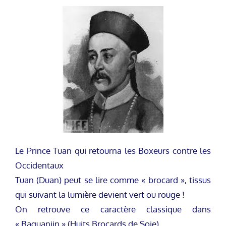
Le Prince Tuan qui retourna les Boxeurs contre les
Occidentaux
Tuan (Duan) peut se lire comme « brocard », tissus
qui suivant la lumière devient vert ou rouge !
On retrouve ce caractère classique dans
« Baguanjin » (Huits Brocards de Soie).