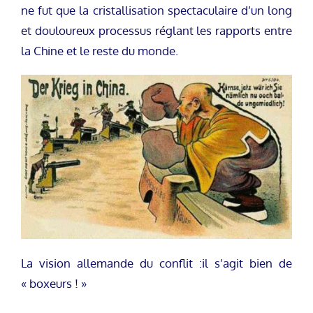
ne fut que la cristallisation spectaculaire d’un long
et douloureux processus réglant les rapports entre
la Chine et le reste du monde.
La vision allemande du conflit :il s’agit bien de
« boxeurs ! »