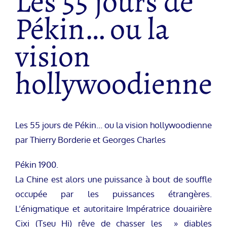
Les 55 jours de
Pékin… ou la
vision
hollywoodienne
Les 55 jours de Pékin… ou la vision hollywoodienne
par Thierry Borderie et Georges Charles
Pékin 1900.
La Chine est alors une puissance à bout de souffle
occupée par les puissances étrangères.
L’énigmatique et autoritaire Impératrice douairière
Cixi (Tseu Hi) rêve de chasser les » diables