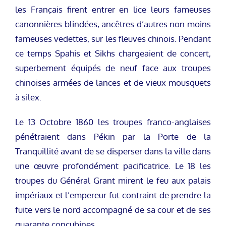
les Français firent entrer en lice leurs fameuses
canonnières blindées, ancêtres d’autres non moins
fameuses vedettes, sur les fleuves chinois. Pendant
ce temps Spahis et Sikhs chargeaient de concert,
superbement équipés de neuf face aux troupes
chinoises armées de lances et de vieux mousquets
à silex.
Le 13 Octobre 1860 les troupes franco-anglaises
pénétraient dans Pékin par la Porte de la
Tranquillité avant de se disperser dans la ville dans
une œuvre profondément pacificatrice. Le 18 les
troupes du Général Grant mirent le feu aux palais
impériaux et l’empereur fut contraint de prendre la
fuite vers le nord accompagné de sa cour et de ses
quarante concubines.