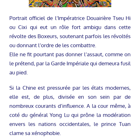
Portrait officiel de l’Impératrice Douairière Tseu Hi
ou Cixi qui eut un rôle fort ambigu dans cette
révolte des Boxeurs, soutenant parfois les révoltés
ou donnant l’ordre de les combattre.
Elle ne fit pourtant pas donner l’assaut, comme on
le prétend, par la Garde Impériale qui demeura fusil
au pied.
Si la Chine est pressurée par les états modernes,
elle est, de plus, divisée en son sein par de
nombreux courants d’influence. A la cour même, à
coté du général Yong Lu qui prône la modération
envers les nations occidentales, le prince Tuan
clame sa xénophobie.