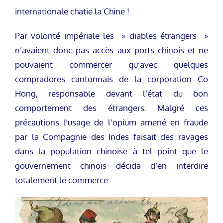
internationale chatie la Chine !
Par volonté impériale les » diables étrangers »
n’avaient donc pas accès aux ports chinois et ne
pouvaient commercer qu’avec quelques
compradores cantonnais de la corporation Co
Hong, responsable devant l’état du bon
comportement des étrangers. Malgré ces
précautions l’usage de l’opium amené en fraude
par la Compagnie des Indes faisait des ravages
dans la population chinoise à tel point que le
gouvernement chinois décida d’en interdire
totalement le commerce.