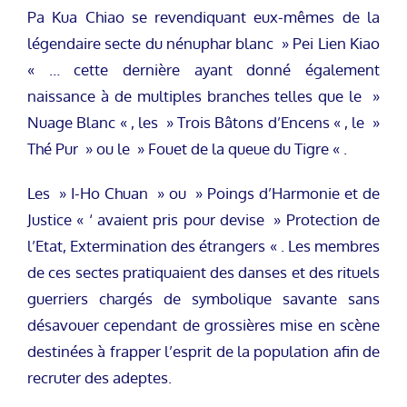
Pa Kua Chiao se revendiquant eux-mêmes de la
légendaire secte du nénuphar blanc » Pei Lien Kiao
« … cette dernière ayant donné également
naissance à de multiples branches telles que le »
Nuage Blanc « , les » Trois Bâtons d’Encens « , le »
Thé Pur » ou le » Fouet de la queue du Tigre « .
Les » I-Ho Chuan » ou » Poings d’Harmonie et de
Justice « ‘ avaient pris pour devise » Protection de
l’Etat, Extermination des étrangers « . Les membres
de ces sectes pratiquaient des danses et des rituels
guerriers chargés de symbolique savante sans
désavouer cependant de grossières mise en scène
destinées à frapper l’esprit de la population afin de
recruter des adeptes.