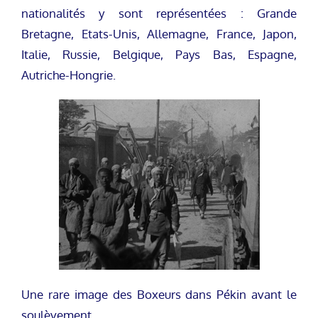
nationalités y sont représentées : Grande
Bretagne, Etats-Unis, Allemagne, France, Japon,
Italie, Russie, Belgique, Pays Bas, Espagne,
Autriche-Hongrie.
Une rare image des Boxeurs dans Pékin avant le
soulèvement