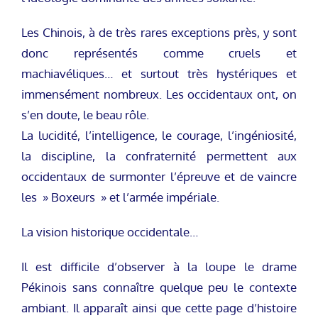
Les Chinois, à de très rares exceptions près, y sont
donc représentés comme cruels et
machiavéliques… et surtout très hystériques et
immensément nombreux. Les occidentaux ont, on
s’en doute, le beau rôle.
La lucidité, l’intelligence, le courage, l’ingéniosité,
la discipline, la confraternité permettent aux
occidentaux de surmonter l’épreuve et de vaincre
les » Boxeurs » et l’armée impériale.
La vision historique occidentale…
Il est difficile d’observer à la loupe le drame
Pékinois sans connaître quelque peu le contexte
ambiant. Il apparaît ainsi que cette page d’histoire