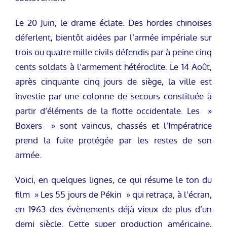
Le 20 Juin, le drame éclate. Des hordes chinoises
déferlent, bientôt aidées par l’armée impériale sur
trois ou quatre mille civils défendis par à peine cinq
cents soldats à l’armement hétéroclite. Le 14 Août,
après cinquante cinq jours de siège, la ville est
investie par une colonne de secours constituée à
partir d’éléments de la flotte occidentale. Les »
Boxers » sont vaincus, chassés et l’Impératrice
prend la fuite protégée par les restes de son
armée.
Voici, en quelques lignes, ce qui résume le ton du
film » Les 55 jours de Pékin » qui retraça, à l’écran,
en 1963 des évènements déjà vieux de plus d’un
demi siècle. Cette super production américaine,