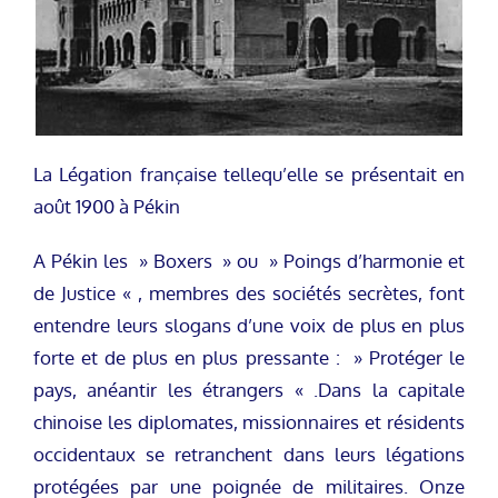
La Légation française tellequ’elle se présentait en
août 1900 à Pékin
A Pékin les » Boxers » ou » Poings d’harmonie et
de Justice « , membres des sociétés secrètes, font
entendre leurs slogans d’une voix de plus en plus
forte et de plus en plus pressante : » Protéger le
pays, anéantir les étrangers « .Dans la capitale
chinoise les diplomates, missionnaires et résidents
occidentaux se retranchent dans leurs légations
protégées par une poignée de militaires. Onze