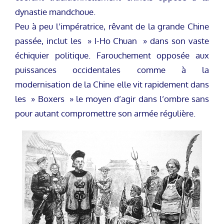
dynastie mandchoue.
Peu à peu l’impératrice, rêvant de la grande Chine
passée, inclut les » I-Ho Chuan » dans son vaste
échiquier politique. Farouchement opposée aux
puissances occidentales comme à la
modernisation de la Chine elle vit rapidement dans
les » Boxers » le moyen d’agir dans l’ombre sans
pour autant compromettre son armée régulière.