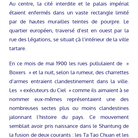
Au centre, la cité interdite et le palais impérial
étaient enfermés dans un vaste rectangle limité
par de hautes murailles teintes de pourpre. Le
quartier européen, traversé d’est en ouest par la
rue des Légations, se situait çà l’intérieur de la ville
tartare.
En ce mois de mai 1900 les rues pullulaient de »
Boxers » et la nuit, selon la rumeur, des charrettes
d’armes entraient clandestinement dans la ville.
Les » exécuteurs du Ciel » comme ils aimaient à se
nommer eux-mêmes représentaient une des
nombreuses sectes plus ou moins clandestines
jalonnant l’histoire du pays. Ce mouvement
semblait avoir pris naissance dans le Shantung de
la fusion de deux courants : les Ta Tao Chuan et les