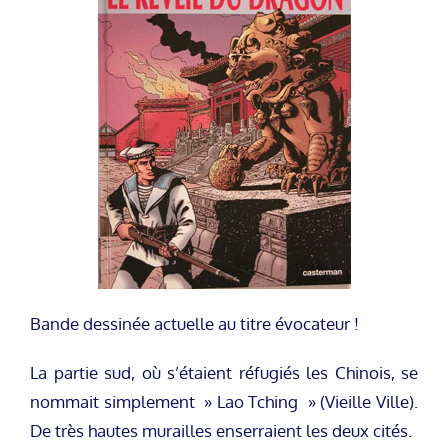
Bande dessinée actuelle au titre évocateur !
La partie sud, où s’étaient réfugiés les Chinois, se
nommait simplement » Lao Tching » (Vieille Ville).
De très hautes murailles enserraient les deux cités.