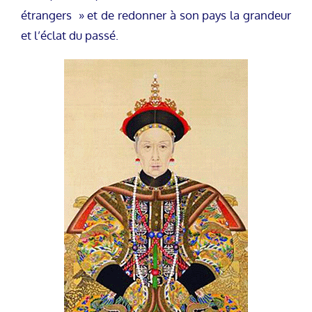
étrangers » et de redonner à son pays la grandeur
et l’éclat du passé.