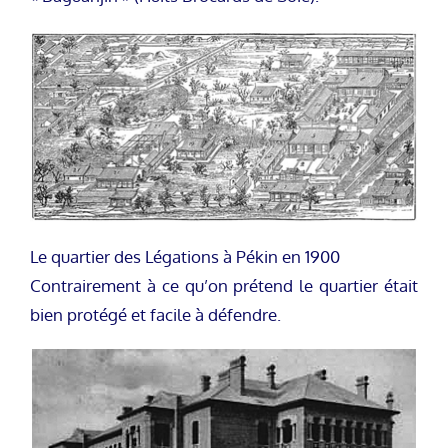
Le quartier des Légations à Pékin en 1900
Contrairement à ce qu’on prétend le quartier était
bien protégé et facile à défendre.