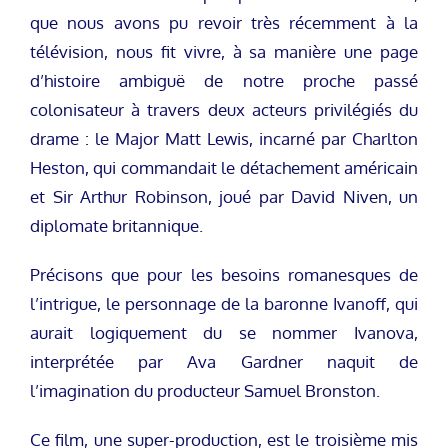
que nous avons pu revoir très récemment à la
télévision, nous fit vivre, à sa manière une page
d’histoire ambiguë de notre proche passé
colonisateur à travers deux acteurs privilégiés du
drame : le Major Matt Lewis, incarné par Charlton
Heston, qui commandait le détachement américain
et Sir Arthur Robinson, joué par David Niven, un
diplomate britannique.
Précisons que pour les besoins romanesques de
l’intrigue, le personnage de la baronne Ivanoff, qui
aurait logiquement du se nommer Ivanova,
interprétée par Ava Gardner naquit de
l’imagination du producteur Samuel Bronston.
Ce film, une super-production, est le troisième mis