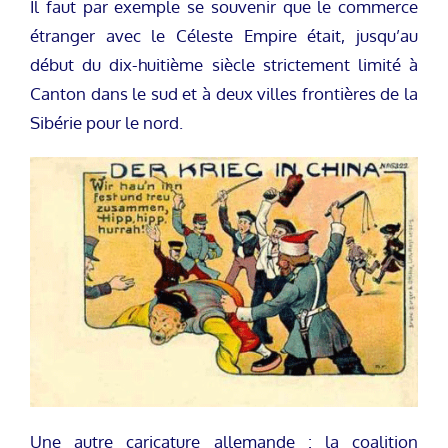
Il faut par exemple se souvenir que le commerce
étranger avec le Céleste Empire était, jusqu’au
début du dix-huitième siècle strictement limité à
Canton dans le sud et à deux villes frontières de la
Sibérie pour le nord.
Une autre caricature allemande : la coalition