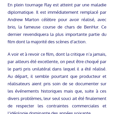
En plein tournage Ray est atteint par une maladie
diplomatique. Il est immédiatement remplacé par
Andrew Marton célèbre pour avoir réalisé, avec
brio, la fameuse course de chars de BenHur. Ce
dernier revendiquera la plus importante partie du
film dont la majorité des scènes d’action.
A voir et à revoir ce film, dont la critique n’a jamais,
par ailleurs été excellente, on peut être choqué par
le parti pris unilatéral dans lequel il a été réalisé.
Au départ, il semble pourtant que producteur et
réalisateurs aient pris soin de se documenter sur
les événements historiques mais que, suite à ces
divers problèmes, leur seul souci ait été finalement
de respecter les contraintes commerciales et
l’idéologie dominante des années soixante.