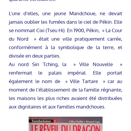
L’une d’elles, une jeune Mandchoue, ne devait
jamais oublier les fumées dans le ciel de Pékin. Elle
se nommait Cixi (Tseu Hi). En 1900, Pékin, » La Cour
du Nord » était une ville pratiquement carrée,
conformément à la symbolique de la terre, et
divisée en deux parties.
Au nord Sin Tching, la » Ville Nouvelle »
renfermait le palais impérial. Elle portait
également le nom de » Ville Tartare » car au
moment de l’établissement de la famille régnante,
les maisons les plus riches avaient été distribuées
aux dignitaires et aux familles mandchoues.