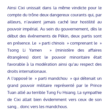
Ainsi Cixi unissait dans la même vindicte pour le
compte du trône deux dangereux courants qui, par
ailleurs, n’avaient jamais caché leur hostilité au
pouvoir impérial. Au sein du gouvernement, dès le
début des événements de Pékin, deux partis sont
en présence. Le » parti chinois » comprenant le »
Tsong Li Yamen » (ministère des affaires
étrangères) dont le pouvoir minoritaire était
favorable à la modération ainsi qu’au respect des
droits internationaux.
A l’opposé le » parti mandchou » qui détenait un
grand pouvoir militaire représenté par le Prince
Tuan allié au terrible Tung Fu Hsiang. La sympathie
de Cixi allait bien évidemment vers ceux de son
sang… donc vers les mandchous.