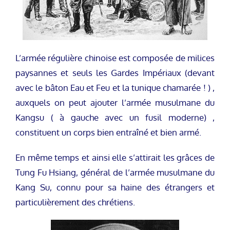
L’armée régulière chinoise est composée de milices
paysannes et seuls les Gardes Impériaux (devant
avec le bâton Eau et Feu et la tunique chamarée ! ) ,
auxquels on peut ajouter l’armée musulmane du
Kangsu ( à gauche avec un fusil moderne) ,
constituent un corps bien entraîné et bien armé.
En même temps et ainsi elle s’attirait les grâces de
Tung Fu Hsiang, général de l’armée musulmane du
Kang Su, connu pour sa haine des étrangers et
particulièrement des chrétiens.