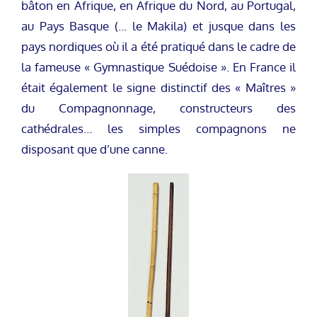
bâton en Afrique, en Afrique du Nord, au Portugal,
au Pays Basque (… le Makila) et jusque dans les
pays nordiques où il a été pratiqué dans le cadre de
la fameuse « Gymnastique Suédoise ». En France il
était également le signe distinctif des « Maîtres »
du Compagnonnage, constructeurs des
cathédrales… les simples compagnons ne
disposant que d’une canne.