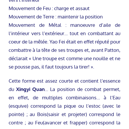
Mouvement de Feu : charge et assaut
Mouvement de Terre : maintenir la position
Mouvement de Métal : manoeuvre d’aile de
l’intérieur vers l’extérieur… tout en combattant au
coeur de la mêlée. Yao Fei était en effet réputé pour
combattre à la tête de ses troupes et, avant Patton,
déclarait « Une troupe est comme une nouille et ne
se pousse pas, il faut toujours la tirer! ».
Cette forme est assez courte et contient l’essence
du
Xingyi Quan
… La position de combat permet,
en effet, de multiples combinaisons… à l’Eau
(esquive) correspond la pique ou l’estoc (avec le
pointe) ; au Bois(saisir et projeter) correspond le
contre ; au Feu(avancer et frapper) correspond la