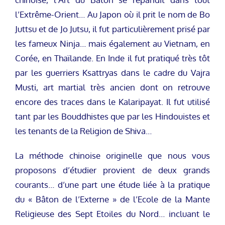
l’Extrême-Orient… Au Japon où il prit le nom de Bo
Juttsu et de Jo Jutsu, il fut particulièrement prisé par
les fameux Ninja… mais également au Vietnam, en
Corée, en Thaïlande. En Inde il fut pratiqué très tôt
par les guerriers Ksattryas dans le cadre du Vajra
Musti, art martial très ancien dont on retrouve
encore des traces dans le Kalaripayat. Il fut utilisé
tant par les Bouddhistes que par les Hindouistes et
les tenants de la Religion de Shiva…
La méthode chinoise originelle que nous vous
proposons d’étudier provient de deux grands
courants… d’une part une étude liée à la pratique
du « Bâton de l’Externe » de l’Ecole de la Mante
Religieuse des Sept Etoiles du Nord… incluant le