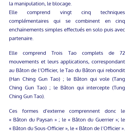
la manipulation, le blocage.
Elle comprend vingt cinq techniques
complémentaires qui se combinent en cinq
enchaïnements simples effectués en solo puis avec
partenaire.
Elle comprend Trois Tao complets de 72
mouvements et leurs applications, correspondant
au Bâton de l’Officier, le Tao du Bâton qui rebondit
(Han Ching Gun Tao) ; le Bâton qui vole (Tang
Ching Gun Tao) ; le Bâton qui intercepte (Tung
Ching Gun Tao).
Ces formes d’externe comprennent donc le
« Bâton du Paysan » ; le « Bâton du Guerrier »; le
« Bâton du Sous-Officier », le « Bâton de l’Officier ».