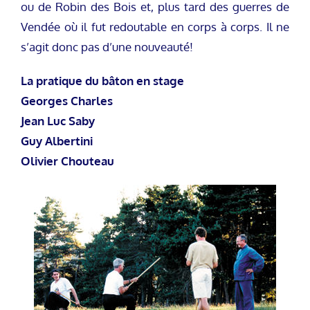
ou de Robin des Bois et, plus tard des guerres de
Vendée où il fut redoutable en corps à corps. Il ne
s’agit donc pas d’une nouveauté!
La pratique du bâton en stage
Georges Charles
Jean Luc Saby
Guy Albertini
Olivier Chouteau