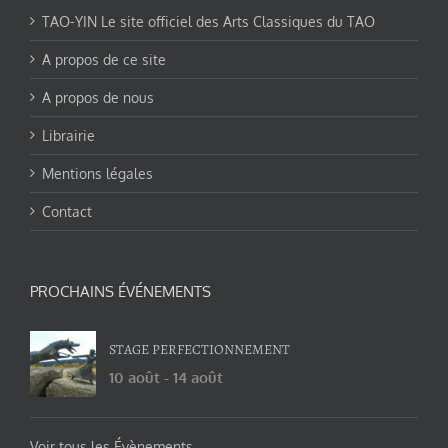
TAO-YIN Le site officiel des Arts Classiques du TAO
A propos de ce site
A propos de nous
Librairie
Mentions légales
Contact
PROCHAINS ÉVÉNEMENTS
STAGE PERFECTIONNEMENT
10 août
-
14 août
Voir tous les Évènements