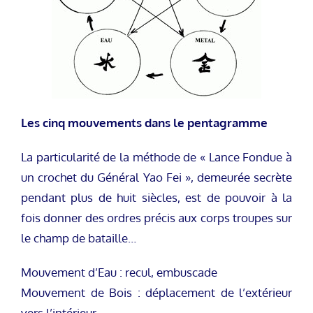
Les cinq mouvements dans le pentagramme
La particularité de la méthode de « Lance Fondue à
un crochet du Général Yao Fei », demeurée secrète
pendant plus de huit siècles, est de pouvoir à la
fois donner des ordres précis aux corps troupes sur
le champ de bataille…
Mouvement d’Eau : recul, embuscade
Mouvement de Bois : déplacement de l’extérieur
vers l’intérieur