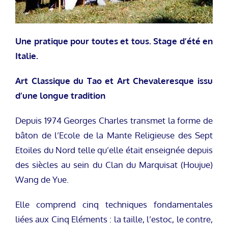
Une pratique pour toutes et tous. Stage d’été en
Italie.
Art Classique du Tao et Art Chevaleresque issu
d’une longue tradition
Depuis 1974 Georges Charles transmet la forme de
bâton de l’Ecole de la Mante Religieuse des Sept
Etoiles du Nord telle qu’elle était enseignée depuis
des siècles au sein du Clan du Marquisat (Houjue)
Wang de Yue.
Elle comprend cinq techniques fondamentales
liées aux Cinq Eléments : la taille, l’estoc, le contre,