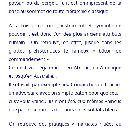
paysan ou du berger… ), il est omniprésent de la
base au sommet de toute hiérarchie classique.
A la fois arme, outil, instrument et symbole de
pouvoir il est donc l’un des plus anciens attributs
humain… On retrouve, en effet, jusque dans les
grottes préhistoriques le fameux « bâton de
commandement »…
Ceci est vrai, également, en Afrique, en Amérique
et jusqu’en Australie…
Il suffisait, par exemple aux Comanches de toucher
un adversaire avec un simple bâton pour que celui-
ci s’avoue vaincu. Ils n’ont été, eux-mêmes vaincus
que par les « bâtons tonnants » des soldats bleus…
On retrouve des pratiques « martiales » liées au