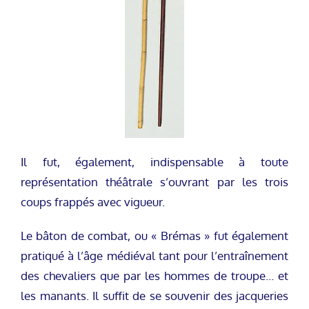
Il fut, également, indispensable à toute
représentation théâtrale s’ouvrant par les trois
coups frappés avec vigueur.
Le bâton de combat, ou « Brémas » fut également
pratiqué à l’âge médiéval tant pour l’entraînement
des chevaliers que par les hommes de troupe… et
les manants. Il suffit de se souvenir des jacqueries