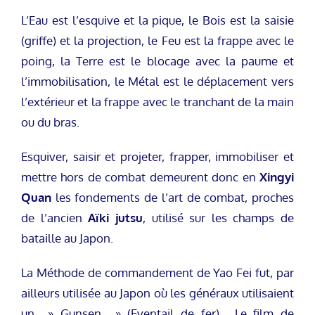
L’Eau est l’esquive et la pique, le Bois est la saisie
(griffe) et la projection, le Feu est la frappe avec le
poing, la Terre est le blocage avec la paume et
l’immobilisation, le Métal est le déplacement vers
l’extérieur et la frappe avec le tranchant de la main
ou du bras.
Esquiver, saisir et projeter, frapper, immobiliser et
mettre hors de combat demeurent donc en
Xingyi
Quan
les fondements de l’art de combat, proches
de l’ancien
Aïki jutsu
, utilisé sur les champs de
bataille au Japon.
La Méthode de commandement de Yao Fei fut, par
ailleurs utilisée au Japon où les généraux utilisaient
un » Gunsen » (Eventail de fer)… Le film de