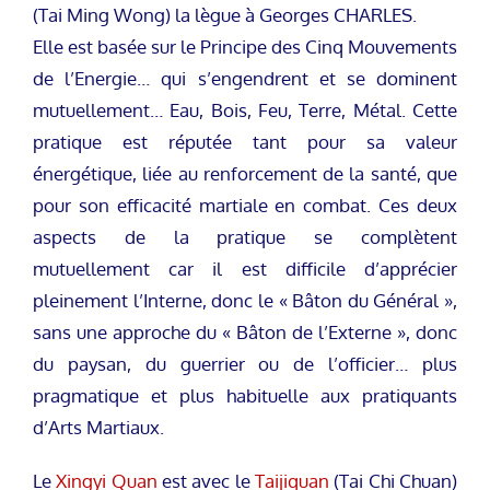
(Tai Ming Wong) la lègue à Georges CHARLES.
Elle est basée sur le Principe des Cinq Mouvements
de l’Energie… qui s’engendrent et se dominent
mutuellement… Eau, Bois, Feu, Terre, Métal. Cette
pratique est réputée tant pour sa valeur
énergétique, liée au renforcement de la santé, que
pour son efficacité martiale en combat. Ces deux
aspects de la pratique se complètent
mutuellement car il est difficile d’apprécier
pleinement l’Interne, donc le « Bâton du Général »,
sans une approche du « Bâton de l’Externe », donc
du paysan, du guerrier ou de l’officier… plus
pragmatique et plus habituelle aux pratiquants
d’Arts Martiaux.
Le
Xingyi Quan
est avec le
Taijiquan
(Tai Chi Chuan)