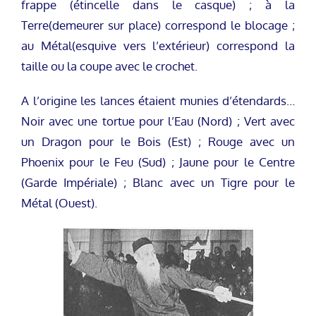
frappe (étincelle dans le casque) ; à la
Terre(demeurer sur place) correspond le blocage ;
au Métal(esquive vers l’extérieur) correspond la
taille ou la coupe avec le crochet.
A l’origine les lances étaient munies d’étendards…
Noir avec une tortue pour l’Eau (Nord) ; Vert avec
un Dragon pour le Bois (Est) ; Rouge avec un
Phoenix pour le Feu (Sud) ; Jaune pour le Centre
(Garde Impériale) ; Blanc avec un Tigre pour le
Métal (Ouest).