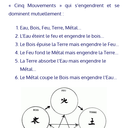
« Cinq Mouvements » qui s’engendrent et se
dominent mutuellement :
Eau, Bois, Feu, Terre, Métal…
L’Eau éteint le feu et engendre le bois…
Le Bois épuise la Terre mais engendre le Feu…
Le Feu fond le Métal mais engendre la Terre…
La Terre absorbe l’Eau mais engendre le
Métal…
Le Métal coupe le Bois mais engendre l’Eau…