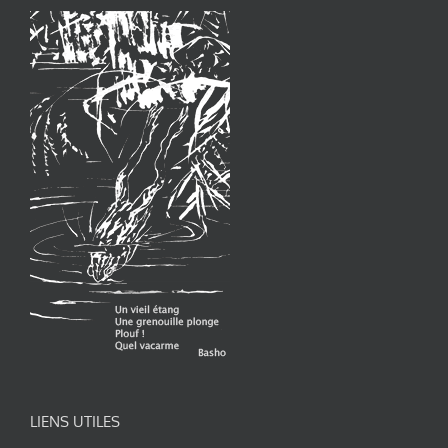
LIENS UTILES