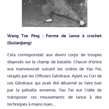
Wang Tse Ping : Forme de lance à crochet
(Gulianjiang)
Cela correspondait aux divers corps de troupes
disposés sur le champ de bataille. Chacun d’entre
eux manoeuvrait suivant les ordres de Yao Fei,
relayés par les Officiers Généraux. Ayant vu l’un de
ces Généraux qui avait été désarmé se faire tuer
par la piétaille ennemie, Yao Fei eut l’idée de
transposer ces mouvements de lance à des
techniques à mains nues…