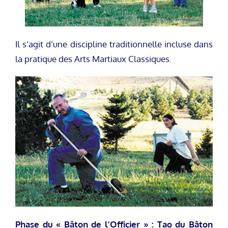
Il s’agit d’une discipline traditionnelle incluse dans
la pratique des Arts Martiaux Classiques.
Phase du « Bâton de l’Officier » : Tao du Bâton