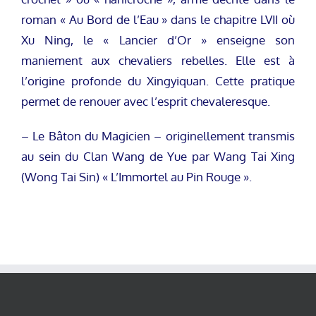
roman « Au Bord de l’Eau » dans le chapitre LVII où
Xu Ning, le « Lancier d’Or » enseigne son
maniement aux chevaliers rebelles. Elle est à
l’origine profonde du Xingyiquan. Cette pratique
permet de renouer avec l’esprit chevaleresque.
– Le Bâton du Magicien – originellement transmis
au sein du Clan Wang de Yue par Wang Tai Xing
(Wong Tai Sin) « L’Immortel au Pin Rouge ».