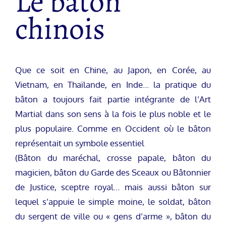
Le baton
chinois
Que ce soit en Chine, au Japon, en Corée, au
Vietnam, en Thaïlande, en Inde… la pratique du
bâton a toujours fait partie intégrante de l’Art
Martial dans son sens à la fois le plus noble et le
plus populaire. Comme en Occident où le bâton
représentait un symbole essentiel
(Bâton du maréchal, crosse papale, bâton du
magicien, bâton du Garde des Sceaux ou Bâtonnier
de Justice, sceptre royal… mais aussi bâton sur
lequel s’appuie le simple moine, le soldat, bâton
du sergent de ville ou « gens d’arme », bâton du