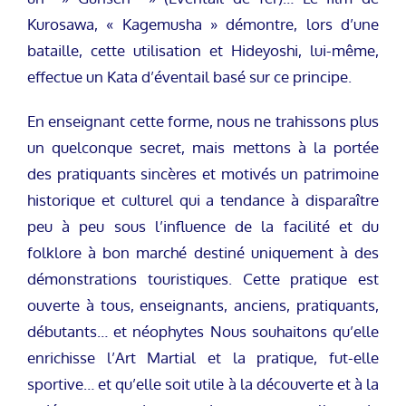
Kurosawa, « Kagemusha » démontre, lors d’une
bataille, cette utilisation et Hideyoshi, lui-même,
effectue un Kata d’éventail basé sur ce principe.
En enseignant cette forme, nous ne trahissons plus
un quelconque secret, mais mettons à la portée
des pratiquants sincères et motivés un patrimoine
historique et culturel qui a tendance à disparaître
peu à peu sous l’influence de la facilité et du
folklore à bon marché destiné uniquement à des
démonstrations touristiques. Cette pratique est
ouverte à tous, enseignants, anciens, pratiquants,
débutants… et néophytes Nous souhaitons qu’elle
enrichisse l’Art Martial et la pratique, fut-elle
sportive… et qu’elle soit utile à la découverte et à la