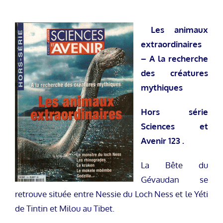
Les animaux
extraordinaires
– A la recherche
des créatures
mythiques
Hors série
Sciences et
Avenir 123 .
La Bête du
Gévaudan se
retrouve située entre Nessie du Loch Ness et le Yéti
de Tintin et Milou au Tibet.