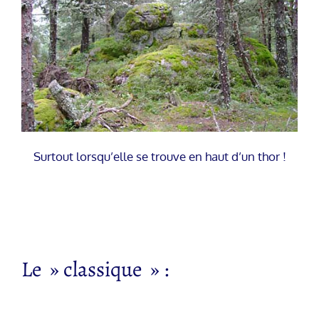
Surtout lorsqu’elle se trouve en haut d’un thor !
Le » classique » :