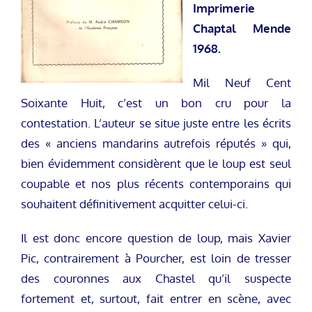
Imprimerie
Chaptal Mende
1968.
Mil Neuf Cent
Soixante Huit, c’est un bon cru pour la
contestation. L’auteur se situe juste entre les écrits
des « anciens mandarins autrefois réputés » qui,
bien évidemment considèrent que le loup est seul
coupable et nos plus récents contemporains qui
souhaitent définitivement acquitter celui-ci.
Il est donc encore question de loup, mais Xavier
Pic, contrairement à Pourcher, est loin de tresser
des couronnes aux Chastel qu’il suspecte
fortement et, surtout, fait entrer en scène, avec