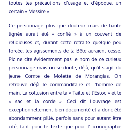
toutes les précautions d’usage et d’époque, un
certain « Messire ».
Ce personnage plus que douteux mais de haute
lignée aurait été « confié » à un couvent de
religieuses et, durant cette retraite quelque peu
forcée, les agissements de la Bête auraient cessé.
Pic ne cite évidemment pas le nom de ce curieux
personnage mais on se doute, déjà, qu’il s’agit du
jeune Comte de Molette de Morangias. On
retrouve déjà le commanditaire et l’homme de
main. La collusion entre la « Taille et l’Estoc » et le
« sac et la corde ». Ceci dit l’ouvrage est
exceptionnellement bien documenté et a donc été
abondamment pillé, parfois sans pour autant être
cité, tant pour le texte que pour l’ iconographie