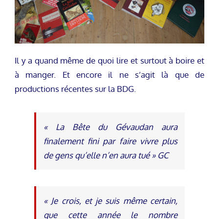
Il y a quand même de quoi lire et surtout à boire et
à manger. Et encore il ne s’agit là que de
productions récentes sur la BDG.
« La Bête du Gévaudan aura
finalement fini par faire vivre plus
de gens qu’elle n’en aura tué » GC
« Je crois, et je suis même certain,
que cette année le nombre