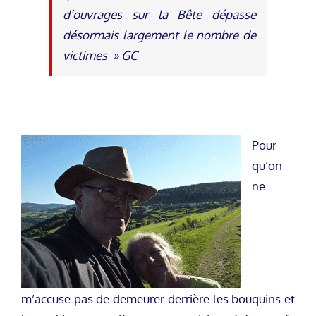
d’ouvrages sur la Bête dépasse
désormais largement le nombre de
victimes » GC
Pour
qu’on
ne
m’accuse pas de demeurer derrière les bouquins et