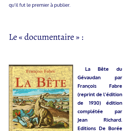
qu’il fut le premier à publier.
Le « documentaire » :
La Bête du
Gévaudan par
François Fabre
(reprint de l’édition
de 1930) édition
complétée par
Jean Richard.
Editions De Borée