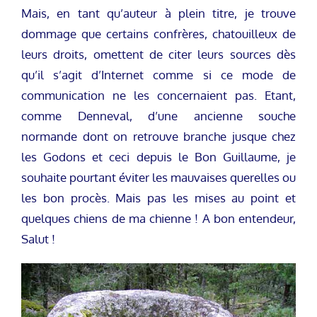
Mais, en tant qu’auteur à plein titre, je trouve
dommage que certains confrères, chatouilleux de
leurs droits, omettent de citer leurs sources dès
qu’il s’agit d’Internet comme si ce mode de
communication ne les concernaient pas. Etant,
comme Denneval, d’une ancienne souche
normande dont on retrouve branche jusque chez
les Godons et ceci depuis le Bon Guillaume, je
souhaite pourtant éviter les mauvaises querelles ou
les bon procès. Mais pas les mises au point et
quelques chiens de ma chienne ! A bon entendeur,
Salut !