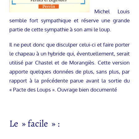
Michel Louis
semble fort sympathique et réserve une grande
partie de cette sympathie à son ami le loup.
Il ne peut donc que disculper celui-ci et faire porter
le chapeau à un hybride qui, éventuellement, serait
utilisé par Chastel et de Morangiès. Cette version
apporte quelques données de plus, sans plus, par
rapport à la précédente parue avant la sortie du
« Pacte des Loups ». Ouvrage bien documenté
Le » facile » :