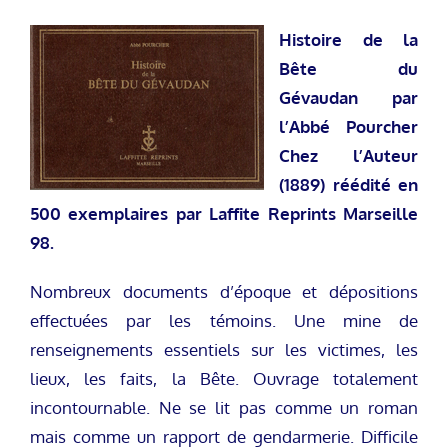
Histoire de la
Bête du
Gévaudan par
l’Abbé Pourcher
Chez l’Auteur
(1889) réédité en
500 exemplaires par Laffite Reprints Marseille
98.
Nombreux documents d’époque et dépositions
effectuées par les témoins. Une mine de
renseignements essentiels sur les victimes, les
lieux, les faits, la Bête. Ouvrage totalement
incontournable. Ne se lit pas comme un roman
mais comme un rapport de gendarmerie. Difficile