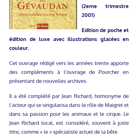
(2eme trimestre
2001)
Edition de poche et
édition de luxe avec illustrations glacées en
couleur.
Cet ouvrage rédigé vers les années trente apporte
des compléments à l’ouvrage de Pourcher en
présentant de nouvelles archives.
Il a été complété par Jean Richard, homonyme de
l’acteur qui se singularisa dans le rôle de Maigret et
dans sa passion pour les animaux et le cirque. Le
Jean Richard local, est considéré, souvent à juste
titre, comme « le » spécialiste actuel de la bête.