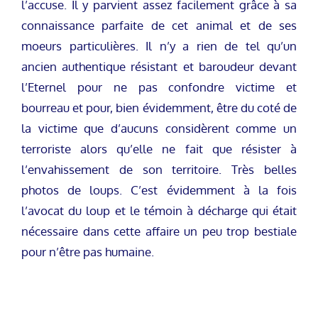
l’accuse. Il y parvient assez facilement grâce à sa
connaissance parfaite de cet animal et de ses
moeurs particulières. Il n’y a rien de tel qu’un
ancien authentique résistant et baroudeur devant
l’Eternel pour ne pas confondre victime et
bourreau et pour, bien évidemment, être du coté de
la victime que d’aucuns considèrent comme un
terroriste alors qu’elle ne fait que résister à
l’envahissement de son territoire. Très belles
photos de loups. C’est évidemment à la fois
l’avocat du loup et le témoin à décharge qui était
nécessaire dans cette affaire un peu trop bestiale
pour n’être pas humaine.