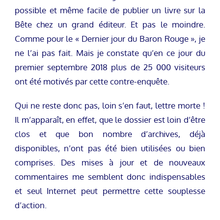
possible et même facile de publier un livre sur la
Bête chez un grand éditeur. Et pas le moindre.
Comme pour le « Dernier jour du Baron Rouge », je
ne l’ai pas fait. Mais je constate qu’en ce jour du
premier septembre 2018 plus de 25 000 visiteurs
ont été motivés par cette contre-enquête.
Qui ne reste donc pas, loin s’en faut, lettre morte !
Il m’apparaît, en effet, que le dossier est loin d’être
clos et que bon nombre d’archives, déjà
disponibles, n’ont pas été bien utilisées ou bien
comprises. Des mises à jour et de nouveaux
commentaires me semblent donc indispensables
et seul Internet peut permettre cette souplesse
d’action.