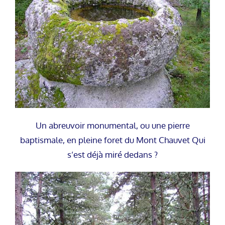
Un abreuvoir monumental, ou une pierre
baptismale, en pleine foret du Mont Chauvet Qui
s’est déjà miré dedans ?