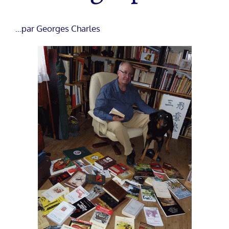
…par Georges Charles