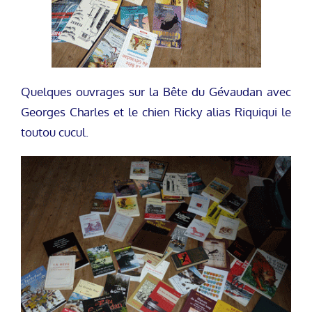
Quelques ouvrages sur la Bête du Gévaudan avec
Georges Charles et le chien Ricky alias Riquiqui le
toutou cucul.