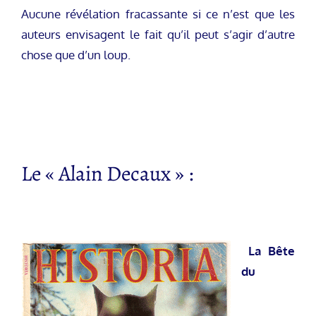
Aucune révélation fracassante si ce n’est que les
auteurs envisagent le fait qu’il peut s’agir d’autre
chose que d’un loup.
Le « Alain Decaux » :
La Bête
du