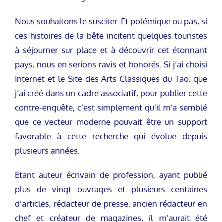
Nous souhaitons le susciter. Et polémique ou pas, si
ces histoires de la bête incitent quelques touristes
à séjourner sur place et à découvrir cet étonnant
pays, nous en serions ravis et honorés. Si j’ai choisi
Internet et le Site des Arts Classiques du Tao, que
j’ai créé dans un cadre associatif, pour publier cette
contre-enquête, c’est simplement qu’il m’a semblé
que ce vecteur moderne pouvait être un support
favorable à cette recherche qui évolue depuis
plusieurs années.
Etant auteur écrivain de profession, ayant publié
plus de vingt ouvrages et plusieurs centaines
d’articles, rédacteur de presse, ancien rédacteur en
chef et créateur de magazines, il m’aurait été