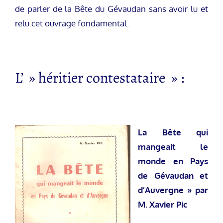
de parler de la Bête du Gévaudan sans avoir lu et
relu cet ouvrage fondamental.
L’ » héritier contestataire » :
La Bête qui
mangeait le
monde en Pays
de Gévaudan et
d’Auvergne » par
M. Xavier Pic