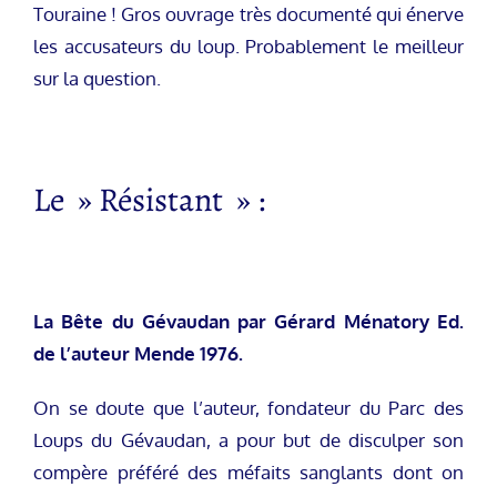
Touraine ! Gros ouvrage très documenté qui énerve
les accusateurs du loup. Probablement le meilleur
sur la question.
Le » Résistant » :
La Bête du Gévaudan par Gérard Ménatory Ed.
de l’auteur Mende 1976.
On se doute que l’auteur, fondateur du Parc des
Loups du Gévaudan, a pour but de disculper son
compère préféré des méfaits sanglants dont on