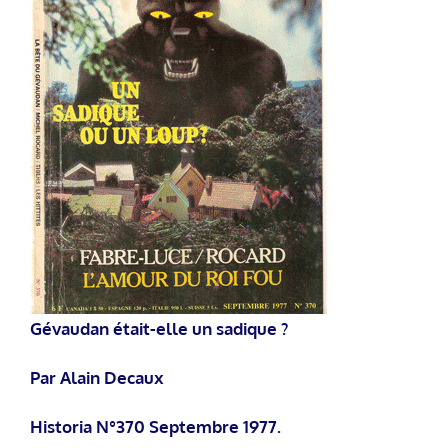
Gévaudan était-elle un sadique ?
Par Alain Decaux
Historia N°370 Septembre 1977.