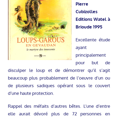
Pierre
Cubizolles
Editions Watel à
Brioude 1995
Excellente étude
ayant
principalement
pour but de
disculper le loup et de démontrer qu’il s’agit
beaucoup plus probablement de l’oeuvre d’un ou
de plusieurs sadiques opérant sous le couvert
d’une haute protection.
Rappel des méfaits d’autres bêtes. L’une d’entre
elle aurait dévoré plus de 72 personnes en