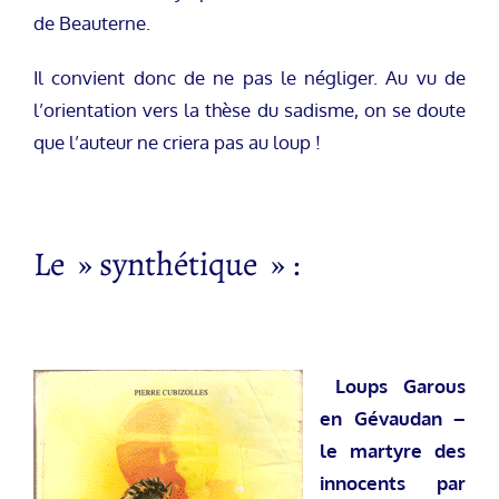
de Beauterne.
Il convient donc de ne pas le négliger. Au vu de
l’orientation vers la thèse du sadisme, on se doute
que l’auteur ne criera pas au loup !
Le » synthétique » :
Loups Garous
en Gévaudan –
le martyre des
innocents par