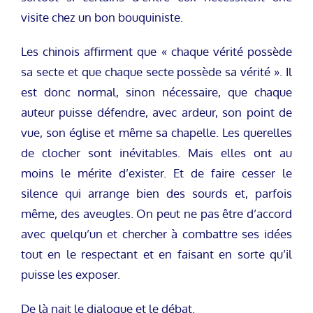
visite chez un bon bouquiniste.
Les chinois affirment que « chaque vérité possède
sa secte et que chaque secte possède sa vérité ». Il
est donc normal, sinon nécessaire, que chaque
auteur puisse défendre, avec ardeur, son point de
vue, son église et même sa chapelle. Les querelles
de clocher sont inévitables. Mais elles ont au
moins le mérite d’exister. Et de faire cesser le
silence qui arrange bien des sourds et, parfois
même, des aveugles. On peut ne pas être d’accord
avec quelqu’un et chercher à combattre ses idées
tout en le respectant et en faisant en sorte qu’il
puisse les exposer.
De là nait le dialogue et le débat.