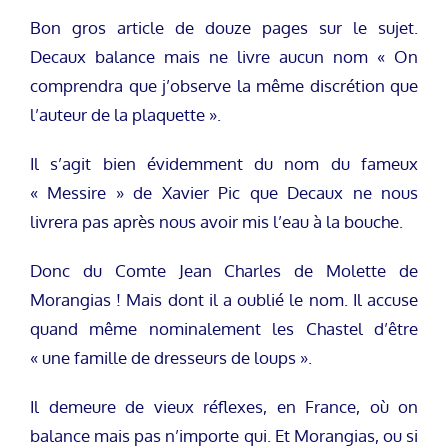
Bon gros article de douze pages sur le sujet.
Decaux balance mais ne livre aucun nom « On
comprendra que j’observe la même discrétion que
l’auteur de la plaquette ».
Il s’agit bien évidemment du nom du fameux
« Messire » de Xavier Pic que Decaux ne nous
livrera pas après nous avoir mis l’eau à la bouche.
Donc du Comte Jean Charles de Molette de
Morangias ! Mais dont il a oublié le nom. Il accuse
quand même nominalement les Chastel d’être
« une famille de dresseurs de loups ».
Il demeure de vieux réflexes, en France, où on
balance mais pas n’importe qui. Et Morangias, ou si