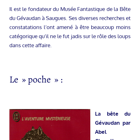
Il est le fondateur du Musée Fantastique de la Bête
du Gévaudan à Saugues. Ses diverses recherches et
constatations l’ont amené à être beaucoup moins
catégorique qu’il ne le fut jadis sur le rôle des loups
dans cette affaire.
Le » poche » :
La bête du
Gévaudan par
Abel