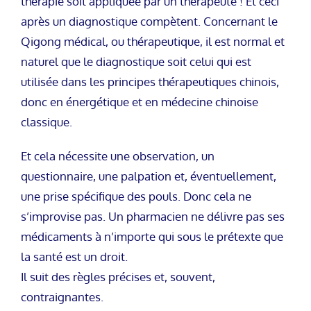
thérapie soit appliquée par un thérapeute ! Et ceci
après un diagnostique compètent. Concernant le
Qigong médical, ou thérapeutique, il est normal et
naturel que le diagnostique soit celui qui est
utilisée dans les principes thérapeutiques chinois,
donc en énergétique et en médecine chinoise
classique.
Et cela nécessite une observation, un
questionnaire, une palpation et, éventuellement,
une prise spécifique des pouls. Donc cela ne
s’improvise pas. Un pharmacien ne délivre pas ses
médicaments à n’importe qui sous le prétexte que
la santé est un droit.
Il suit des règles précises et, souvent,
contraignantes.