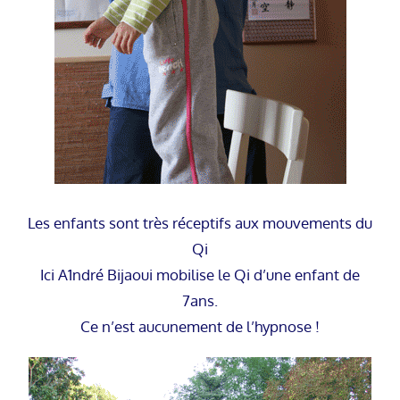
Les enfants sont très réceptifs aux mouvements du
Qi
Ici A1ndré Bijaoui mobilise le Qi d’une enfant de
7ans.
Ce n’est aucunement de l’hypnose !