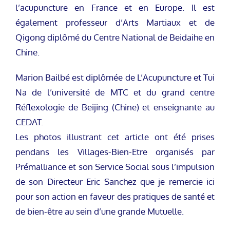
l’acupuncture en France et en Europe. Il est
également professeur d’Arts Martiaux et de
Qigong diplômé du Centre National de Beidaihe en
Chine.
Marion Bailbé est diplômée de L’Acupuncture et Tui
Na de l’université de MTC et du grand centre
Réflexologie de Beijing (Chine) et enseignante au
CEDAT.
Les photos illustrant cet article ont été prises
pendans les Villages-Bien-Etre organisés par
Prémalliance et son Service Social sous l’impulsion
de son Directeur Eric Sanchez que je remercie ici
pour son action en faveur des pratiques de santé et
de bien-être au sein d’une grande Mutuelle.