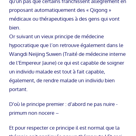
qu’un pas que certains franchissent allégrement en
proposant automatiquement des « Qigong »
médicaux ou thérapeutiques à des gens qui vont
bien.
Or suivant un vieux principe de médecine
hypocratique que l’on retrouve également dans le
Wangdi Neijing Suwen (Traité de médecine interne
de l’Empereur Jaune) ce qui est capable de soigner
un individu malade est tout à fait capable,
également, de rendre malade un individu bien
portant.
D’où le principe premier : d’abord ne pas nuire -
primum non nocere –
Et pour respecter ce principe il est normal que la