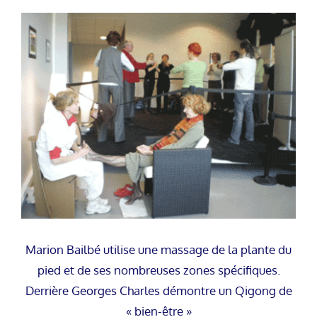
Marion Bailbé utilise une massage de la plante du
pied et de ses nombreuses zones spécifiques.
Derrière Georges Charles démontre un Qigong de
« bien-être »