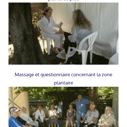
Massage et questionnaire concernant la zone
plantaire