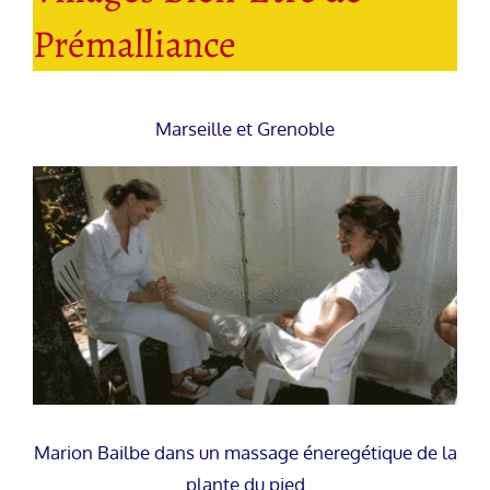
Prémalliance
Marseille et Grenoble
Marion Bailbe dans un massage éneregétique de la
plante du pied