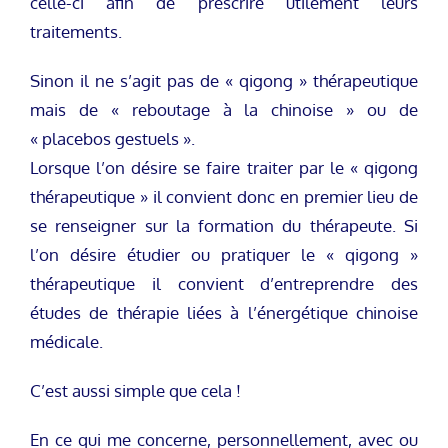
celle-ci afin de prescrire utilement leurs
traitements.
Sinon il ne s’agit pas de « qigong » thérapeutique
mais de « reboutage à la chinoise » ou de
« placebos gestuels ».
Lorsque l’on désire se faire traiter par le « qigong
thérapeutique » il convient donc en premier lieu de
se renseigner sur la formation du thérapeute. Si
l’on désire étudier ou pratiquer le « qigong »
thérapeutique il convient d’entreprendre des
études de thérapie liées à l’énergétique chinoise
médicale.
C’est aussi simple que cela !
En ce qui me concerne, personnellement, avec ou