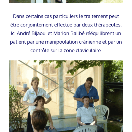
Dans certains cas particuliers le traitement peut
être conjointement effectué par deux thérapeutes.
Ici André Bijaoui et Marion Bailbé rééquilibrent un
patient par une manipoulation crânienne et par un
contrôle sur la zone claviculaire.