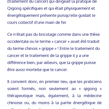
(traitement du cancer) qui dirigeait la pratique de
Qigong spécifiques et qui était physiquement et
énergétiquement présente puisqu’elle guidait le
cours collectif d’une main de fer.
Ce n’était pas du bricolage comme dans une thèse
occidentale ou le terme « cancer » avait été traduit
du terme chinois « grippe » ! Entre le traitement du
cancer et le traitement de la grippe il y a une
différence bien, par ailleurs, que la grippe puisse
être aussi mortelle que le cancer.
Il convient donc, en premier lieu, que les praticiens
soient formés, non seulement au « qigong »
thérapeutique mais, également, à la médecine
chinoise ou, du moins à la partie énergétique de