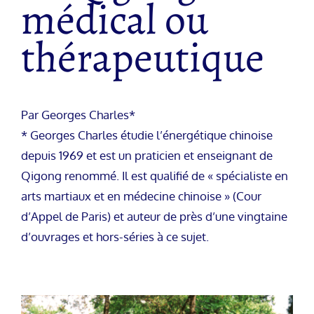
médical ou
thérapeutique
Par Georges Charles*
* Georges Charles étudie l’énergétique chinoise
depuis 1969 et est un praticien et enseignant de
Qigong renommé. Il est qualifié de « spécialiste en
arts martiaux et en médecine chinoise » (Cour
d’Appel de Paris) et auteur de près d’une vingtaine
d’ouvrages et hors-séries à ce sujet.