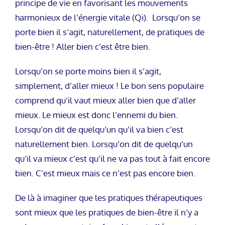
principe de vie en favorisant les mouvements
harmonieux de l’énergie vitale (Qi). Lorsqu’on se
porte bien il s’agit, naturellement, de pratiques de
bien-être ! Aller bien c’est être bien.
Lorsqu’on se porte moins bien il s’agit,
simplement, d’aller mieux ! Le bon sens populaire
comprend qu’il vaut mieux aller bien que d’aller
mieux. Le mieux est donc l’ennemi du bien.
Lorsqu’on dit de quelqu’un qu’il va bien c’est
naturellement bien. Lorsqu’on dit de quelqu’un
qu’il va mieux c’est qu’il ne va pas tout à fait encore
bien. C’est mieux mais ce n’est pas encore bien.
De là à imaginer que les pratiques thérapeutiques
sont mieux que les pratiques de bien-être il n’y a