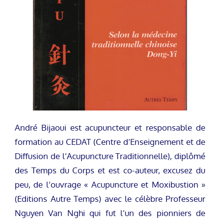
André Bijaoui est acupuncteur et responsable de
formation au CEDAT (Centre d’Enseignement et de
Diffusion de l’Acupuncture Traditionnelle), diplômé
des Temps du Corps et est co-auteur, excusez du
peu, de l’ouvrage « Acupuncture et Moxibustion »
(Editions Autre Temps) avec le célèbre Professeur
Nguyen Van Nghi qui fut l’un des pionniers de