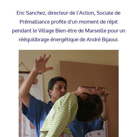
Eric Sanchez, directeur de l’Action, Sociale de
Prémalliance profite d’un moment de répit
pendant le Village Bien-ëtre de Marseille pour un
rééquilibrage énergétique de André Bijaoui.