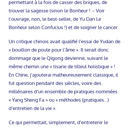
permettant à la fois de casser des briques, de
trouver la sagesse (sinon le Bonheur ! – Voir
l’ouvrage, non, le best-seller, de Yu Dan Le
Bonheur selon Confucius !) et de soigner le cancer.
Un critique chinois avait qualifié l’essai de Yudan de
« bouillon de poule pour l’âme ». Il serait donc
dommage que le Qigong devienne, suivant le
même chemin une « tisane de tilleul holistique » !
En Chine, j’ajouterai malheureusement classique, il
fut question pendant des siècles, voire des
millénaires d’un ensemble de pratiques nommées
« Yang Sheng Fa » ou « méthodes (pratiques…)
d’entretien de la vie ».
Ce qui permettait, simplement, d’entretenir le