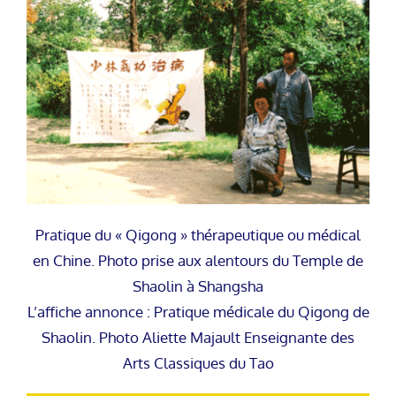
Pratique du « Qigong » thérapeutique ou médical
en Chine. Photo prise aux alentours du Temple de
Shaolin à Shangsha
L’affiche annonce : Pratique médicale du Qigong de
Shaolin. Photo Aliette Majault Enseignante des
Arts Classiques du Tao