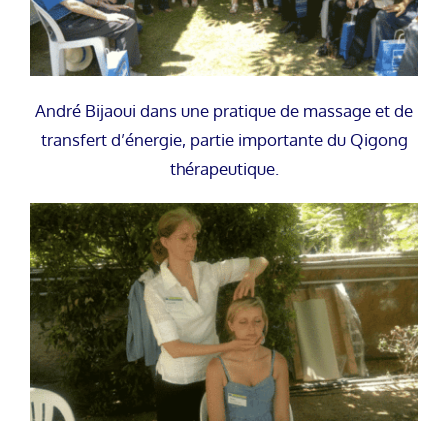
André Bijaoui dans une pratique de massage et de
transfert d’énergie, partie importante du Qigong
thérapeutique.