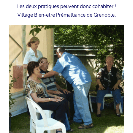
Les deux pratiques peuvent donc cohabiter !
Village Bien-ëtre Prémalliance de Grenoble.