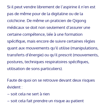
Si il peut vendre librement de l’aspirine il n’en est
pas de même pour de la digitaline ou de la
colchicine. De même un praticien de Qigong
médicaux se doit non seulement d’assurer une
certaine compétence, liée à une formation
spécifique, mais encore de suivre certaines règles
quant aux mouvements qu’il utilise (manipulations,
transferts d’énergie) ou qu’il prescrit (mouvements,
postures, techniques respiratoires spécifiques,
utilisation de sons particuliers).
Faute de quoi on se retrouve devant deux risques
évident :
– soit cela ne sert à rien
– soit cela fait prendre un risque au patient