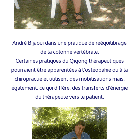
André Bijaoui dans une pratique de rééquilibrage
de la colonne vertébrale.
Certaines pratiques du Qigong thérapeutiques
pourraient être apparentées à l’ostéopahie ou à la
chiropractie et utilisent des mobilisations mais,
également, ce qui diffère, des transferts d’énergie
du thérapeute vers le patient.