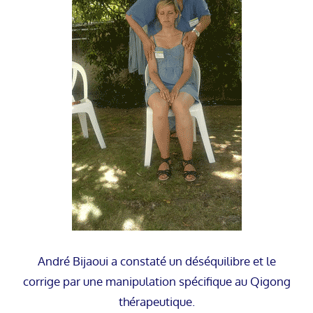
André Bijaoui a constaté un déséquilibre et le
corrige par une manipulation spécifique au Qigong
thérapeutique.