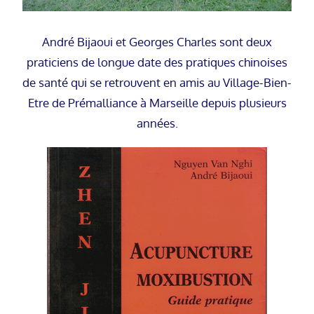
André Bijaoui et Georges Charles sont deux
praticiens de longue date des pratiques chinoises
de santé qui se retrouvent en amis au Village-Bien-
Etre de Prémalliance à Marseille depuis plusieurs
années.