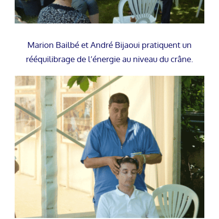
Marion Bailbé et André Bijaoui pratiquent un
rééquilibrage de l’énergie au niveau du crâne.