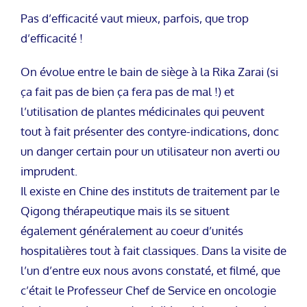
Pas d’efficacité vaut mieux, parfois, que trop
d’efficacité !
On évolue entre le bain de siège à la Rika Zarai (si
ça fait pas de bien ça fera pas de mal !) et
l’utilisation de plantes médicinales qui peuvent
tout à fait présenter des contyre-indications, donc
un danger certain pour un utilisateur non averti ou
imprudent.
Il existe en Chine des instituts de traitement par le
Qigong thérapeutique mais ils se situent
également généralement au coeur d’unités
hospitalières tout à fait classiques. Dans la visite de
l’un d’entre eux nous avons constaté, et filmé, que
c’était le Professeur Chef de Service en oncologie