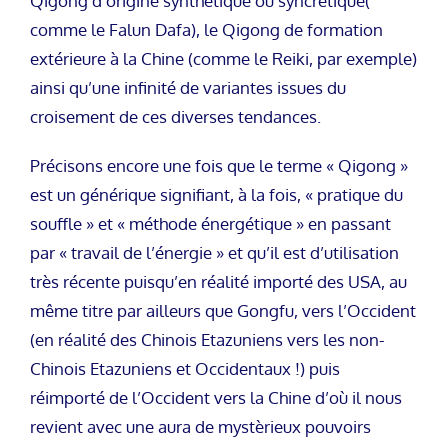
Qigong d’origine synthétique ou syncrétique(
comme le Falun Dafa), le Qigong de formation
extérieure à la Chine (comme le Reiki, par exemple)
ainsi qu’une infinité de variantes issues du
croisement de ces diverses tendances.
Précisons encore une fois que le terme « Qigong »
est un générique signifiant, à la fois, « pratique du
souffle » et « méthode énergétique » en passant
par « travail de l’énergie » et qu’il est d’utilisation
très récente puisqu’en réalité importé des USA, au
même titre par ailleurs que Gongfu, vers l’Occident
(en réalité des Chinois Etazuniens vers les non-
Chinois Etazuniens et Occidentaux !) puis
réimporté de l’Occident vers la Chine d’où il nous
revient avec une aura de mystèrieux pouvoirs