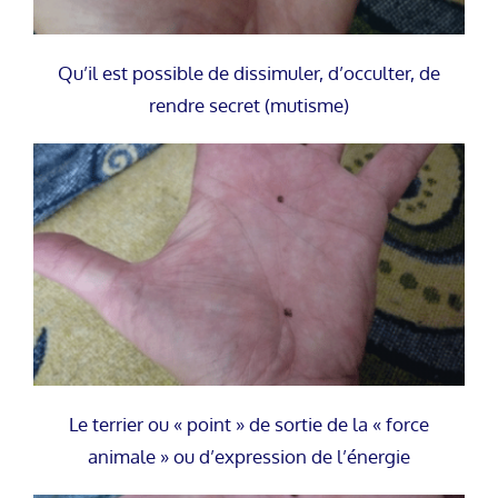
Qu’il est possible de dissimuler, d’occulter, de
rendre secret (mutisme)
Le terrier ou « point » de sortie de la « force
animale » ou d’expression de l’énergie