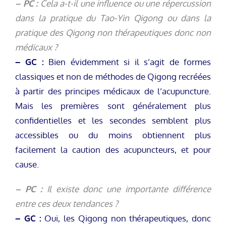
– PC :
Cela a-t-il une influence ou une répercussion
dans la pratique du Tao-Yin Qigong ou dans la
pratique des Qigong non thérapeutiques donc non
médicaux ?
– GC :
Bien évidemment si il s’agit de formes
classiques et non de méthodes de Qigong recréées
à partir des principes médicaux de l’acupuncture.
Mais les premières sont généralement plus
confidentielles et les secondes semblent plus
accessibles ou du moins obtiennent plus
facilement la caution des acupuncteurs, et pour
cause.
– PC :
Il existe donc une importante différence
entre ces deux tendances ?
– GC :
Oui, les Qigong non thérapeutiques, donc