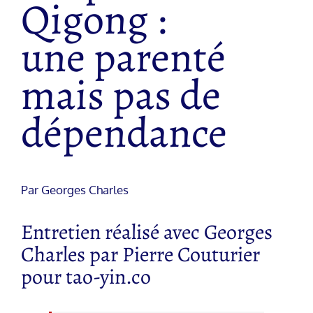
Qigong :
une parenté
mais pas de
dépendance
Par Georges Charles
Entretien réalisé avec Georges
Charles par Pierre Couturier
pour tao-yin.co