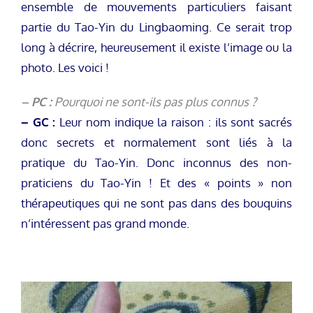
ensemble de mouvements particuliers faisant
partie du Tao-Yin du Lingbaoming. Ce serait trop
long à décrire, heureusement il existe l’image ou la
photo. Les voici !
– PC :
Pourquoi ne sont-ils pas plus connus ?
– GC :
Leur nom indique la raison : ils sont sacrés
donc secrets et normalement sont liés à la
pratique du Tao-Yin. Donc inconnus des non-
praticiens du Tao-Yin ! Et des « points » non
thérapeutiques qui ne sont pas dans des bouquins
n’intéressent pas grand monde.