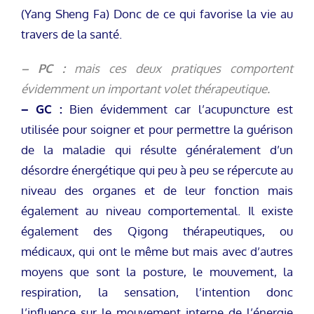
(Yang Sheng Fa) Donc de ce qui favorise la vie au
travers de la santé.
– PC :
mais ces deux pratiques comportent
évidemment un important volet thérapeutique.
– GC :
Bien évidemment car l’acupuncture est
utilisée pour soigner et pour permettre la guérison
de la maladie qui résulte généralement d’un
désordre énergétique qui peu à peu se répercute au
niveau des organes et de leur fonction mais
également au niveau comportemental. Il existe
également des Qigong thérapeutiques, ou
médicaux, qui ont le même but mais avec d’autres
moyens que sont la posture, le mouvement, la
respiration, la sensation, l’intention donc
l’influence sur le mouvement interne de l’énergie