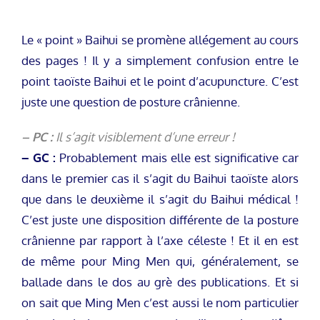
Le « point » Baihui se promène allégement au cours
des pages ! Il y a simplement confusion entre le
point taoïste Baihui et le point d’acupuncture. C’est
juste une question de posture crânienne.
– PC :
Il s’agit visiblement d’une erreur !
– GC :
Probablement mais elle est significative car
dans le premier cas il s’agit du Baihui taoïste alors
que dans le deuxième il s’agit du Baihui médical !
C’est juste une disposition différente de la posture
crânienne par rapport à l’axe céleste ! Et il en est
de même pour Ming Men qui, généralement, se
ballade dans le dos au grè des publications. Et si
on sait que Ming Men c’est aussi le nom particulier