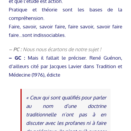
et que l’étude est action.
Pratique et théorie sont les bases de la
compréhension.
Faire, savoir, savoir faire, faire savoir, savoir faire
faire…sont indissociables.
– PC :
Nous nous écartons de notre sujet !
– GC :
Mais il fallait le préciser. René Guénon,
d’ailleurs cité par Jacques Lavier dans Tradition et
Médecine (1976), édicte
« Ceux qui sont qualifiés pour parler
au nom d’une doctrine
traditionnelle n’ont pas à en
discuter avec les profanes ni à faire