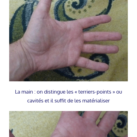
La main : on distingue les « terriers-points » ou
cavités et il suffit de les matérialiser