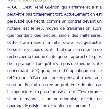
– GC :
C’est René Guénon qui l’affirme et il n’a
peut-être pas totalement tort. Actuellement on est
persuadé que l’écrit, comme un contrat devant un
notaire, est le seul moyen de transmission alors
que pendant des siècles, sinon des millénaires,
cette transmission a été orale et gestuelle.
Lorsqu’il n’y a pas d’écrit il faut donc en créer un ou
rechercher la théorie écrite qui se rapproche le plus
de la pratique. Lorsqu’il n’y a pas de théorie écrite
concernant le Qigong non thérapeutique on se
réfère donc à l’acupuncture en pensant trouver une
solution. En fait on crée un problème de plus car
l’acupuncture n’a pas réponse à tout. C’est comme
si on demandait à un nutritionniste d’écrire un
ouvrage de cuisine ou de tenir un restaurant !