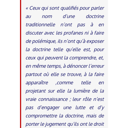
« Ceux qui sont qualifiés pour parler
au nom d’une doctrine
traditionnelle n’ont pas à en
discuter avec les profanes ni à faire
de polémique, ils n’ont qu’à exposer
la doctrine telle qu’elle est, pour
ceux qui peuvent la comprendre, et,
en même temps, à dénoncer l’erreur
partout où elle se trouve, à la faire
apparaître ,comme telle en
projetant sur elle la lumière de la
vraie connaissance ; leur rôle n’est
pas d’engager une lutte et d’y
compromettre la doctrine, mais de
porter le jugement qu’ils ont le droit