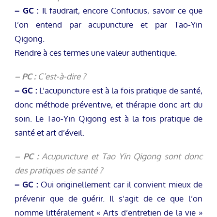
– GC :
Il faudrait, encore Confucius, savoir ce que
l’on entend par acupuncture et par Tao-Yin
Qigong.
Rendre à ces termes une valeur authentique.
– PC :
C’est-à-dire ?
– GC :
L’acupuncture est à la fois pratique de santé,
donc méthode préventive, et thérapie donc art du
soin. Le Tao-Yin Qigong est à la fois pratique de
santé et art d’éveil.
– PC :
Acupuncture et Tao Yin Qigong sont donc
des pratiques de santé ?
– GC :
Oui originellement car il convient mieux de
prévenir que de guérir. Il s’agit de ce que l’on
nomme littéralement « Arts d’entretien de la vie »