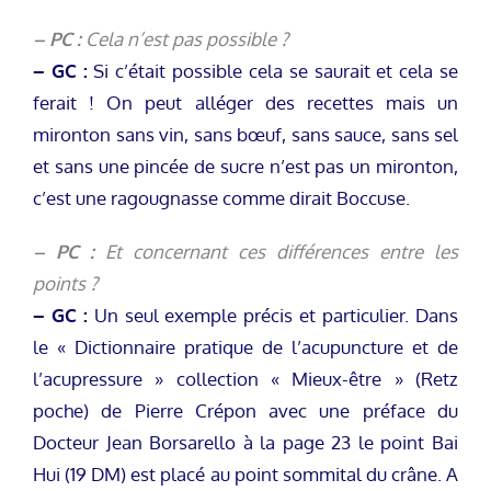
– PC :
Cela n’est pas possible ?
– GC :
Si c’était possible cela se saurait et cela se
ferait ! On peut alléger des recettes mais un
mironton sans vin, sans bœuf, sans sauce, sans sel
et sans une pincée de sucre n’est pas un mironton,
c’est une ragougnasse comme dirait Boccuse.
– PC :
Et concernant ces différences entre les
points ?
– GC :
Un seul exemple précis et particulier. Dans
le « Dictionnaire pratique de l’acupuncture et de
l’acupressure » collection « Mieux-être » (Retz
poche) de Pierre Crépon avec une préface du
Docteur Jean Borsarello à la page 23 le point Bai
Hui (19 DM) est placé au point sommital du crâne. A