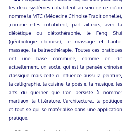
les deux systèmes cohabitent au sein de ce qu’on
nomme la MTC (Médecine Chinoise Traditionnelle),
,comme elles cohabitent, part ailleurs, avec la
diététique ou diétothéraphie, le Feng Shui
(géobiologie chinoise), le massage et l’auto-
massage, la balneothérapie. Toutes ces pratiques
ont une base commune, comme on dit
actuellement, un socle, qui est la pensée chinoise
classique mais celle-ci influence aussi la peinture,
la calligraphie, la cuisine, la poésie, la musique, les
arts du guerrier que l’on persiste à nommer
martiaux, la littérature, l’architecture,, la politique
et tout se qui se matérialise dans une application
pratique.