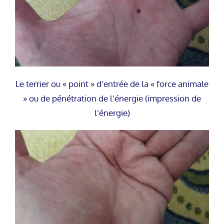
Le terrier ou « point » d’entrée de la « force animale
» ou de pénétration de l’énergie (impression de
l’énergie)