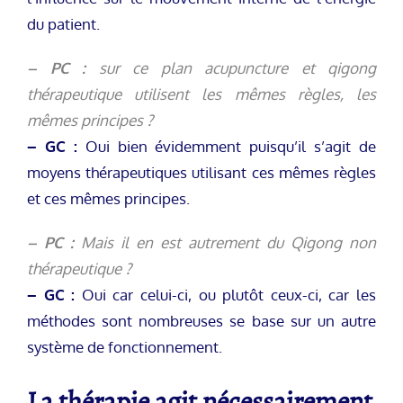
du patient.
– PC :
sur ce plan acupuncture et qigong
thérapeutique utilisent les mêmes règles, les
mêmes principes ?
– GC :
Oui bien évidemment puisqu’il s’agit de
moyens thérapeutiques utilisant ces mêmes règles
et ces mêmes principes.
– PC :
Mais il en est autrement du Qigong non
thérapeutique ?
– GC :
Oui car celui-ci, ou plutôt ceux-ci, car les
méthodes sont nombreuses se base sur un autre
système de fonctionnement.
La thérapie agit nécessairement