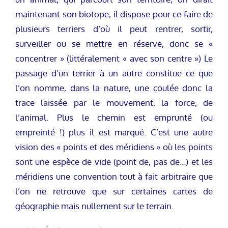
maintenant son biotope, il dispose pour ce faire de
plusieurs terriers d’où il peut rentrer, sortir,
surveiller ou se mettre en réserve, donc se «
concentrer » (littéralement « avec son centre ») Le
passage d’un terrier à un autre constitue ce que
l’on nomme, dans la nature, une coulée donc la
trace laissée par le mouvement, la force, de
l’animal. Plus le chemin est emprunté (ou
empreinté !) plus il est marqué. C’est une autre
vision des « points et des méridiens » où les points
sont une espèce de vide (point de, pas de…) et les
méridiens une convention tout à fait arbitraire que
l’on ne retrouve que sur certaines cartes de
géographie mais nullement sur le terrain.