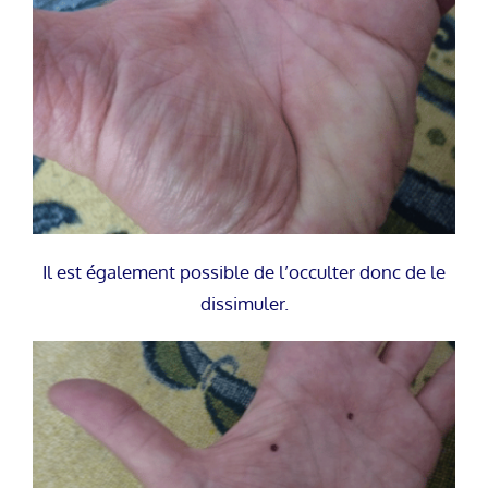
Il est également possible de l’occulter donc de le
dissimuler.