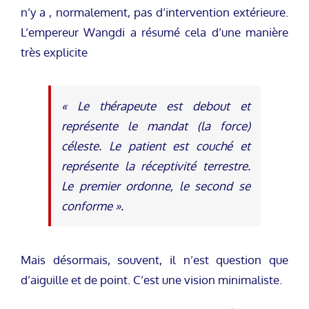
n’y a , normalement, pas d’intervention extérieure.
L’empereur Wangdi a résumé cela d’une manière
très explicite
« Le thérapeute est debout et
représente le mandat (la force)
céleste. Le patient est couché et
représente la réceptivité terrestre.
Le premier ordonne, le second se
conforme ».
Mais désormais, souvent, il n’est question que
d’aiguille et de point. C’est une vision minimaliste.