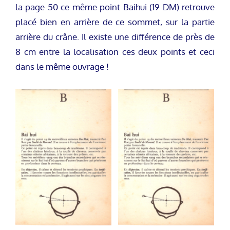
la page 50 ce même point Baihui (19 DM) retrouve
placé bien en arrière de ce sommet, sur la partie
arrière du crâne. Il existe une différence de près de
8 cm entre la localisation ces deux points et ceci
dans le même ouvrage !