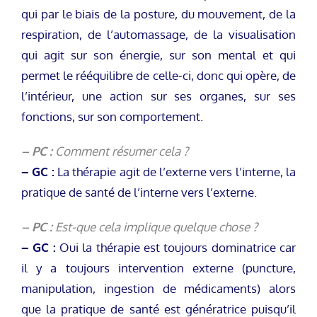
qui par le biais de la posture, du mouvement, de la
respiration, de l’automassage, de la visualisation
qui agit sur son énergie, sur son mental et qui
permet le rééquilibre de celle-ci, donc qui opère, de
l’intérieur, une action sur ses organes, sur ses
fonctions, sur son comportement.
– PC :
Comment résumer cela ?
– GC :
La thérapie agit de l’externe vers l’interne, la
pratique de santé de l’interne vers l’externe.
– PC :
Est-que cela implique quelque chose ?
– GC :
Oui la thérapie est toujours dominatrice car
il y a toujours intervention externe (puncture,
manipulation, ingestion de médicaments) alors
que la pratique de santé est génératrice puisqu’il