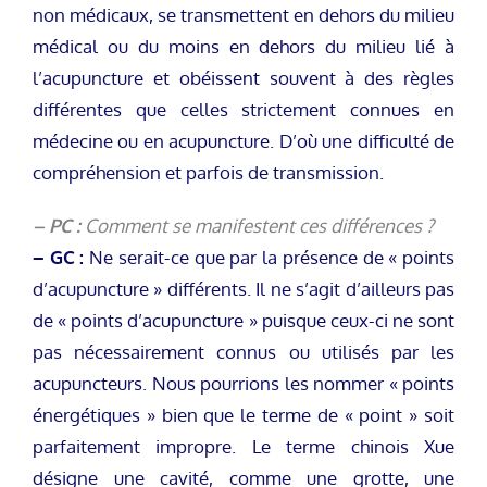
non médicaux, se transmettent en dehors du milieu
médical ou du moins en dehors du milieu lié à
l’acupuncture et obéissent souvent à des règles
différentes que celles strictement connues en
médecine ou en acupuncture. D’où une difficulté de
compréhension et parfois de transmission.
– PC :
Comment se manifestent ces différences ?
– GC :
Ne serait-ce que par la présence de « points
d’acupuncture » différents. Il ne s’agit d’ailleurs pas
de « points d’acupuncture » puisque ceux-ci ne sont
pas nécessairement connus ou utilisés par les
acupuncteurs. Nous pourrions les nommer « points
énergétiques » bien que le terme de « point » soit
parfaitement impropre. Le terme chinois Xue
désigne une cavité, comme une grotte, une