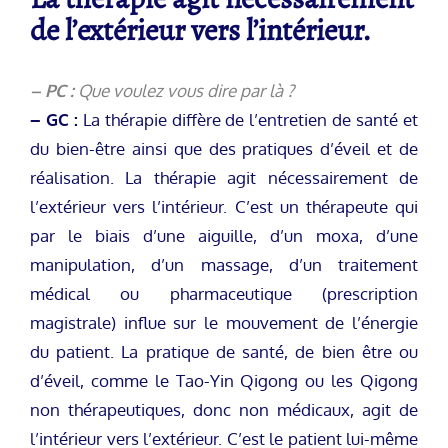
de l’extérieur vers l’intérieur.
– PC :
Que voulez vous dire par là ?
– GC :
La thérapie diffère de l’entretien de santé et
du bien-être ainsi que des pratiques d’éveil et de
réalisation. La thérapie agit nécessairement de
l’extérieur vers l’intérieur. C’est un thérapeute qui
par le biais d’une aiguille, d’un moxa, d’une
manipulation, d’un massage, d’un traitement
médical ou pharmaceutique (prescription
magistrale) influe sur le mouvement de l’énergie
du patient. La pratique de santé, de bien être ou
d’éveil, comme le Tao-Yin Qigong ou les Qigong
non thérapeutiques, donc non médicaux, agit de
l’intérieur vers l’extérieur. C’est le patient lui-même