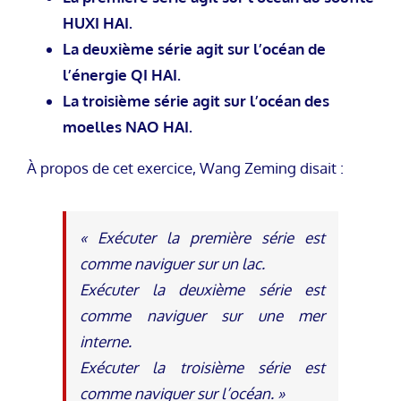
HUXI HAI.
La deuxième série agit sur l’océan de
l’énergie QI HAI.
La troisième série agit sur l’océan des
moelles NAO HAI.
À propos de cet exercice, Wang Zeming disait :
« Exécuter la première série est
comme naviguer sur un lac.
Exécuter la deuxième série est
comme naviguer sur une mer
interne.
Exécuter la troisième série est
comme naviguer sur l’océan. »