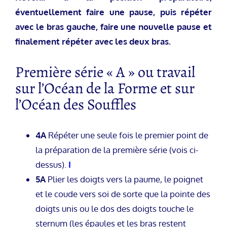
éventuellement faire une pause, puis répéter
avec le bras gauche, faire une nouvelle pause et
finalement répéter avec les deux bras.
Première série « A » ou travail
sur l’Océan de la Forme et sur
l’Océan des Souffles
4A
Répéter une seule fois le premier point de
la préparation de la première série (vois ci-
dessus).
I
5A
Plier les doigts vers la paume, le poignet
et le coude vers soi de sorte que la pointe des
doigts unis ou le dos des doigts touche le
sternum (les épaules et les bras restent