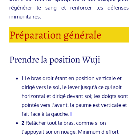
régénérer le sang et renforcer les défenses
immunitaires.
Préparation générale
Prendre la position Wuji
1
Le bras droit étant en position verticale et
dirigé vers le sol, le lever jusqu’à ce qui soit
horizontal et dirigé devant soi; les doigts sont
pointés vers l’avant, la paume est verticale et
fait face à la gauche.
I
2
Relâcher tout le bras, comme si on
l’appuyait sur un nuage. Minimum d’effort