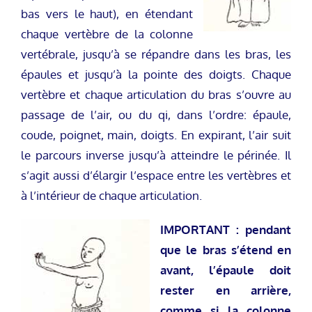
bas vers le haut), en étendant
chaque vertèbre de la colonne
vertébrale, jusqu’à se répandre dans les bras, les
épaules et jusqu’à la pointe des doigts. Chaque
vertèbre et chaque articulation du bras s’ouvre au
passage de l’air, ou du qi, dans l’ordre: épaule,
coude, poignet, main, doigts. En expirant, l’air suit
le parcours inverse jusqu’à atteindre le périnée. Il
s’agit aussi d’élargir l’espace entre les vertèbres et
à l’intérieur de chaque articulation.
IMPORTANT : pendant
que le bras s’étend en
avant, l’épaule doit
rester en arrière,
comme si la colonne