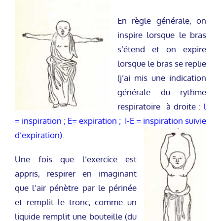
En règle générale, on
inspire lorsque le bras
s’étend et on expire
lorsque le bras se replie
(j’ai mis une indication
générale du rythme
respiratoire à droite :
l
= inspiration ; E= expiration ; I-E = inspiration suivie
d’expiration).
Une fois que l’exercice est
appris, respirer en imaginant
que l’air pénètre par le périnée
et remplit le tronc, comme un
liquide remplit une bouteille (du