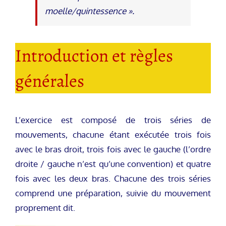
moelle/quintessence ».
Introduction et règles
générales
L’exercice est composé de trois séries de
mouvements, chacune étant exécutée trois fois
avec le bras droit, trois fois avec le gauche (l’ordre
droite / gauche n’est qu’une convention) et quatre
fois avec les deux bras. Chacune des trois séries
comprend une préparation, suivie du mouvement
proprement dit.