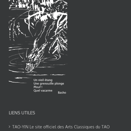
LIENS UTILES
TAO-YIN Le site officiel des Arts Classiques du TAO