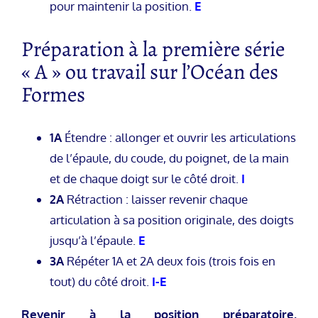
pour maintenir la position.
E
Préparation à la première série
« A » ou travail sur l’Océan des
Formes
1A
Étendre : allonger et ouvrir les articulations
de l’épaule, du coude, du poignet, de la main
et de chaque doigt sur le côté droit.
I
2A
Rétraction : laisser revenir chaque
articulation à sa position originale, des doigts
jusqu’à l’épaule.
E
3A
Répéter 1A et 2A deux fois (trois fois en
tout) du côté droit.
I-E
Revenir à la position préparatoire,