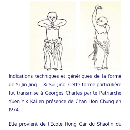
Indications techniques et génériques de la forme
de Yi Jin Jing – Xi Sui Jing. Cette forme particulière
fut transmise à Georges Charles par le Patriarche
Yuen Yik Kai en présence de Chan Hon Chung en
1974.
Elle provient de l’Ecole Hung Gar du Shaolin du