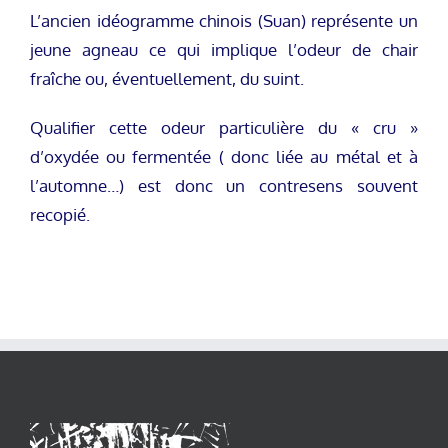
L’ancien idéogramme chinois (Suan) représente un
jeune agneau ce qui implique l’odeur de chair
fraîche ou, éventuellement, du suint.
Qualifier cette odeur particulière du « cru »
d’oxydée ou fermentée ( donc liée au métal et à
l’automne…) est donc un contresens souvent
recopié.