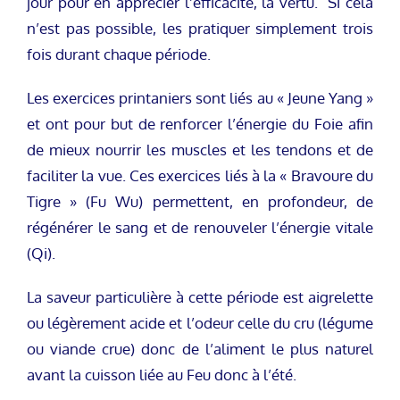
jour pour en apprécier l’efficacité, la vertu. Si cela
n’est pas possible, les pratiquer simplement trois
fois durant chaque période.
Les exercices printaniers sont liés au « Jeune Yang »
et ont pour but de renforcer l’énergie du Foie afin
de mieux nourrir les muscles et les tendons et de
faciliter la vue. Ces exercices liés à la « Bravoure du
Tigre » (Fu Wu) permettent, en profondeur, de
régénérer le sang et de renouveler l’énergie vitale
(Qi).
La saveur particulière à cette période est aigrelette
ou légèrement acide et l’odeur celle du cru (légume
ou viande crue) donc de l’aliment le plus naturel
avant la cuisson liée au Feu donc à l’été.