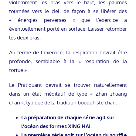
violemment les bras vers le haut, les paumes
tournées vers le ciel, de façon à se libérer des
« énergies perverses » que l’exercice a
éventuellement porté en surface. Laisser retomber
les deux bras.
Au terme de l’exercice, la respiration devrait être
profonde, semblable à la « respiration de la
tortue ».
Le Pratiquant devrait se trouver naturellement
dans un état méditatif de type « Zhan zhuang
chan », typique de la tradition bouddhiste chan.
La préparation de chaque série agit sur
l’océan des formes XING HAI.
La première série agit sur l’océan du souffle