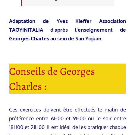
Adaptation de Yves Kieffer Association
TAOYINITALIA d’après l’enseignement de
Georges Charles au sein de San Yiquan.
Conseils de Georges
Charles :
Ces exercices doivent être effectués le matin de
préférence entre 6H00 et 9H00 ou le soir entre
18H00 et 21H00. Il est idéal de les pratiquer chaque