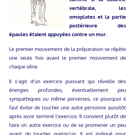
vertébrale, les
omoplates et la partie
postérieure des
épaules étaient appuyées contre un mur.
Le premier mouvement de la préparation se répète
une seule fois avant le premier mouvement de
chaque série.
Il s’agit d’un exercice puissant qui réveille des
énergies profondes, éventuellement peu
sympathiques ou même perverses, ce pourquoi il
faut éviter de toucher une autre personne aussitôt
après avoir terminé l’exercice. Il convient plutôt de
faire un autre exercice ou de se promener un peu
avant de toucher quelqu’un. Il est indiqué pour