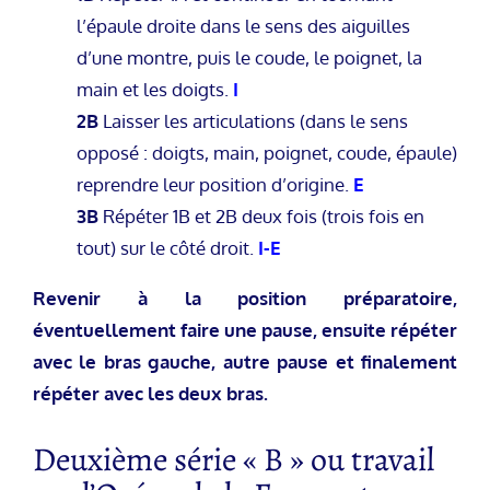
l’épaule droite dans le sens des aiguilles
d’une montre, puis le coude, le poignet, la
main et les doigts.
I
2B
Laisser les articulations (dans le sens
opposé : doigts, main, poignet, coude, épaule)
reprendre leur position d’origine.
E
3B
Répéter 1B et 2B deux fois (trois fois en
tout) sur le côté droit.
I-E
Revenir à la position préparatoire,
éventuellement faire une pause, ensuite répéter
avec le bras gauche, autre pause et finalement
répéter avec les deux bras.
Deuxième série « B » ou travail