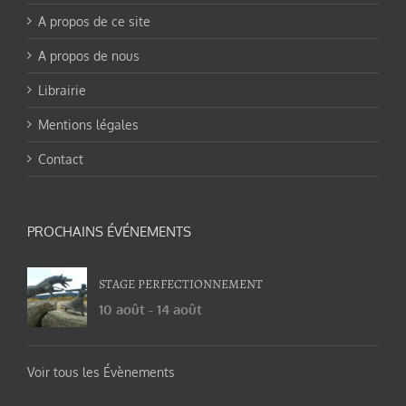
A propos de ce site
A propos de nous
Librairie
Mentions légales
Contact
PROCHAINS ÉVÉNEMENTS
STAGE PERFECTIONNEMENT
10 août
-
14 août
Voir tous les Évènements