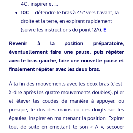
4C , inspirer et …
10C
… détendre le bras à 45° vers l’avant, la
droite et la terre, en expirant rapidement
(suivre les instructions du point 12A).
E
Revenir à la position préparatoire,
éventuellement faire une pause, puis répéter
avec le bras gauche, faire une nouvelle pause et
finalement répéter avec les deux bras.
À la fin des mouvements avec les deux bras (c’est-
à-dire après les quatre mouvements doubles), plier
et élever les coudes de manière à appuyer, ou
presque, le dos des mains ou des doigts sur les
épaules, inspirer en maintenant la position. Expirer
tout de suite en émettant le son « A », secouer