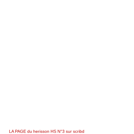
LA PAGE du herisson HS N°3 sur scribd