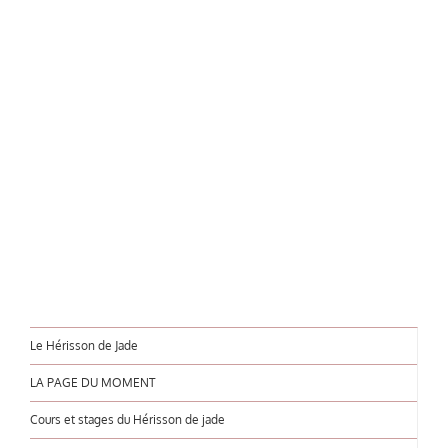
Le Hérisson de Jade
LA PAGE DU MOMENT
Cours et stages du Hérisson de jade