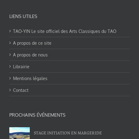
LIENS UTILES
TAO-YIN Le site officiel des Arts Classiques du TAO
A propos de ce site
A propos de nous
Librairie
Mentions légales
Contact
PROCHAINS ÉVÉNEMENTS
STAGE INITIATION EN MARGERIDE