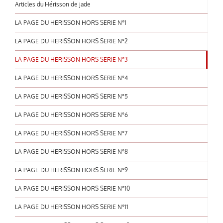
Articles du Hérisson de jade
LA PAGE DU HERISSON HORS SERIE N°1
LA PAGE DU HERISSON HORS SERIE N°2
LA PAGE DU HERISSON HORS SERIE N°3
LA PAGE DU HERISSON HORS SERIE N°4
LA PAGE DU HERISSON HORS SERIE N°5
LA PAGE DU HERISSON HORS SERIE N°6
LA PAGE DU HERISSON HORS SERIE N°7
LA PAGE DU HERISSON HORS SERIE N°8
LA PAGE DU HERISSON HORS SERIE N°9
LA PAGE DU HERISSON HORS SERIE N°10
LA PAGE DU HERISSON HORS SERIE N°11