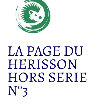
LA PAGE DU
HERISSON
HORS SERIE
N°3