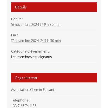
Détails
Début :
16 novembre 2024 @ 9 h 30 min
Fin :
17 novembre 2024 @ 17 h 30 min
Catégorie d’évènement:
Les membres enseignants
Organisateur
Association Chemin Faisant
Téléphone :
+33 7 67 74 11 85