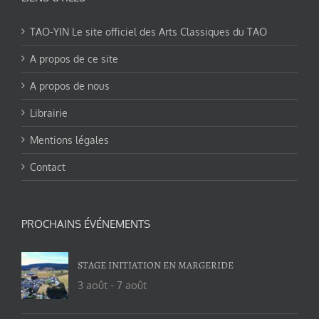
TAO-YIN Le site officiel des Arts Classiques du TAO
A propos de ce site
A propos de nous
Librairie
Mentions légales
Contact
PROCHAINS ÉVÉNEMENTS
STAGE INITIATION EN MARGERIDE
3 août
-
7 août