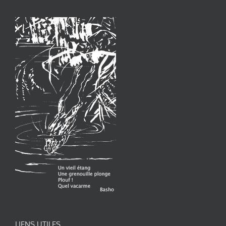
LIENS UTILES