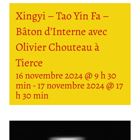
Xingyi – Tao Yin Fa –
Bâton d’Interne avec
Olivier Chouteau à
Tierce
16 novembre 2024 @ 9 h 30
min
-
17 novembre 2024 @ 17
h 30 min