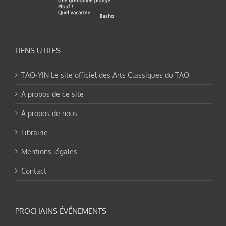
LIENS UTILES
TAO-YIN Le site officiel des Arts Classiques du TAO
A propos de ce site
A propos de nous
Librairie
Mentions légales
Contact
PROCHAINS ÉVÉNEMENTS