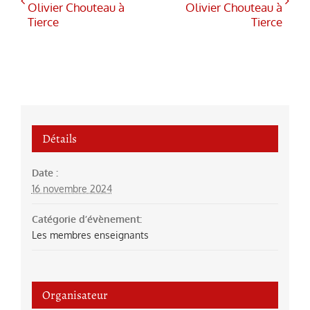
Olivier Chouteau à
Olivier Chouteau à
Tierce
Tierce
Détails
Date :
16 novembre 2024
Catégorie d’évènement:
Les membres enseignants
Organisateur