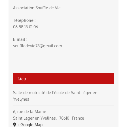
Association Souffle de Vie
Téléphone :
06 88 18 01 06
E-mail :
souffledevie78@gmail.com
Lieu
Salle de motricité de l’école de Saint Léger en
Yvelynes
6, rue de la Mairie
Saint Leger en Yvelines
,
78610
France
+ Google Map