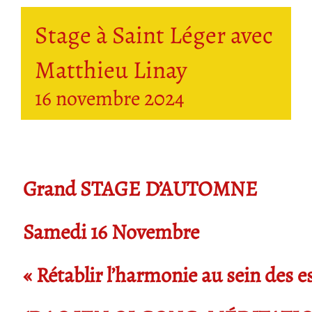
Stage à Saint Léger avec
Matthieu Linay
16 novembre 2024
Grand STAGE D’AUTOMNE
Samedi 16 Novembre
« Rétablir l’harmonie au sein des e