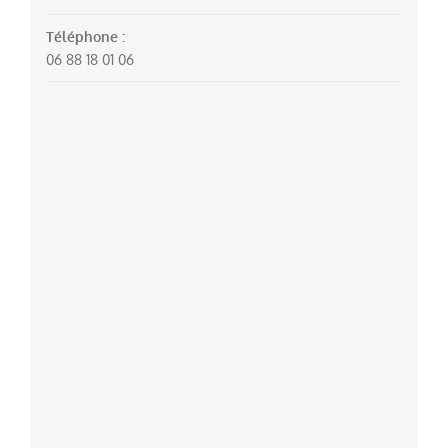
Téléphone :
06 88 18 01 06