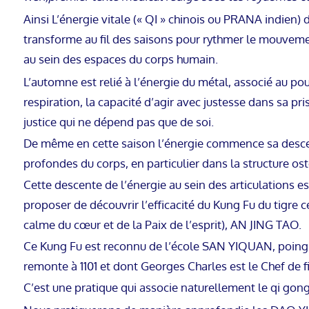
Ainsi L’énergie vitale (« QI » chinois ou PRANA indien) 
transforme au fil des saisons pour rythmer le mouvemen
au sein des espaces du corps humain.
L’automne est relié à l’énergie du métal, associé au po
respiration, la capacité d’agir avec justesse dans sa pr
justice qui ne dépend pas que de soi.
De même en cette saison l’énergie commence sa desce
profondes du corps, en particulier dans la structure ost
Cette descente de l’énergie au sein des articulations e
proposer de découvrir l’efficacité du Kung Fu du tigre c
calme du cœur et de la Paix de l’esprit), AN JING TAO.
Ce Kung Fu est reconnu de l’école SAN YIQUAN, poing de
remonte à 1101 et dont Georges Charles est le Chef de fi
C’est une pratique qui associe naturellement le qi gong