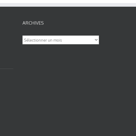
ARCHIVES
Archives