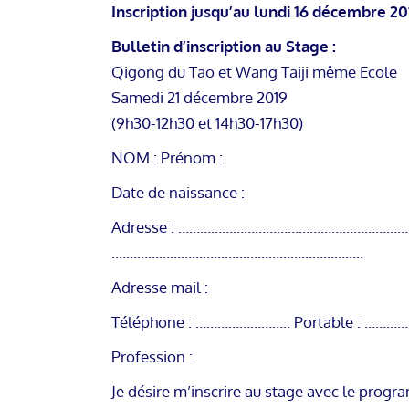
Inscription jusqu’au lundi 16 décembre 20
Bulletin d’inscription au Stage :
Qigong du Tao et Wang Taiji même Ecole
Samedi 21 décembre 2019
(9h30-12h30 et 14h30-17h30)
NOM : Prénom :
Date de naissance :
Adresse : ……………………………………………………
.…………………………………………………………..
Adresse mail :
Téléphone : …………………….. Portable : ………
Profession :
Je désire m’inscrire au stage avec le progr