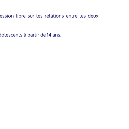
ession libre sur les relations entre les deux
dolescents à partir de 14 ans.