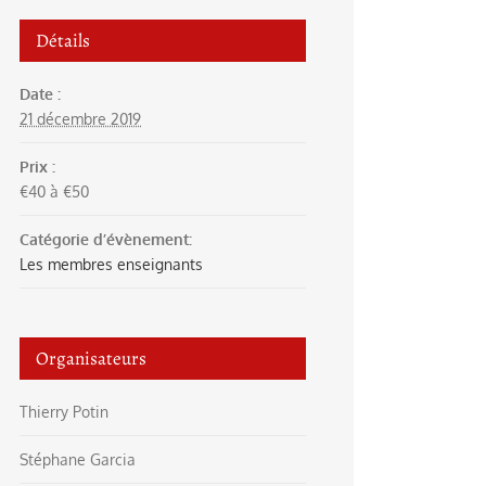
Détails
Date :
21 décembre 2019
Prix :
€40 à €50
Catégorie d’évènement:
Les membres enseignants
Organisateurs
Thierry Potin
Stéphane Garcia