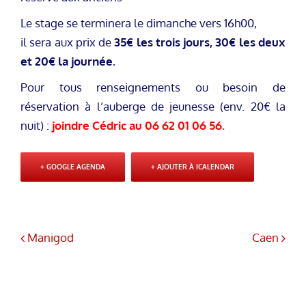
Le stage se terminera le dimanche vers 16h00,
il sera aux prix de
35€ les trois jours, 30€ les deux
et 20€ la journée.
Pour tous renseignements ou besoin de
réservation à l’auberge de jeunesse (env. 20€ la
nuit) :
joindre Cédric au 06 62 01 06 56.
+ GOOGLE AGENDA
+ AJOUTER À ICALENDAR
Manigod
Caen