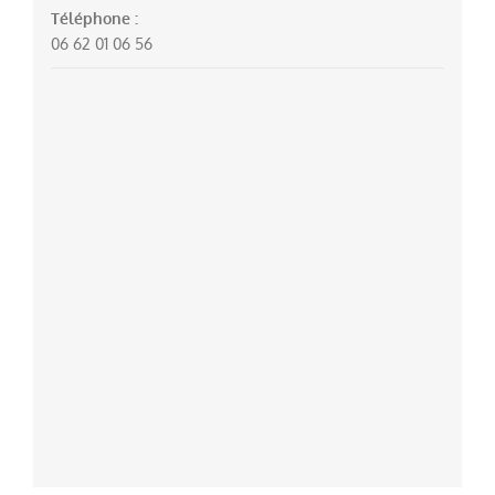
Téléphone :
06 62 01 06 56