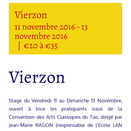
Vierzon
11 novembre 2016
-
13
novembre 2016
|
€20 à €35
Vierzon
Stage du Vendredi 11 au Dimanche 13 Novembre,
ouvert à tous les pratiquants issus de la
Convention des Arts Classiques du Tao, dirigé par
Jean-Marie RAGON (responsable de l’Ecole LAN