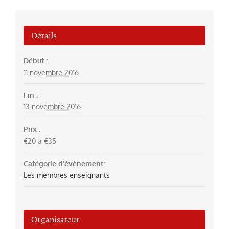
Détails
Début :
11 novembre 2016
Fin :
13 novembre 2016
Prix :
€20 à €35
Catégorie d’évènement:
Les membres enseignants
Organisateur