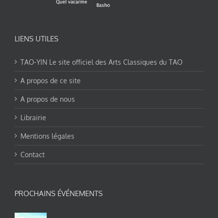
LIENS UTILES
TAO-YIN Le site officiel des Arts Classiques du TAO
A propos de ce site
A propos de nous
Librairie
Mentions légales
Contact
PROCHAINS ÉVÉNEMENTS