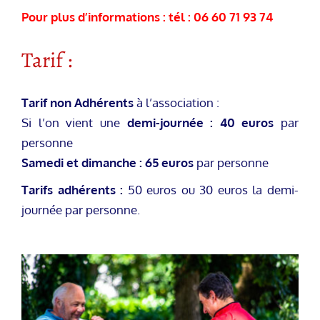
Pour plus d’informations : tél : 06 60 71 93 74
Tarif :
Tarif non Adhérents
à l’association :
Si l’on vient une
demi-journée : 40 euros
par
personne
Samedi et dimanche : 65 euros
par personne
Tarifs adhérents :
50 euros ou 30 euros la demi-
journée par personne.