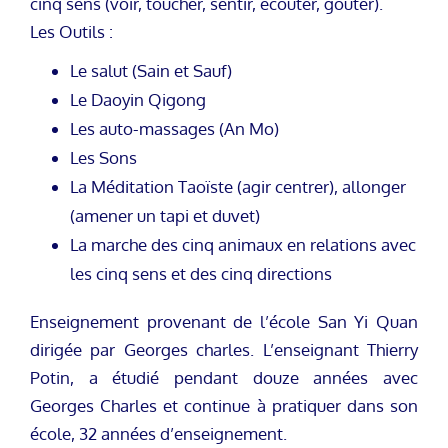
cinq sens (voir, toucher, sentir, écouter, goûter).
Les Outils :
Le salut (Sain et Sauf)
Le Daoyin Qigong
Les auto-massages (An Mo)
Les Sons
La Méditation Taoïste (agir centrer), allonger
(amener un tapi et duvet)
La marche des cinq animaux en relations avec
les cinq sens et des cinq directions
Enseignement provenant de l’école San Yi Quan
dirigée par Georges charles. L’enseignant Thierry
Potin, a étudié pendant douze années avec
Georges Charles et continue à pratiquer dans son
école, 32 années d’enseignement.