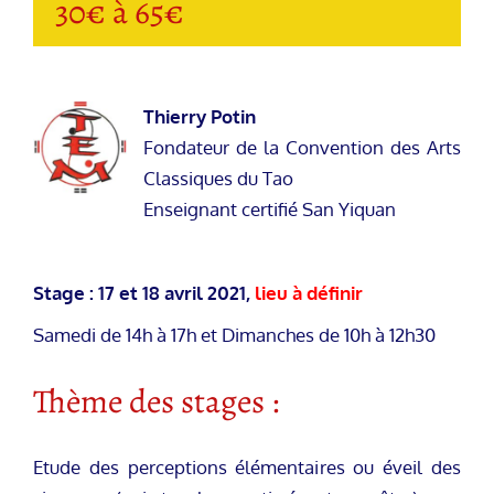
30€ à 65€
Thierry Potin
Fondateur de la Convention des Arts
Classiques du Tao
Enseignant certifié San Yiquan
Stage : 17 et 18 avril 2021,
lieu à définir
Samedi de 14h à 17h et Dimanches de 10h à 12h30
Thème des stages :
Etude des perceptions élémentaires ou éveil des