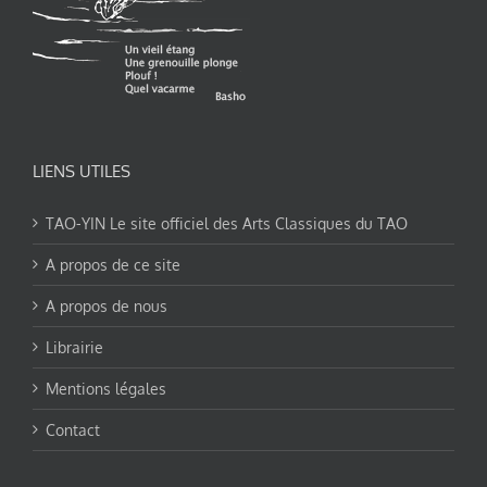
LIENS UTILES
TAO-YIN Le site officiel des Arts Classiques du TAO
A propos de ce site
A propos de nous
Librairie
Mentions légales
Contact