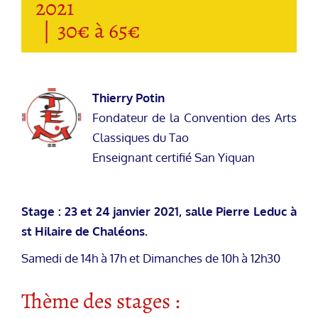
2021
|
30€ à 65€
Thierry Potin
Fondateur de la Convention des Arts
Classiques du Tao
Enseignant certifié San Yiquan
Stage : 23 et 24 janvier 2021, salle Pierre Leduc à
st Hilaire de Chaléons.
Samedi de 14h à 17h et Dimanches de 10h à 12h30
Thème des stages :