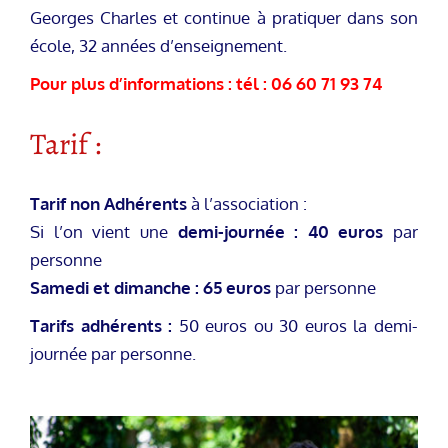
Georges Charles et continue à pratiquer dans son
école, 32 années d’enseignement.
Pour plus d’informations : tél : 06 60 71 93 74
Tarif :
Tarif non Adhérents
à l’association :
Si l’on vient une
demi-journée : 40 euros
par
personne
Samedi et dimanche : 65 euros
par personne
Tarifs adhérents :
50 euros ou 30 euros la demi-
journée par personne.