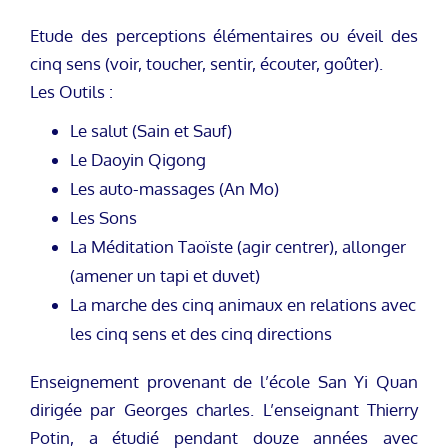
Etude des perceptions élémentaires ou éveil des
cinq sens (voir, toucher, sentir, écouter, goûter).
Les Outils :
Le salut (Sain et Sauf)
Le Daoyin Qigong
Les auto-massages (An Mo)
Les Sons
La Méditation Taoïste (agir centrer), allonger
(amener un tapi et duvet)
La marche des cinq animaux en relations avec
les cinq sens et des cinq directions
Enseignement provenant de l’école San Yi Quan
dirigée par Georges charles. L’enseignant Thierry
Potin, a étudié pendant douze années avec