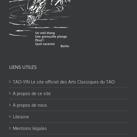
LIENS UTILES
TAO-YIN Le site officiel des Arts Classiques du TAO
A propos de ce site
A propos de nous
Librairie
Mentions légales