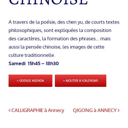
A travers de la poésie, des chen yu, de courts textes
philosophiques, sont expliquées la composition
des caractères, la formation des phrases… mais
aussi la pensée chinoise, les images de cette
culture traditionnelle.
Samedi 15h45 – 18h30
+ GOOGLE AGENDA
+ AJOUTER À ICALENDAR
CALLIGRAPHIE à Annecy
QIGONG à ANNECY