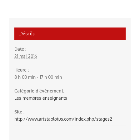
Détails
Date :
21 mai 2016
Heure :
8 h 00 min - 17 h 00 min
Catégorie d’évènement:
Les membres enseignants
Site :
http://www.artstaolotus.com/index.php/stages2