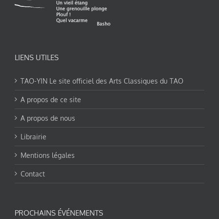
LIENS UTILES
TAO-YIN Le site officiel des Arts Classiques du TAO
A propos de ce site
A propos de nous
Librairie
Mentions légales
Contact
PROCHAINS ÉVÉNEMENTS