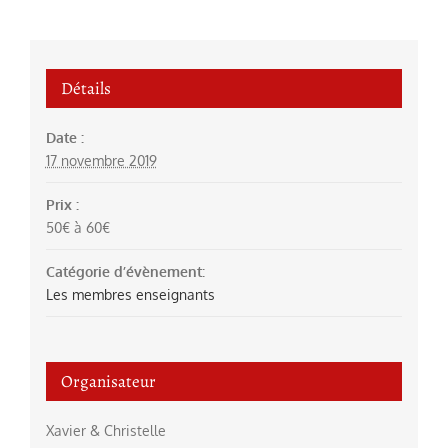
Détails
Date :
17 novembre 2019
Prix :
50€ à 60€
Catégorie d’évènement:
Les membres enseignants
Organisateur
Xavier & Christelle