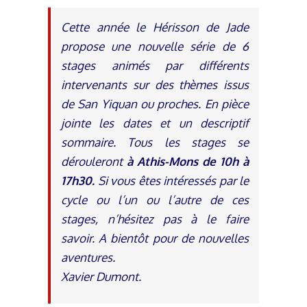
Cette année le Hérisson de Jade
propose une nouvelle série de 6
stages animés par différents
intervenants sur des thèmes issus
de San Yiquan ou proches.
En pièce
jointe les dates et un descriptif
sommaire.
Tous les stages se
dérouleront
à Athis-Mons de 10h à
17h30.
Si vous êtes intéressés par le
cycle ou l’un ou l’autre de ces
stages, n’hésitez pas à le faire
savoir. A bientôt pour de nouvelles
aventures.
Xavier Dumont.