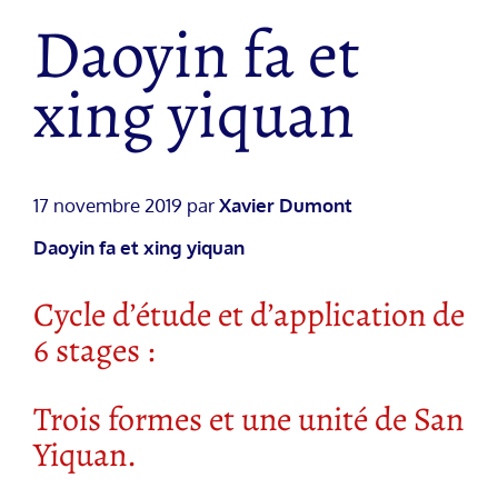
Daoyin fa et
xing yiquan
17 novembre 2019 par
Xavier Dumont
Daoyin fa et xing yiquan
Cycle d’étude et d’application de
6 stages :
Trois formes et une unité de San
Yiquan.