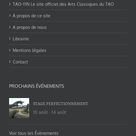
TAO-YIN Le site officiel des Arts Classiques du TAO
A propos de ce site
A propos de nous
Librairie
Mentions légales
Contact
PROCHAINS ÉVÉNEMENTS
STAGE PERFECTIONNEMENT
10 août
-
14 août
Voir tous les Évènements