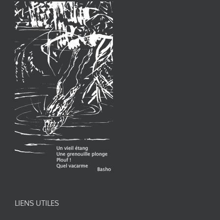
LIENS UTILES