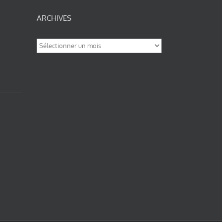
ARCHIVES
Archives