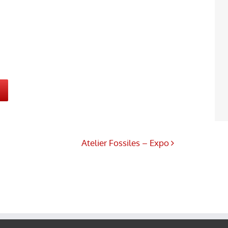
Atelier Fossiles – Expo