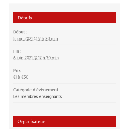
Détails
Début :
5 juin 2021 @ 9 h 30 min
Fin :
6 juin 2021 @ 17 h 30 min
Prix :
€1 à €50
Catégorie d’évènement:
Les membres enseignants
Organisateur