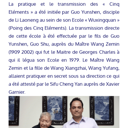
La pratique et le transmission des « Cinq
Eléments » a été initiée par Guo Yunshen, disciple
de Li Laoneng au sein de son Ecole « Wuxingquan »
(Poing des Cinq Eléments). La transmission directe
de cette école à été effectuée par le fils de Guo
Yunshen, Guo Shu, auprès du Maître Wang Zemin
(1909 2002) qui fut le Maitre de Georges Charles à
qui il légua son Ecole en 1979. Le Maître Wang
Zemin et la fille de Wang Xiangzhai, Wang Yufang,
allaient pratiquer en secret sous sa direction ce qui
a été attesté par le Sifu Cheng Yan auprès de Xavier
Garnier.