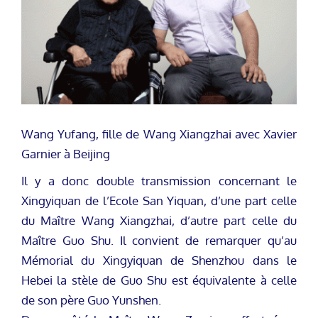
Wang Yufang, fille de Wang Xiangzhai avec Xavier
Garnier à Beijing
Il y a donc double transmission concernant le
Xingyiquan de l’Ecole San Yiquan, d’une part celle
du Maître Wang Xiangzhai, d’autre part celle du
Maître Guo Shu. Il convient de remarquer qu’au
Mémorial du Xingyiquan de Shenzhou dans le
Hebei la stèle de Guo Shu est équivalente à celle
de son père Guo Yunshen.