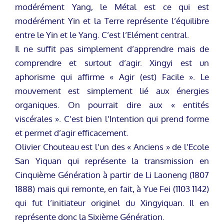
modérément Yang, le Métal est ce qui est
modérément Yin et la Terre représente l’équilibre
entre le Yin et le Yang. C’est l’Elément central.
Il ne suffit pas simplement d’apprendre mais de
comprendre et surtout d’agir. Xingyi est un
aphorisme qui affirme « Agir (est) Facile ». Le
mouvement est simplement lié aux énergies
organiques. On pourrait dire aux « entités
viscérales ». C’est bien l’Intention qui prend forme
et permet d’agir efficacement.
Olivier Chouteau est l’un des « Anciens » de l’Ecole
San Yiquan qui représente la transmission en
Cinquième Génération à partir de Li Laoneng (1807
1888) mais qui remonte, en fait, à Yue Fei (1103 1142)
qui fut l’initiateur originel du Xingyiquan. Il en
représente donc la Sixième Génération.