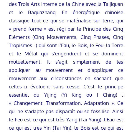
des Trois Arts Interne de la Chine avec la Taijiquan
et le Baguazhang. En énergétique chinoise
classique tout ce qui se matérialise sur terre, qui
« prend forme » est régi par le Principe des Cinq
Eléments (Cinq Mouvements, Cinq Phases, Cinq
Tropismes…) qui sont l’Eau, le Bois, le Feu, la Terre
et le Métal qui s’engendrent et se dominent
mutuellement. Il s’agit simplement de les
appliquer au mouvement et d’appliquer ce
mouvement aux circonstances en sachant que
celles-ci évoluent sans cesse. C’est le principe
essentiel du Yijing (Yi King ou I Ching) :
« Changement, Transformation, Adaptation ». Ce
qui ne s’adapte pas disparaît ou se fossilise. Ainsi
le Feu est ce qui est très Yang (Tai Yang), l’Eau est
ce qui est très Yin (Tai Yin), le Bois est ce qui est