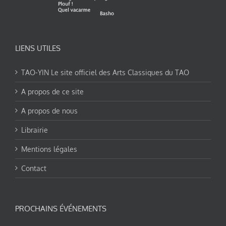
LIENS UTILES
TAO-YIN Le site officiel des Arts Classiques du TAO
A propos de ce site
A propos de nous
Librairie
Mentions légales
Contact
PROCHAINS ÉVÉNEMENTS