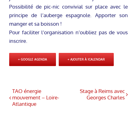
Possibilité de pic-nic convivial sur place avec le
principe de l’auberge espagnole. Apporter son
manger et sa boisson !
Pour faciliter l’organisation n’oubliez pas de vous
inscrire.
+ GOOGLE AGENDA
+ AJOUTER À ICALENDAR
TAO énergie
Stage à Reims avec
mouvement – Loire-
Georges Charles
Atlantique