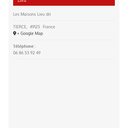
Lieu
Les Maisons Lieu dit
TIERCE
,
49125
France
+ Google Map
Téléphone :
06 86 53 92 49