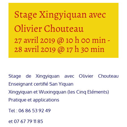
Stage Xingyiquan avec
Olivier Chouteau
27 avril 2019 @ 10 h 00 min
-
28 avril 2019 @ 17 h 30 min
Stage de Xingyiquan avec Olivier Chouteau
Enseignant certifié San Yiquan
Xingyiquan et Wuxingquan (les Cinq Eléments)
Pratique et applications
Tel : 06 86 53 92 49
et 07 67 79 11 85