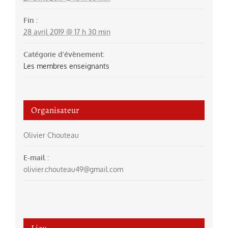
Fin :
28 avril 2019 @ 17 h 30 min
Catégorie d’évènement:
Les membres enseignants
Organisateur
Olivier Chouteau
E-mail :
olivier.chouteau49@gmail.com