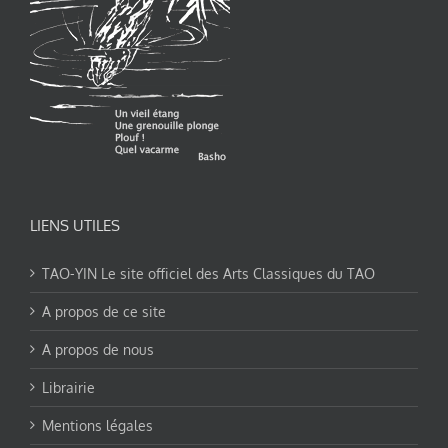
LIENS UTILES
TAO-YIN Le site officiel des Arts Classiques du TAO
A propos de ce site
A propos de nous
Librairie
Mentions légales