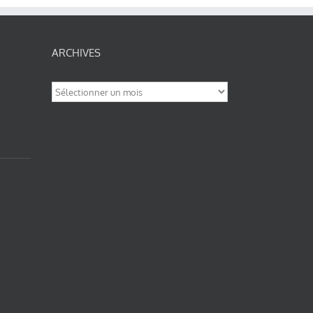
ARCHIVES
Archives