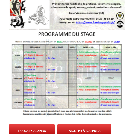
+ GOOGLE AGENDA
+ AJOUTER À ICALENDAR