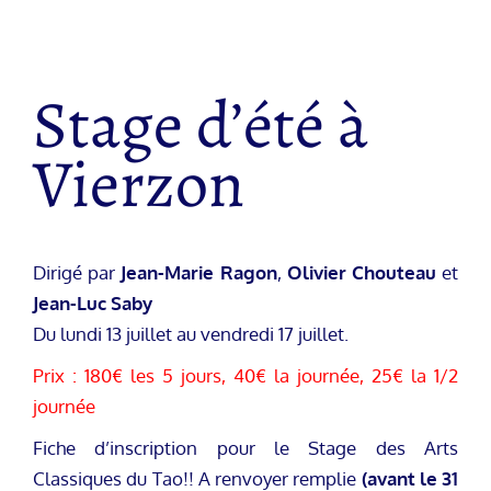
Stage d’été à
Vierzon
Dirigé par
Jean-Marie Ragon
,
Olivier Chouteau
et
Jean-Luc Saby
Du lundi 13 juillet au vendredi 17 juillet.
Prix : 180€ les 5 jours, 40€ la journée, 25€ la 1/2
journée
Fiche d’inscription pour le Stage des Arts
Classiques du Tao!! A renvoyer remplie
(avant le 31