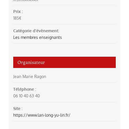
Prix :
185€
Catégorie d’évènement:
Les membres enseignants
Organisateur
Jean Marie Ragon
Téléphone :
06 10 40 63 40
Site :
https://www.lan-long-yu-lin.fr/