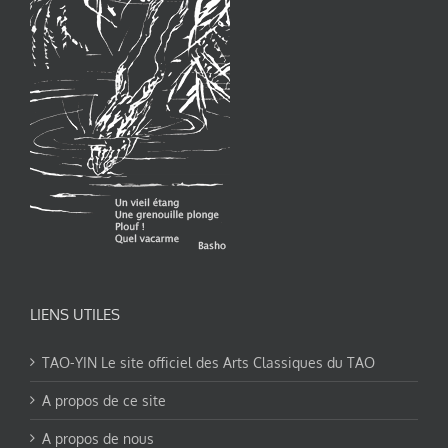
LIENS UTILES
TAO-YIN Le site officiel des Arts Classiques du TAO
A propos de ce site
A propos de nous