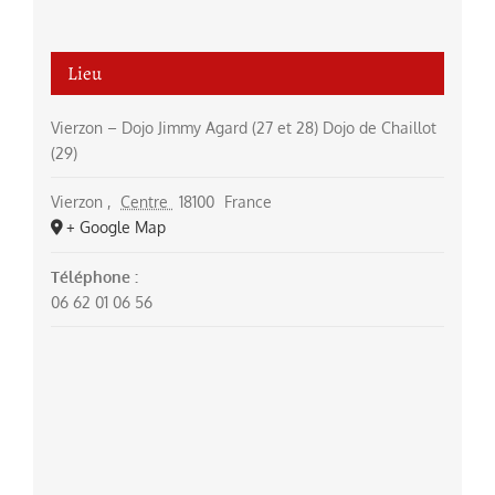
Lieu
Vierzon – Dojo Jimmy Agard (27 et 28) Dojo de Chaillot
(29)
Vierzon
,
Centre
18100
France
+ Google Map
Téléphone :
06 62 01 06 56