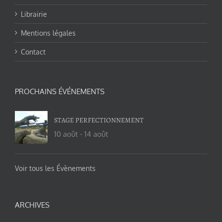
Librairie
Mentions légales
Contact
PROCHAINS ÉVÉNEMENTS
STAGE PERFECTIONNEMENT
10 août
-
14 août
Voir tous les Évènements
ARCHIVES