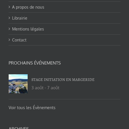
A propos de nous
Librairie
Mentions légales
Contact
PROCHAINS ÉVÉNEMENTS
STAGE INITIATION EN MARGERIDE
3 août
-
7 août
Voir tous les Évènements
ARCHIVES