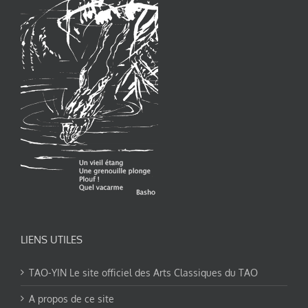
LIENS UTILES
TAO-YIN Le site officiel des Arts Classiques du TAO
A propos de ce site