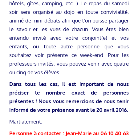
hôtels, gîtes, camping, etc…). Le repas du samedi
soir sera organisé au dojo en toute convivialité,
animé de mini-débats afin que l’on puisse partager
le savoir et les vues de chacun. Vous êtes bien
entendu invité avec votre conjoint(e) et vos
enfants, ou toute autre personne que vous
souhaitez voir présente ce week-end. Pour les
professeurs invités, vous pouvez venir avec quatre
ou cinq de vos élèves.
Dans tous les cas, il est important de nous
préciser le nombre exact de personnes
présentes ! Nous vous remercions de nous tenir
informé de votre présence avant le 20 avril 2016.
Martialement.
Personne à contacter : Jean-Marie au 06 10 40 63