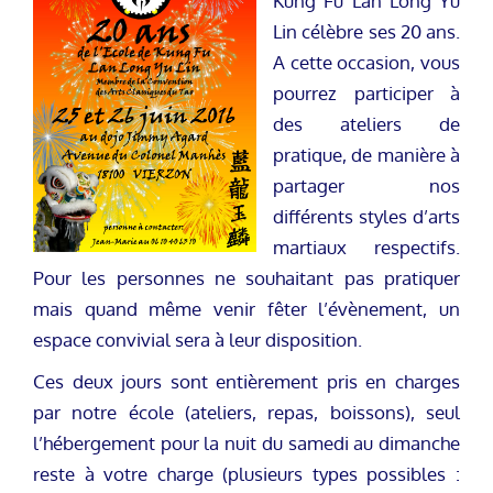
Kung Fu Lan Long Yu
Lin célèbre ses 20 ans.
A cette occasion, vous
pourrez participer à
des ateliers de
pratique, de manière à
partager nos
différents styles d’arts
martiaux respectifs.
Pour les personnes ne souhaitant pas pratiquer
mais quand même venir fêter l’évènement, un
espace convivial sera à leur disposition.
Ces deux jours sont entièrement pris en charges
par notre école (ateliers, repas, boissons), seul
l’hébergement pour la nuit du samedi au dimanche
reste à votre charge (plusieurs types possibles :