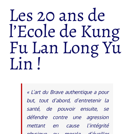
Les 20 ans de
l’Ecole de Kung
Fu Lan Long Yu
Lin !
« L’art du Brave authentique a pour
but, tout d’abord, d’entretenir la
santé, de pouvoir ensuite, se
défendre contre une agression
mettant en cause l’intégrité
physique ou morale, d’éveiller