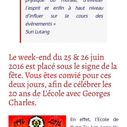
l’esprit et enfin à haut niveau
d’influer sur le cours des
évènements »
Sun Lutang
Le week-end du 25 & 26 juin
2016 est placé sous le signe de la
fête.
Vous êtes convié
pour ces
deux jours, afin de célébrer les
20 ans de L’école avec Georges
Charles.
En effet, l’Ecole de