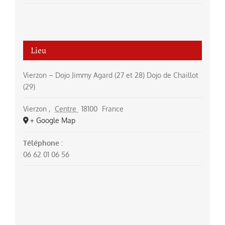
Lieu
Vierzon – Dojo Jimmy Agard (27 et 28) Dojo de Chaillot
(29)
Vierzon
,
Centre
18100
France
+ Google Map
Téléphone :
06 62 01 06 56