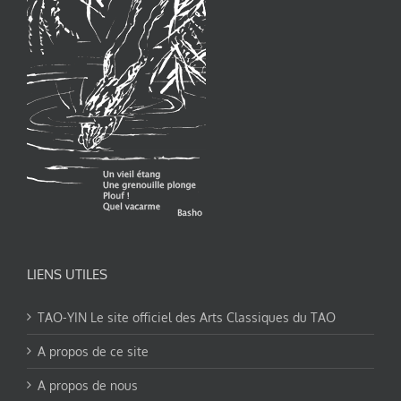
LIENS UTILES
TAO-YIN Le site officiel des Arts Classiques du TAO
A propos de ce site
A propos de nous