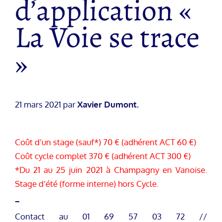
d’application «
La Voie se trace
»
21 mars 2021 par
Xavier Dumont.
Coût d’un stage (sauf*) 70 € (adhérent ACT 60 €)
Coût cycle complet 370 € (adhérent ACT 300 €)
*Du 21 au 25 juin 2021 à Champagny en Vanoise.
Stage d’été (forme interne) hors Cycle.
_
Contact au 01 69 57 03 72 //