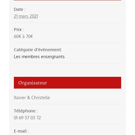
Date :
21 mars 2021
Prix :
60€ à 70€
Catégorie d’évènement:
Les membres enseignants
Organisateur
Xavier & Christelle
Téléphone :
01 69 57 03 72
E-mail :