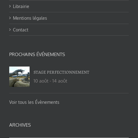
Librairie
Mentions légales
Contact
PROCHAINS ÉVÉNEMENTS
STAGE PERFECTIONNEMENT
10 août
-
14 août
Voir tous les Évènements
ARCHIVES