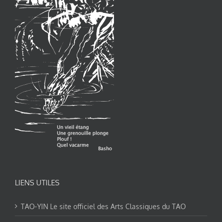
LIENS UTILES
TAO-YIN Le site officiel des Arts Classiques du TAO