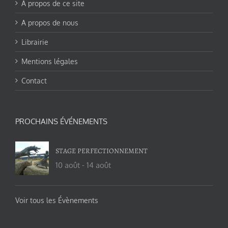
A propos de ce site
A propos de nous
Librairie
Mentions légales
Contact
PROCHAINS ÉVÉNEMENTS
STAGE PERFECTIONNEMENT
10 août
-
14 août
Voir tous les Évènements