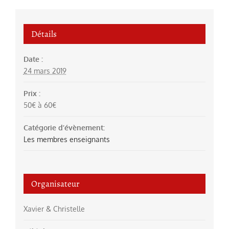
Détails
Date :
24 mars 2019
Prix :
50€ à 60€
Catégorie d’évènement:
Les membres enseignants
Organisateur
Xavier & Christelle