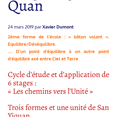
Quan
24 mars 2019 par
Xavier Dumont
2ème forme de l’école : « bâton volant ».
Equilibre/Déséquilibre.
… D’un point d’équilibre à un autre point
d’équilibre axé entre Ciel et Terre
Cycle d’étude et d’application de
6 stages :
« Les chemins vers l’Unité »
Trois formes et une unité de San
Yiquan.