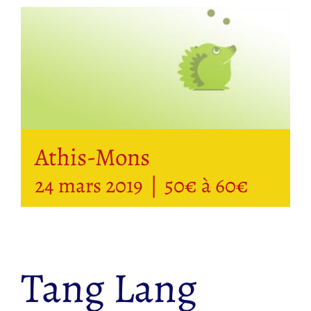
Athis-Mons
24 mars 2019
|
50€ à 60€
Tang Lang