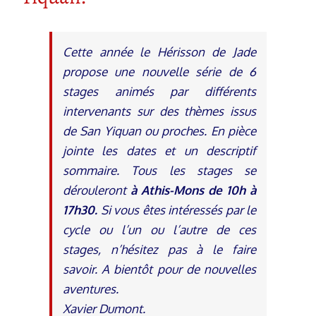
Cette année le Hérisson de Jade
propose une nouvelle série de 6
stages animés par différents
intervenants sur des thèmes issus
de San Yiquan ou proches.
En pièce
jointe les dates et un descriptif
sommaire.
Tous les stages se
dérouleront
à Athis-Mons de 10h à
17h30.
Si vous êtes intéressés par le
cycle ou l’un ou l’autre de ces
stages, n’hésitez pas à le faire
savoir. A bientôt pour de nouvelles
aventures.
Xavier Dumont.