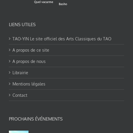
LIENS UTILES
TAO-YIN Le site officiel des Arts Classiques du TAO
A propos de ce site
A propos de nous
Librairie
Mentions légales
Contact
PROCHAINS ÉVÉNEMENTS