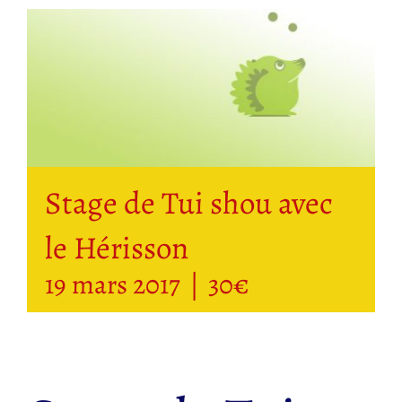
Stage de Tui shou avec
le Hérisson
19 mars 2017
|
30€