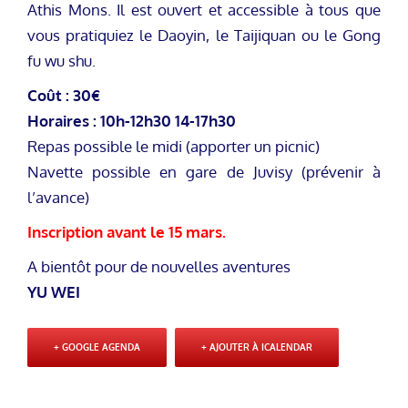
Athis Mons. Il est ouvert et accessible à tous que
vous pratiquiez le Daoyin, le Taijiquan ou le Gong
fu wu shu.
Coût : 30€
Horaires : 10h-12h30 14-17h30
Repas possible le midi (apporter un picnic)
Navette possible en gare de Juvisy (prévenir à
l’avance)
Inscription avant le 15 mars.
A bientôt pour de nouvelles aventures
YU WEI
+ GOOGLE AGENDA
+ AJOUTER À ICALENDAR