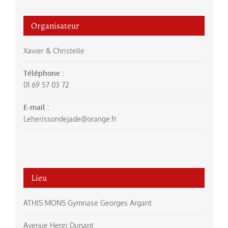
Organisateur
Xavier & Christelle
Téléphone :
01 69 57 03 72
E-mail :
Leherissondejade@orange.fr
Lieu
ATHIS MONS Gymnase Georges Argant
Avenue Henri Dunant