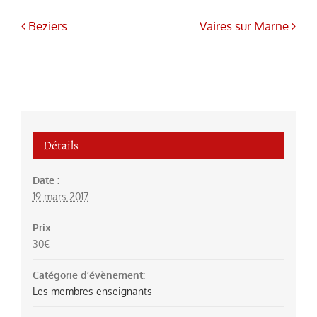
Beziers
Vaires sur Marne
Détails
Date :
19 mars 2017
Prix :
30€
Catégorie d’évènement:
Les membres enseignants